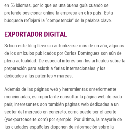
en 56 idiomas, por lo que es una buena guía cuando se
pretende posicionar online la empresa en otro país. Esta
búsqueda reflejará la “competencia” de la palabra clave.
EXPORTADOR DIGITAL
Si bien este blog lleva sin actualizarse más de un año, algunos
de los artículos publicados por Carlos Domínguez son aún de
plena actualidad. De especial interés son los artículos sobre la
preparación para asistir a ferias internacionales y los
dedicados a las patentes y marcas.
Además de las páginas web y herramientas anteriormente
mencionadas, es importante consultar la página web de cada
país; interesantes son también páginas web dedicadas a un
sector del mercado en concreto, como puede ser el aceite
(yoexportoaceite.com) por ejemplo. Por último, la mayoría de
las ciudades españolas disponen de información sobre la