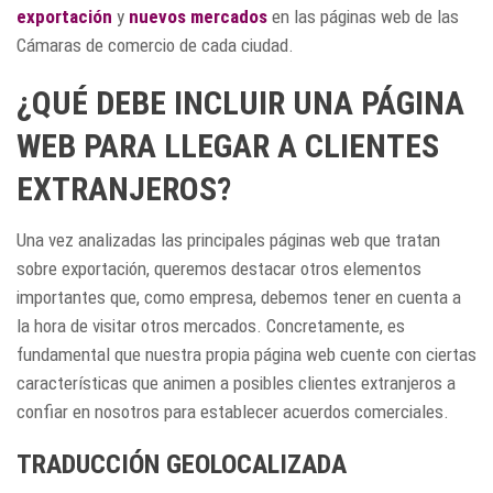
exportación
y
nuevos mercados
en las páginas web de las
Cámaras de comercio de cada ciudad.
¿QUÉ DEBE INCLUIR UNA PÁGINA
WEB PARA LLEGAR A CLIENTES
EXTRANJEROS?
Una vez analizadas las principales páginas web que tratan
sobre exportación, queremos destacar otros elementos
importantes que, como empresa, debemos tener en cuenta a
la hora de visitar otros mercados. Concretamente, es
fundamental que nuestra propia página web cuente con ciertas
características que animen a posibles clientes extranjeros a
confiar en nosotros para establecer acuerdos comerciales.
TRADUCCIÓN GEOLOCALIZADA