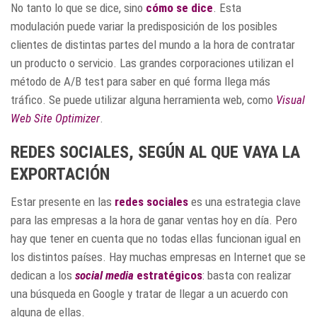
No tanto lo que se dice, sino
cómo se dice
. Esta
modulación puede variar la predisposición de los posibles
clientes de distintas partes del mundo a la hora de contratar
un producto o servicio. Las grandes corporaciones utilizan el
método de A/B test para saber en qué forma llega más
tráfico. Se puede utilizar alguna herramienta web, como
Visual
Web Site Optimizer
.
REDES SOCIALES, SEGÚN AL QUE VAYA LA
EXPORTACIÓN
Estar presente en las
redes sociales
es una estrategia clave
para las empresas a la hora de ganar ventas hoy en día. Pero
hay que tener en cuenta que no todas ellas funcionan igual en
los distintos países. Hay muchas empresas en Internet que se
dedican a los
social media
estratégicos
: basta con realizar
una búsqueda en Google y tratar de llegar a un acuerdo con
alguna de ellas.