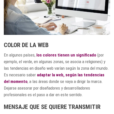
COLOR DE LA WEB
En algunos países,
los colores tienen un significado
(por
ejemplo, el verde, en algunas zonas, se asocia a religiones) y
las tendencias en diseño web varían según la zona del mundo.
Es necesario saber
adaptar la web, según las tendencias
del momento
, a las áreas donde se vaya a dirigir la marca.
Dejarse asesorar por diseñadores y desarrolladores
profesionales es el paso a dar en este sentido.
MENSAJE QUE SE QUIERE TRANSMITIR