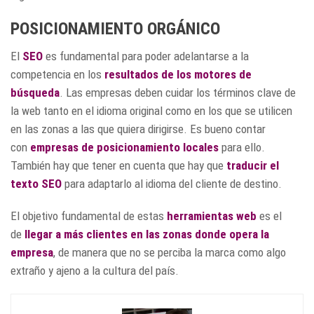
POSICIONAMIENTO ORGÁNICO
El
SEO
es fundamental para poder adelantarse a la
competencia en los
resultados de los motores de
búsqueda
. Las empresas deben cuidar los términos clave de
la web tanto en el idioma original como en los que se utilicen
en las zonas a las que quiera dirigirse. Es bueno contar
con
empresas de
posicionamiento locales
para ello.
También hay que tener en cuenta que hay que
traducir el
texto SEO
para adaptarlo al idioma del cliente de destino.
El objetivo fundamental de estas
herramientas web
es el
de
llegar a más clientes en las zonas donde opera la
empresa
, de manera que no se perciba la marca como algo
extraño y ajeno a la cultura del país.