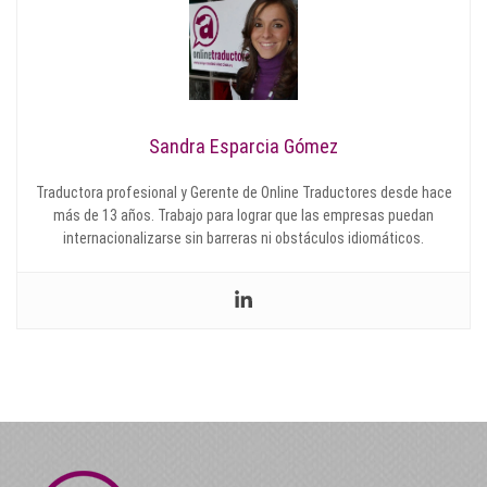
Sandra Esparcia Gómez
Traductora profesional y Gerente de Online Traductores desde hace
más de 13 años. Trabajo para lograr que las empresas puedan
internacionalizarse sin barreras ni obstáculos idiomáticos.