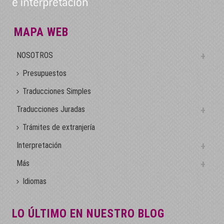
MAPA WEB
NOSOTROS
Presupuestos
Traducciones Simples
Traducciones Juradas
Trámites de extranjería
Interpretación
Más
Idiomas
LO ÚLTIMO EN NUESTRO BLOG