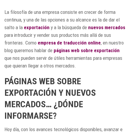
La filosofía de una empresa consiste en crecer de forma
continua, y una de las opciones a su alcance es la de dar el
salto a la
exportación
y a la búsqueda de
nuevos mercados
para introducir y vender sus productos más allá de sus
fronteras. Como
empresa de traducción online
, en nuestro
blog queremos hablar de
páginas web sobre exportación
que nos pueden servir de útiles herramientas para empresas
que quieran llegar a otros mercados.
PÁGINAS WEB SOBRE
EXPORTACIÓN Y NUEVOS
MERCADOS… ¿DÓNDE
INFORMARSE?
Hoy día, con los avances tecnológicos disponibles, avanzar e