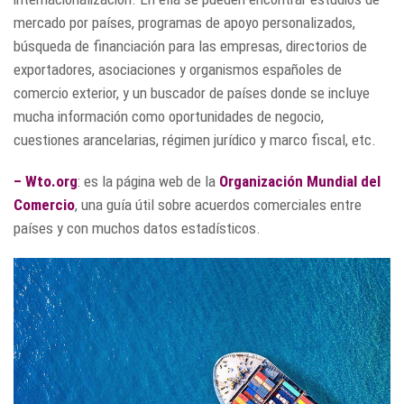
mercado por países, programas de apoyo personalizados,
búsqueda de financiación para las empresas, directorios de
exportadores, asociaciones y organismos españoles de
comercio exterior, y un buscador de países donde se incluye
mucha información como oportunidades de negocio,
cuestiones arancelarias, régimen jurídico y marco fiscal, etc.
–
Wto.org
: es la página web de la
Organización Mundial del
Comercio
, una guía útil sobre acuerdos comerciales entre
países y con muchos datos estadísticos.