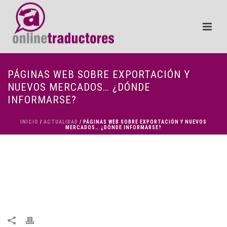
PÁGINAS WEB SOBRE EXPORTACIÓN Y
NUEVOS MERCADOS… ¿DÓNDE
INFORMARSE?
INICIO
/
ACTUALIDAD
/ PÁGINAS WEB SOBRE EXPORTACIÓN Y NUEVOS
MERCADOS… ¿DÓNDE INFORMARSE?