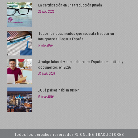
La certificación en una traducción jurada
22 julio 2026
Todos los documentos que necesita traducir un
inmigrante al llegar a España
5 julio 2026
Arraigo laboral y sociolaboral en España: requisitos y
documentos en 2026
29 junio 2026
¿Qué países hablan ruso?
8 junio 2026
Todos los derechos reservados © ONLINE TRADUCTORES