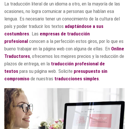
La traducción literal de un idioma a otro, en la mayoría de las
ocasiones, no logra comunicar a personas que hablan esa
lengua. Es necesario tener un conocimiento de la cultura del
país y poder traducir los textos
adaptándose a sus
costumbres
. Las
empresas de traducción
profesional
conocen a la perfección estos giros, por lo que es
bueno trabajar en la página web con alguna de ellas. En
Online
Traductores
, ofrecemos los mejores precios y la reducción de
plazos de entrega, en la
traducción profesional de
textos
para su página web. Solicite
presupuesto sin
compromiso
de nuestras
traducciones simples
.