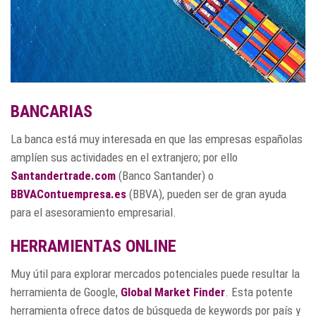
BANCARIAS
La banca está muy interesada en que las empresas españolas
amplíen sus actividades en el extranjero; por ello
Santandertrade.com
(Banco Santander) o
BBVAContuempresa.es
(BBVA), pueden ser de gran ayuda
para el asesoramiento empresarial.
HERRAMIENTAS ONLINE
Muy útil para explorar mercados potenciales puede resultar la
herramienta de Google,
Global Market Finder
. Esta potente
herramienta ofrece datos de búsqueda de keywords por país y