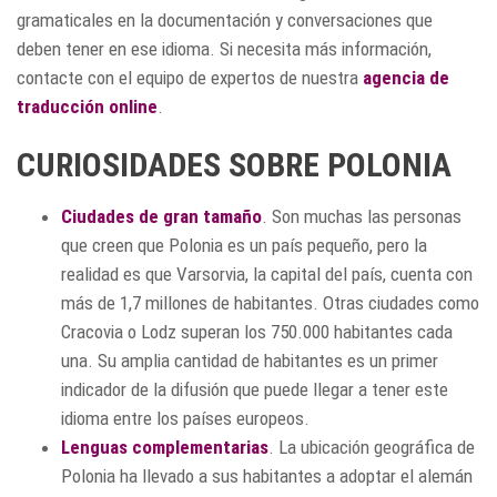
gramaticales en la documentación y conversaciones que
deben tener en ese idioma. Si necesita más información,
contacte con el equipo de expertos de nuestra
agencia de
traducción online
.
CURIOSIDADES SOBRE POLONIA
Ciudades de gran tamaño
. Son muchas las personas
que creen que Polonia es un país pequeño, pero la
realidad es que Varsorvia, la capital del país, cuenta con
más de 1,7 millones de habitantes. Otras ciudades como
Cracovia o Lodz superan los 750.000 habitantes cada
una. Su amplia cantidad de habitantes es un primer
indicador de la difusión que puede llegar a tener este
idioma entre los países europeos.
Lenguas complementarias
. La ubicación geográfica de
Polonia ha llevado a sus habitantes a adoptar el alemán