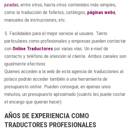
juradas
, entre otros; hasta otros contenidos más simples,
como la traducción de folletos, catálogos,
páginas webs
,
manuales de instrucciones, etc.
5. Facilidades para el mejor servicio al usuario. Tanto
particulares como profesionales y empresas pueden contactar
con
Online Traductores
por varias vías. Un
e-mail
de
contacto y teléfono de atención al cliente. Ambos canales son
igualmente efectivos.
Quienes acceden a la web de esta agencia de traducciones al
polaco podrán acceder también a una herramienta de
presupuesto
online
. Pueden conseguir, en apenas unos
minutos, un presupuesto aproximado (cuánto les puede costar
el encargo que quieran hacer).
AÑOS DE EXPERIENCIA COMO
TRADUCTORES PROFESIONALES