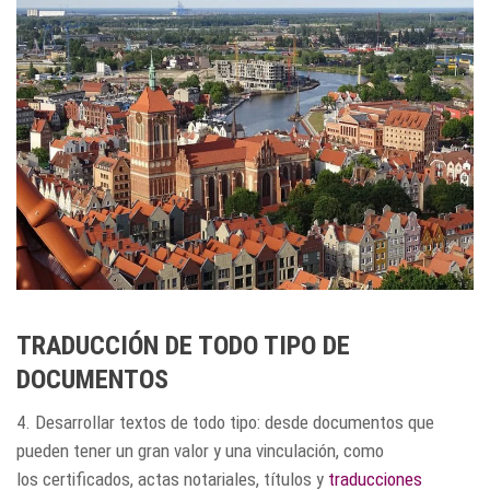
TRADUCCIÓN DE TODO TIPO DE
DOCUMENTOS
4. Desarrollar textos de todo tipo: desde documentos que
pueden tener un gran valor y una vinculación, como
los certificados, actas notariales, títulos y
traducciones