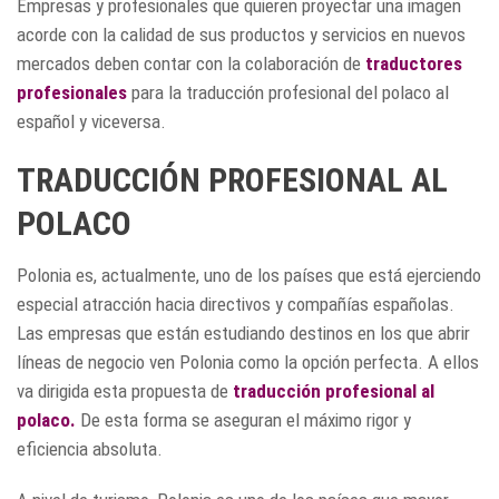
Empresas y profesionales que quieren proyectar una imagen
acorde con la calidad de sus productos y servicios en nuevos
mercados deben contar con la colaboración de
traductores
profesionales
para la traducción profesional del polaco al
español y viceversa.
TRADUCCIÓN PROFESIONAL AL
POLACO
Polonia es, actualmente, uno de los países que está ejerciendo
especial atracción hacia directivos y compañías españolas.
Las empresas que están estudiando destinos en los que abrir
líneas de negocio ven Polonia como la opción perfecta. A ellos
va dirigida esta propuesta de
traducción profesional al
polaco.
De esta forma se aseguran el máximo rigor y
eficiencia absoluta.