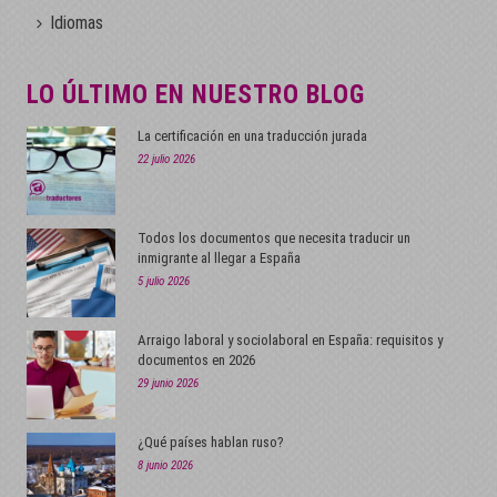
Idiomas
LO ÚLTIMO EN NUESTRO BLOG
La certificación en una traducción jurada
22 julio 2026
Todos los documentos que necesita traducir un
inmigrante al llegar a España
5 julio 2026
Arraigo laboral y sociolaboral en España: requisitos y
documentos en 2026
29 junio 2026
¿Qué países hablan ruso?
8 junio 2026