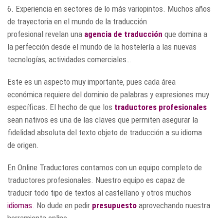
6. Experiencia en sectores de lo más variopintos. Muchos años
de trayectoria en el mundo de la traducción
profesional revelan una
agencia de traducción
que domina a
la perfección desde el mundo de la hostelería a las nuevas
tecnologías, actividades comerciales…
Este es un aspecto muy importante, pues cada área
económica requiere del dominio de palabras y expresiones muy
específicas. El hecho de que los
traductores profesionales
sean nativos es una de las claves que permiten asegurar la
fidelidad absoluta del texto objeto de traducción a su idioma
de origen.
En Online Traductores contamos con un equipo completo de
traductores profesionales. Nuestro equipo es capaz de
traducir todo tipo de textos al castellano y otros muchos
idiomas
. No dude en pedir
presupuesto
aprovechando nuestra
herramienta online.