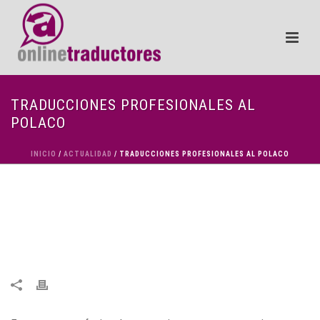
TRADUCCIONES PROFESIONALES AL
POLACO
INICIO
/
ACTUALIDAD
/ TRADUCCIONES PROFESIONALES AL POLACO