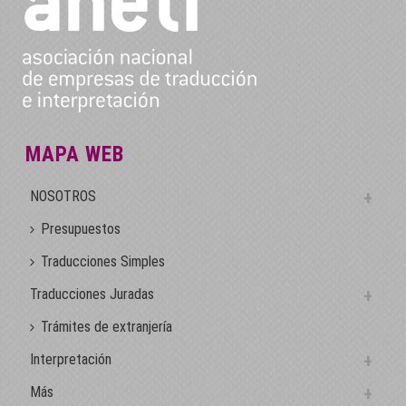
MAPA WEB
NOSOTROS
Presupuestos
Traducciones Simples
Traducciones Juradas
Trámites de extranjería
Interpretación
Más