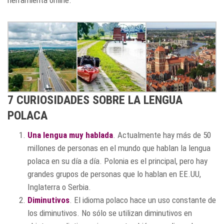
7 CURIOSIDADES SOBRE LA LENGUA
POLACA
Una lengua muy hablada
. Actualmente hay más de 50
millones de personas en el mundo que hablan la lengua
polaca en su día a día. Polonia es el principal, pero hay
grandes grupos de personas que lo hablan en EE.UU,
Inglaterra o Serbia.
Diminutivos
. El idioma polaco hace un uso constante de
los diminutivos. No sólo se utilizan diminutivos en