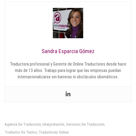
Sandra Esparcia Gómez
Traductora profesional y Gerente de Online Traductores desde hace
más de 13 años. Trabajo para lograr que las empresas puedan
internacionalizarse sin barreras ni obstáculos idiomáticos.
Agencia De Traducción
Interpretación
Servicios De Traducción
,
,
,
Traductor De Textos
Traductores Online
,