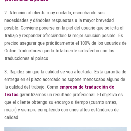
2. Atención al cliente muy cuidada, escuchando sus
necesidades y dándoles respuestas a la mayor brevedad
posible. Conviene ponerse en la piel del usuario que solicita el
trabajo y responder ofreciéndole la mejor solución posible. Es
preciso asegurar que prácticamente el 100% de los usuarios de
Online Traductores queda totalmente satisfecho con las
traducciones al polaco.
3. Rapidez sin que la calidad se vea afectada. Esta garantía de
entrega en el plazo acordado no supone menoscabo alguno de
la calidad del trabajo. Como
empresa de traducción de
textos
garantizamos un resultado profesional. El objetivo es
que el cliente obtenga su encargo a tiempo (cuanto antes,
mejor) y siempre cumpliendo con unos altos estándares de
calidad.