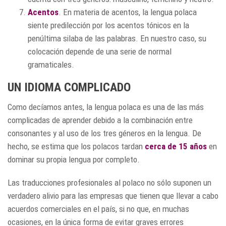
Acentos
. En materia de acentos, la lengua polaca
siente predilección por los acentos tónicos en la
penúltima silaba de las palabras. En nuestro caso, su
colocación depende de una serie de normal
gramaticales.
UN IDIOMA COMPLICADO
Como decíamos antes, la lengua polaca es una de las más
complicadas de aprender debido a la combinación entre
consonantes y al uso de los tres géneros en la lengua. De
hecho, se estima que los polacos tardan
cerca de 15 años
en
dominar su propia lengua por completo.
Las traducciones profesionales al polaco no sólo suponen un
verdadero alivio para las empresas que tienen que llevar a cabo
acuerdos comerciales en el país, si no que, en muchas
ocasiones, en la única forma de evitar graves errores