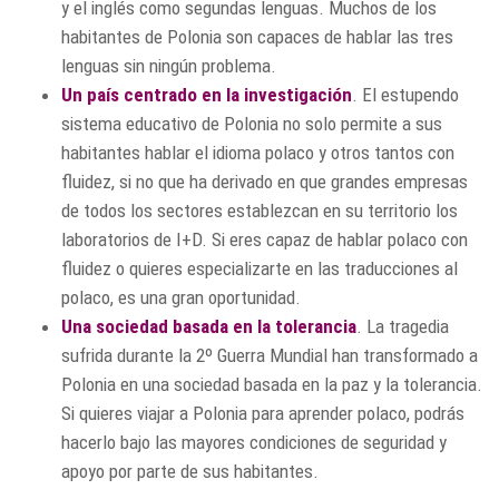
y el inglés como segundas lenguas. Muchos de los
habitantes de Polonia son capaces de hablar las tres
lenguas sin ningún problema.
Un país centrado en la investigación
. El estupendo
sistema educativo de Polonia no solo permite a sus
habitantes hablar el idioma polaco y otros tantos con
fluidez, si no que ha derivado en que grandes empresas
de todos los sectores establezcan en su territorio los
laboratorios de I+D. Si eres capaz de hablar polaco con
fluidez o quieres especializarte en las traducciones al
polaco, es una gran oportunidad.
Una sociedad basada en la tolerancia
. La tragedia
sufrida durante la 2º Guerra Mundial han transformado a
Polonia en una sociedad basada en la paz y la tolerancia.
Si quieres viajar a Polonia para aprender polaco, podrás
hacerlo bajo las mayores condiciones de seguridad y
apoyo por parte de sus habitantes.