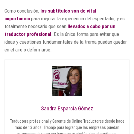
Como conclusión,
los subtítulos son de vital
importancia
para mejorar la experiencia del espectador, y es
totalmente necesario que sean
llevados a cabo por un
traductor profesional
. Es la única forma para evitar que
ideas y cuestiones fundamentales de la trama puedan quedar
en el aire o deformarse.
Sandra Esparcia Gómez
Traductora profesional y Gerente de Online Traductores desde hace
más de 13 años. Trabajo para lograr que las empresas puedan
internacionalizarse sin barreras ni obstáculos idiomáticos.