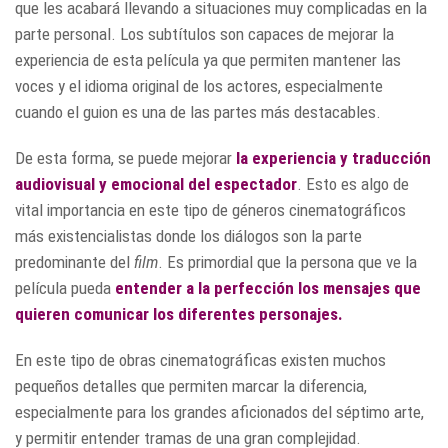
que les acabará llevando a situaciones muy complicadas en la
parte personal. Los subtítulos son capaces de mejorar la
experiencia de esta película ya que permiten mantener las
voces y el idioma original de los actores, especialmente
cuando el guion es una de las partes más destacables.
De esta forma, se puede mejorar
la experiencia y
traducción
audiovisual
y emocional del espectador
. Esto es algo de
vital importancia en este tipo de géneros cinematográficos
más existencialistas donde los diálogos son la parte
predominante del
film
. Es primordial que la persona que ve la
película pueda
entender a la perfección los mensajes que
quieren comunicar los diferentes personajes.
En este tipo de obras cinematográficas existen muchos
pequeños detalles que permiten marcar la diferencia,
especialmente para los grandes aficionados del séptimo arte,
y permitir entender tramas de una gran complejidad.