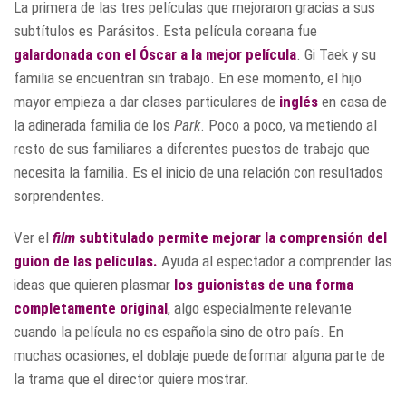
La primera de las tres películas que mejoraron gracias a sus
subtítulos es Parásitos. Esta película coreana fue
galardonada con el Óscar a la mejor película
. Gi Taek y su
familia se encuentran sin trabajo. En ese momento, el hijo
mayor empieza a dar clases particulares de
inglés
en casa de
la adinerada familia de los
Park
. Poco a poco, va metiendo al
resto de sus familiares a diferentes puestos de trabajo que
necesita la familia. Es el inicio de una relación con resultados
sorprendentes.
Ver el
film
subtitulado permite mejorar la comprensión del
guion de las películas.
Ayuda al espectador a comprender las
ideas que quieren plasmar
los guionistas de una forma
completamente original
, algo especialmente relevante
cuando la película no es española sino de otro país. En
muchas ocasiones, el doblaje puede deformar alguna parte de
la trama que el director quiere mostrar.