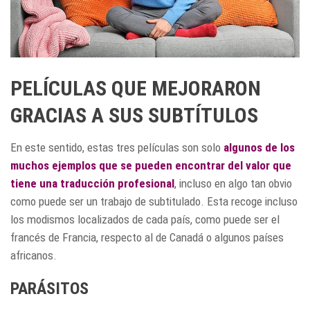
PELÍCULAS QUE MEJORARON
GRACIAS A SUS SUBTÍTULOS
En este sentido, estas tres películas son solo
algunos de los
muchos ejemplos que se pueden encontrar del valor que
tiene una
traducción profesional
, incluso en algo tan obvio
como puede ser un trabajo de subtitulado. Esta recoge incluso
los modismos localizados de cada país, como puede ser el
francés de Francia, respecto al de Canadá o algunos países
africanos.
PARÁSITOS