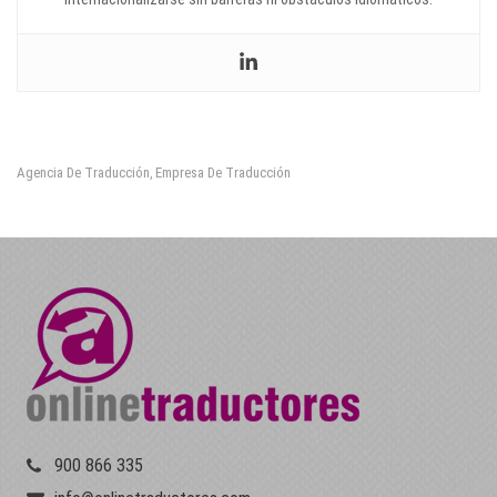
Agencia De Traducción
Empresa De Traducción
,
900 866 335