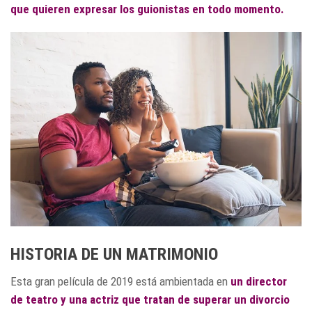
que quieren expresar los guionistas en todo momento.
HISTORIA DE UN MATRIMONIO
Esta gran película de 2019 está ambientada en
un director
de teatro y una actriz que tratan de superar un divorcio