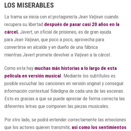
LOS MISERABLES
La trama se inicia con el protagonista
Jean Valjean
cuando
recupera su libertad
después de pasar casi 20 años en la
cárcel.
Javert
, un oficial de prisiones, es de gran ayuda
para
Jean Valjean
, que poco a poco, aprovecha para
convertirse en alcalde y en dueño de una fábrica
mientras
Javert
promete devolver a
Valjean
a la cárcel.
Como esta hay
muchas más historias a lo largo de esta
película en versión musical
. Mediante los subtítulos es
posible escuchar las canciones en versión original y conseguir
información contextual fidedigna de cada una de las escenas.
Esto es gracias a que se puede apreciar de forma correcta las
diferentes letras que componen las piezas musicales.
Por otro lado, se podrá entender correctamente las emociones
que los actores quieren transmitir,
así como los sentimientos