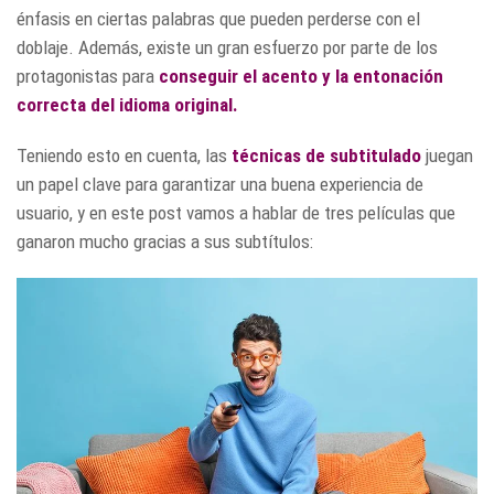
énfasis en ciertas palabras que pueden perderse con el
doblaje. Además, existe un gran esfuerzo por parte de los
protagonistas para
conseguir el acento y la entonación
correcta del idioma original.
Teniendo esto en cuenta, las
técnicas de subtitulado
juegan
un papel clave para garantizar una buena experiencia de
usuario, y en este post vamos a hablar de tres películas que
ganaron mucho gracias a sus subtítulos: