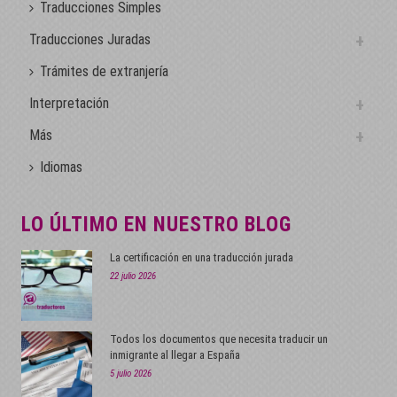
Traducciones Simples
Traducciones Juradas
Trámites de extranjería
Interpretación
Más
Idiomas
LO ÚLTIMO EN NUESTRO BLOG
La certificación en una traducción jurada
22 julio 2026
Todos los documentos que necesita traducir un
inmigrante al llegar a España
5 julio 2026