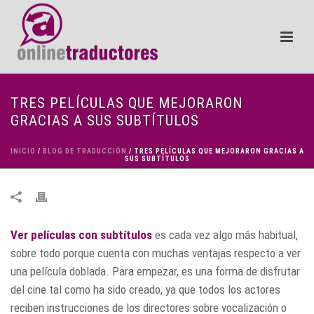
TRES PELÍCULAS QUE MEJORARON
GRACIAS A SUS SUBTÍTULOS
INICIO
/
BLOG DE TRADUCCIÓN
/ TRES PELÍCULAS QUE MEJORARON GRACIAS A
SUS SUBTÍTULOS
Ver películas con subtítulos
es cada vez algo más habitual,
sobre todo porque cuenta con muchas ventajas respecto a ver
una película doblada. Para empezar, es una forma de disfrutar
del cine tal como ha sido creado, ya que todos los actores
reciben instrucciones de los directores sobre vocalización o