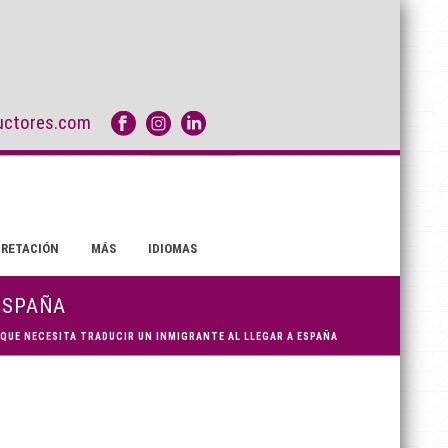
uctores.com
PRETACIÓN
MÁS
IDIOMAS
ESPAÑA
UE NECESITA TRADUCIR UN INMIGRANTE AL LLEGAR A ESPAÑA