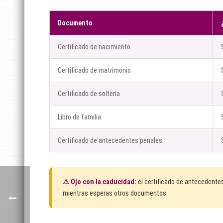
Documento
Certificado de nacimiento
Certificado de matrimonio
Certificado de soltería
Libro de familia
Certificado de antecedentes penales
⚠️ Ojo con la caducidad:
el certificado de antecedente
mientras esperas otros documentos.