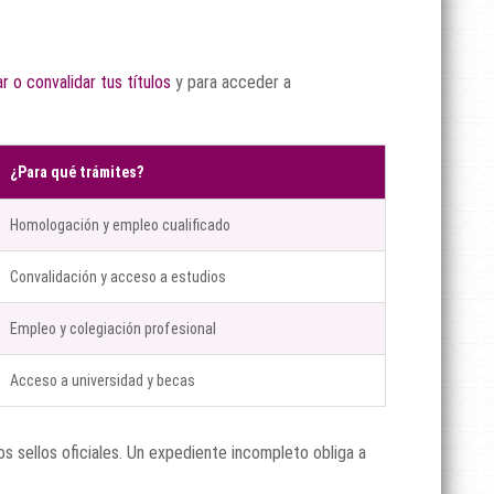
 o convalidar tus títulos
y para acceder a
¿Para qué trámites?
Homologación y empleo cualificado
Convalidación y acceso a estudios
Empleo y colegiación profesional
Acceso a universidad y becas
 sellos oficiales. Un expediente incompleto obliga a