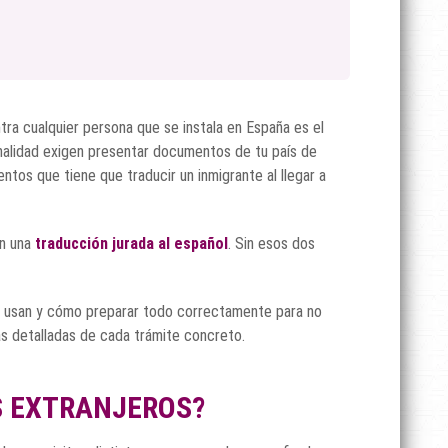
ra cualquier persona que se instala en España es el
ionalidad exigen presentar documentos de tu país de
tos que tiene que traducir un inmigrante al llegar a
n una
traducción jurada al español
. Sin esos dos
 se usan y cómo preparar todo correctamente para no
as detalladas de cada trámite concreto.
S EXTRANJEROS?