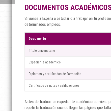
DOCUMENTOS ACADÉMICOS
Si vienes a España a estudiar o a trabajar en tu profesi
determinados empleos.
Documento
Título universitario
Expediente académico
Diplomas y certificados de formación
Certificado de notas / calificaciones
Antes de traducir un expediente académico conviene pre
repetir la traducción cuando llegan las páginas que falta