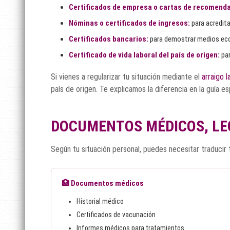
Certificados de empresa o cartas de recomenda
Nóminas o certificados de ingresos:
para acredit
Certificados bancarios:
para demostrar medios eco
Certificado de vida laboral del país de origen:
par
Si vienes a regularizar tu situación mediante el
arraigo l
país de origen. Te explicamos la diferencia en la guía esp
DOCUMENTOS MÉDICOS, LE
Según tu situación personal, puedes necesitar traducir 
🏥 Documentos médicos
Historial médico
Certificados de vacunación
Informes médicos para tratamientos