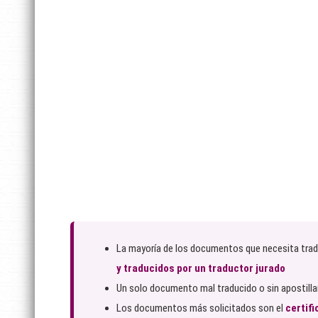
La mayoría de los documentos que necesita tradu
y traducidos por un traductor jurado
Un solo documento mal traducido o sin apostill
Los documentos más solicitados son el
certif