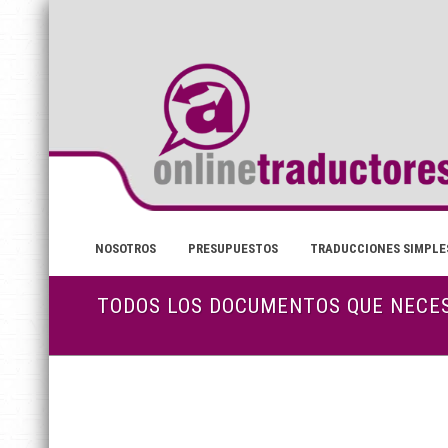
NOSOTROS
PRESUPUESTOS
TRADUCCIONES SIMPLE
TODOS LOS DOCUMENTOS QUE NECES