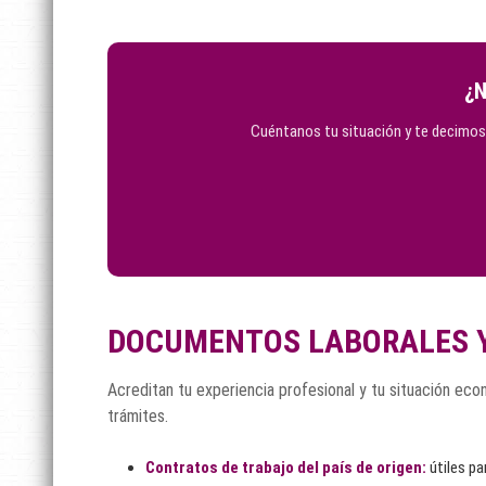
¿N
Cuéntanos tu situación y te decimos
DOCUMENTOS LABORALES 
Acreditan tu experiencia profesional y tu situación ec
trámites.
Contratos de trabajo del país de origen:
útiles pa