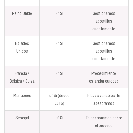
Reino Unido
✅ Sí
Gestionamos
apostillas
directamente
Estados
✅ Sí
Gestionamos
Unidos
apostillas
directamente
Francia /
✅ Sí
Procedimiento
Bélgica / Suiza
estándar europeo
Marruecos
✅ Sí (desde
Plazos variables; te
2016)
asesoramos
Senegal
✅ Sí
Te asesoramos sobre
el proceso