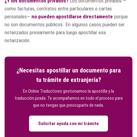
¿Y los documentos privados?
Los documentos privados —
como facturas, contratos entre particulares o cartas
personales—
no pueden apostillarse directamente
porque
no son documentos públicos. En algunos casos pueden ser
notarizados previamente para luego apostillar esa
notarización.
¿Necesitas apostillar un documento para
tu trámite de extranjería?
En Online Traductores gestionamos la apostilla y la
traducción jurada. Te acompañamos en todo el proceso para
que no tengas que preocuparte de nada.
Solicitar ayuda con mi trámite