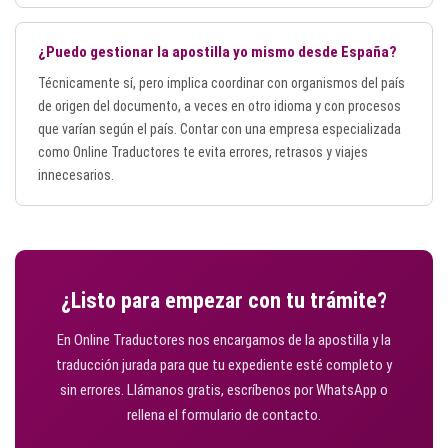
¿Puedo gestionar la apostilla yo mismo desde España?
Técnicamente sí, pero implica coordinar con organismos del país
de origen del documento, a veces en otro idioma y con procesos
que varían según el país. Contar con una empresa especializada
como Online Traductores te evita errores, retrasos y viajes
innecesarios.
¿Listo para empezar con tu trámite?
En Online Traductores nos encargamos de la apostilla y la
traducción jurada para que tu expediente esté completo y
sin errores. Llámanos gratis, escríbenos por WhatsApp o
rellena el formulario de contacto.