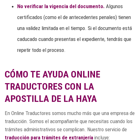
No verificar la vigencia del documento.
Algunos
certificados (como el de antecedentes penales) tienen
una validez limitada en el tiempo. Si el documento está
caducado cuando presentas el expediente, tendrás que
repetir todo el proceso.
CÓMO TE AYUDA ONLINE
TRADUCTORES CON LA
APOSTILLA DE LA HAYA
En Online Traductores somos mucho más que una empresa de
traducción. Somos el acompañante que necesitas cuando los
trámites administrativos se complican. Nuestro servicio de
traducción para trámites de extranjería
incluye: