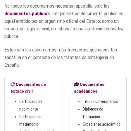
No todos los documentos necesitan apostilla: solo los
documentos públicos
. En general, un documento público es
aquel emitido por un organismo oficial del Estado, como un
notario, un registro civil, un tribunal o una institución educativa
pública.
Estos son los documentos más frecuentes que necesitan
apostilla en el contexto de los trámites de extranjería en
España:
📋 Documentos de
🎓 Documentos
estado civil
académicos
Certificado de
Títulos universitarios
nacimiento
Diplomas de
Certificado de
formación
matrimonio
Expediente académico