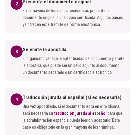
Presenta el documento original
2
En la mayoría de los casos necesitarás presentar el
documento original o una copia certificada. Algunos países
ya ofrecen este trámite de forma electrónica.
Se emite la apostilla
3
El organismo verifica la autenticidad del documento y emite
la apostilla, que puede ser un sello adjunto al documento,
un documento separado o un certificado electrónico.
Traducción jurada al español (si es necesaria)
4
Una vez apostillado, si el documento está en otro idioma,
será necesaria su
traducción jurada al español
para que
la administración española pueda leerlo y aceptarlo. Este
paso es obligatorio en la gran mayoría de los trámites.