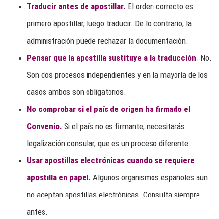
Traducir antes de apostillar.
El orden correcto es:
primero apostillar, luego traducir. De lo contrario, la
administración puede rechazar la documentación.
Pensar que la apostilla sustituye a la traducción.
No.
Son dos procesos independientes y en la mayoría de los
casos ambos son obligatorios.
No comprobar si el país de origen ha firmado el
Convenio.
Si el país no es firmante, necesitarás
legalización consular, que es un proceso diferente.
Usar apostillas electrónicas cuando se requiere
apostilla en papel.
Algunos organismos españoles aún
no aceptan apostillas electrónicas. Consulta siempre
antes.