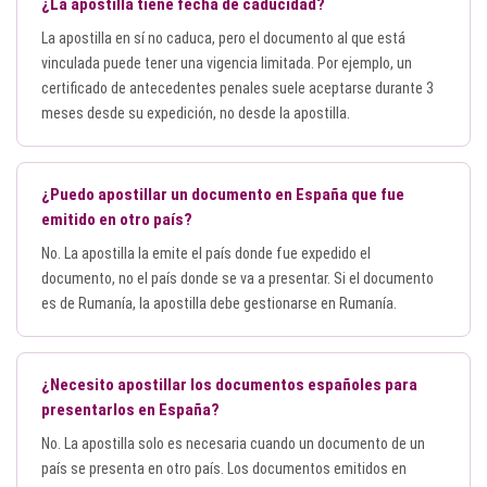
¿La apostilla tiene fecha de caducidad?
La apostilla en sí no caduca, pero el documento al que está
vinculada puede tener una vigencia limitada. Por ejemplo, un
certificado de antecedentes penales suele aceptarse durante 3
meses desde su expedición, no desde la apostilla.
¿Puedo apostillar un documento en España que fue
emitido en otro país?
No. La apostilla la emite el país donde fue expedido el
documento, no el país donde se va a presentar. Si el documento
es de Rumanía, la apostilla debe gestionarse en Rumanía.
¿Necesito apostillar los documentos españoles para
presentarlos en España?
No. La apostilla solo es necesaria cuando un documento de un
país se presenta en otro país. Los documentos emitidos en