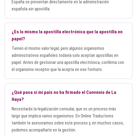
España se presentan directamente en la administración
española sin apostilla.
¿Es lo mismo la apostilla electrónica que la apostilla en
papel?
Tienen el mismo valor legal, pero algunos organismos
administrativos españoles todavía solo aceptan apostillas en
papel. Antes de gestionar una apostilla electrónica, confirma con
el organismo receptor que la acepta en ese formato.
¿Qué pasa si mi país no ha firmado el Convenio de La
Haya?
Necesitarás la legalización consular, que es un proceso más
largo que implica varios organismos. En Online Traductores
también te asesoramos sobre este proceso y, en muchos casos,
podemos acompañarte en la gestión.