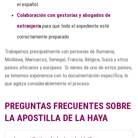
el español
Colaboración con gestorías y abogados de
extranjería
para que todo el expediente esté
correctamente preparado
Trabajamos principalmente con personas de Rumanía,
Moldavia, Marruecos, Senegal, Francia, Bélgica, Suiza y otros
países africanos y europeos. Si vienes de uno de estos países,
ya tenemos experiencia con tu documentación específica, lo
que agiliza considerablemente el proceso.
PREGUNTAS FRECUENTES SOBRE
LA APOSTILLA DE LA HAYA