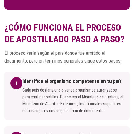
¿CÓMO FUNCIONA EL PROCESO
DE APOSTILLADO PASO A PASO?
El proceso varía según el país donde fue emitido el
documento, pero en términos generales sigue estos pasos:
Identifica el organismo competente en tu país
1
Cada país designa uno o varios organismos autorizados
para emitir apostillas. Puede ser el Ministerio de Justicia, el
Ministerio de Asuntos Exteriores, los tribunales superiores
u otros organismos según el tipo de documento.