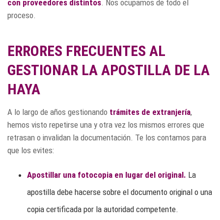
con proveedores distintos
. Nos ocupamos de todo el
proceso.
ERRORES FRECUENTES AL
GESTIONAR LA APOSTILLA DE LA
HAYA
A lo largo de años gestionando
trámites de extranjería
,
hemos visto repetirse una y otra vez los mismos errores que
retrasan o invalidan la documentación. Te los contamos para
que los evites:
Apostillar una fotocopia en lugar del original.
La
apostilla debe hacerse sobre el documento original o una
copia certificada por la autoridad competente.