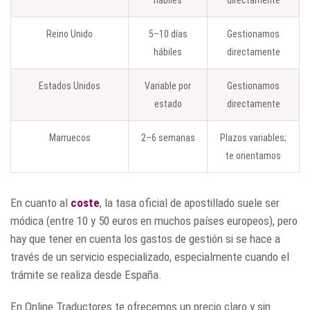
hábiles
directamente
Reino Unido
5–10 días
Gestionamos
hábiles
directamente
Estados Unidos
Variable por
Gestionamos
estado
directamente
Marruecos
2–6 semanas
Plazos variables;
te orientamos
En cuanto al
coste
, la tasa oficial de apostillado suele ser
módica (entre 10 y 50 euros en muchos países europeos), pero
hay que tener en cuenta los gastos de gestión si se hace a
través de un servicio especializado, especialmente cuando el
trámite se realiza desde España.
En Online Traductores te ofrecemos un precio claro y sin