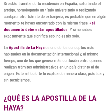
Si estás tramitando tu residencia en España, solicitando el
arraigo, homologando un título universitario o realizando
cualquier otro trámite de extranjería, es probable que en algún
momento te hayas encontrado con la misma frase:
«el
documento debe estar apostillado»
. Y si no sabes
exactamente qué significa eso, no estás solo.
La
Apostilla de La Haya
es uno de los conceptos más
habituales en la documentación internacional y, al mismo
tiempo, uno de los que genera más confusión entre quienes
realizan trámites administrativos en un país distinto al de
origen. Este artículo te lo explica de manera clara, práctica y
sin tecnicismos.
¿QUÉ ES LA APOSTILLA DE LA
HAYA?