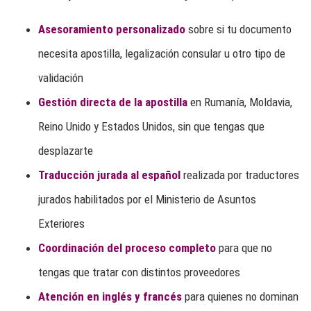
Asesoramiento personalizado
sobre si tu documento
necesita apostilla, legalización consular u otro tipo de
validación
Gestión directa de la apostilla
en Rumanía, Moldavia,
Reino Unido y Estados Unidos, sin que tengas que
desplazarte
Traducción jurada al español
realizada por traductores
jurados habilitados por el Ministerio de Asuntos
Exteriores
Coordinación del proceso completo
para que no
tengas que tratar con distintos proveedores
Atención en inglés y francés
para quienes no dominan