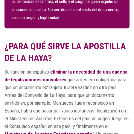
autenticidad de la firma, el sello y el cargo de quien expidió un
documento público. No certifica el contenido del documento,
sino su origen y legitimidad.
¿PARA QUÉ SIRVE LA APOSTILLA
DE LA HAYA?
Su función principal es
eliminar la necesidad de una cadena
de legalizaciones consulares
que antes era obligatoria para
que un documento extranjero tuviera validez en otro país.
Antes del Convenio de La Haya, para que un documento
emitido en, por ejemplo, Marruecos fuera reconocido en
España, había que pasar por varias instancias: legalización en
el Ministerio de Asuntos Exteriores del país de origen, luego en
el Consulado español en ese país, y finalmente en el