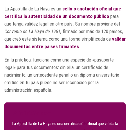
La Apostilla de La Haya es un
sello o anotación oficial que
certifica la autenticidad de un documento público
para
que tenga validez legal en otro país. Su nombre proviene del
Convenio de La Haya de 1961
, firmado por más de 120 países,
que creó este sistema como una forma simplificada de
validar
documentos entre países firmantes
.
En la práctica, funciona como una especie de «pasaporte
legal» para tus documentos: sin ella, un certificado de
nacimiento, un antecedente penal o un diploma universitario
emitido en tu país puede no ser reconocido por la
administración española.
📌 Definición clave
La Apostilla de La Haya es una certificación oficial que valida la