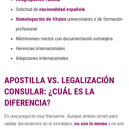
Solicitud de
nacionalidad española
Homologación de títulos
universitarios o de formación
profesional
Matrimonios mixtos con documentación extranjera
Herencias internacionales
Adopciones internacionales
APOSTILLA VS. LEGALIZACIÓN
CONSULAR: ¿CUÁL ES LA
DIFERENCIA?
Es una pregunta muy frecuente. Aunque ambas sirven para
validar documentos en el extranjero,
no son lo mismo
y no son