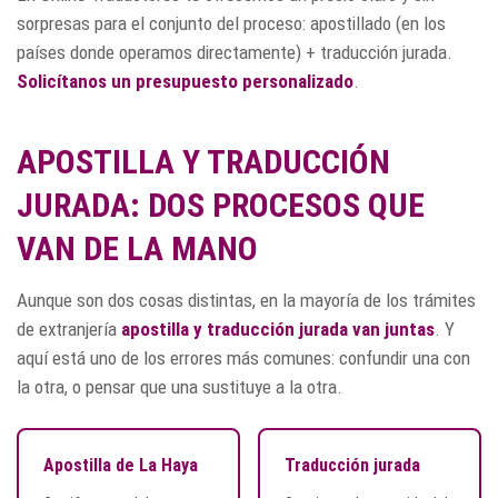
sorpresas para el conjunto del proceso: apostillado (en los
países donde operamos directamente) + traducción jurada.
Solicítanos un presupuesto personalizado
.
APOSTILLA Y TRADUCCIÓN
JURADA: DOS PROCESOS QUE
VAN DE LA MANO
Aunque son dos cosas distintas, en la mayoría de los trámites
de extranjería
apostilla y traducción jurada van juntas
. Y
aquí está uno de los errores más comunes: confundir una con
la otra, o pensar que una sustituye a la otra.
Apostilla de La Haya
Traducción jurada