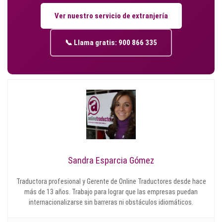
Ver nuestro servicio de extranjería
📞 Llama gratis: 900 866 335
Sandra Esparcia Gómez
Traductora profesional y Gerente de Online Traductores desde hace
más de 13 años. Trabajo para lograr que las empresas puedan
internacionalizarse sin barreras ni obstáculos idiomáticos.