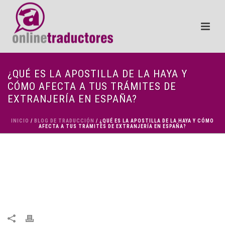
¿QUÉ ES LA APOSTILLA DE LA HAYA Y
CÓMO AFECTA A TUS TRÁMITES DE
EXTRANJERÍA EN ESPAÑA?
INICIO
/
BLOG DE TRADUCCIÓN
/ ¿QUÉ ES LA APOSTILLA DE LA HAYA Y CÓMO
AFECTA A TUS TRÁMITES DE EXTRANJERÍA EN ESPAÑA?