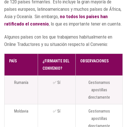
de 120 países firmantes. Esto incluye la gran mayoría de
países europeos, latinoamericanos y muchos países de África,
Asia y Oceanía. Sin embargo,
no todos los países han
ratificado el convenio
, lo que es importante tener en cuenta.
Algunos países con los que trabajamos habitualmente en
Online Traductores y su situación respecto al Convenio:
PAÍS
¿FIRMANTE DEL
OBSERVACIONES
CONVENIO?
Rumanía
✅ Sí
Gestionamos
apostillas
directamente
Moldavia
✅ Sí
Gestionamos
apostillas
directamente