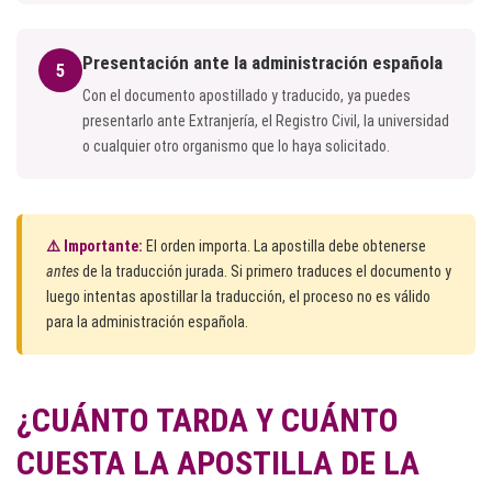
Presentación ante la administración española
5
Con el documento apostillado y traducido, ya puedes
presentarlo ante Extranjería, el Registro Civil, la universidad
o cualquier otro organismo que lo haya solicitado.
⚠️ Importante:
El orden importa. La apostilla debe obtenerse
antes
de la traducción jurada. Si primero traduces el documento y
luego intentas apostillar la traducción, el proceso no es válido
para la administración española.
¿CUÁNTO TARDA Y CUÁNTO
CUESTA LA APOSTILLA DE LA