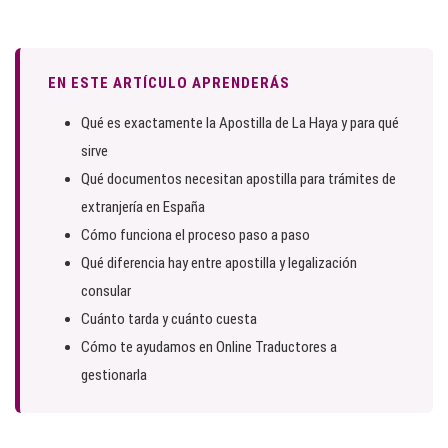
EN ESTE ARTÍCULO APRENDERÁS
Qué es exactamente la Apostilla de La Haya y para qué
sirve
Qué documentos necesitan apostilla para trámites de
extranjería en España
Cómo funciona el proceso paso a paso
Qué diferencia hay entre apostilla y legalización
consular
Cuánto tarda y cuánto cuesta
Cómo te ayudamos en Online Traductores a
gestionarla