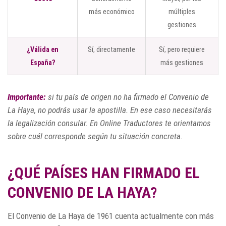
más económico
múltiples
gestiones
¿Válida en
Sí, directamente
Sí, pero requiere
España?
más gestiones
Importante:
si tu país de origen no ha firmado el Convenio de
La Haya, no podrás usar la apostilla. En ese caso necesitarás
la legalización consular. En Online Traductores te orientamos
sobre cuál corresponde según tu situación concreta.
¿QUÉ PAÍSES HAN FIRMADO EL
CONVENIO DE LA HAYA?
El Convenio de La Haya de 1961 cuenta actualmente con más