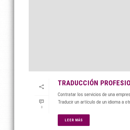
TRADUCCIÓN PROFESI
Contratar los servicios de una empres
Traducir un artículo de un idioma a ot
0
LEER MÁS