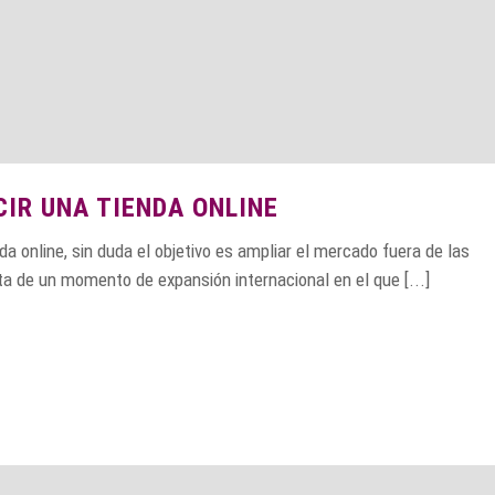
CIR UNA TIENDA ONLINE
a online, sin duda el objetivo es ampliar el mercado fuera de las
ata de un momento de expansión internacional en el que [...]