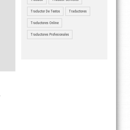
Traductor De Textos
Traductores
Traductores Online
Traductores Profesionales
.