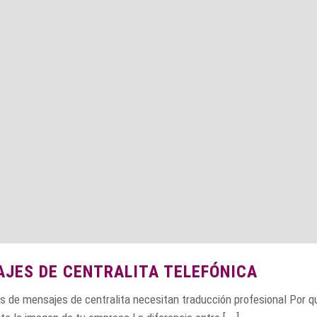
JES DE CENTRALITA TELEFÓNICA
os de mensajes de centralita necesitan traducción profesional Por q