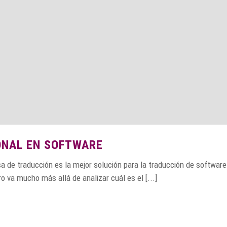
ONAL EN SOFTWARE
a de traducción es la mejor solución para la traducción de software
ro va mucho más allá de analizar cuál es el [...]