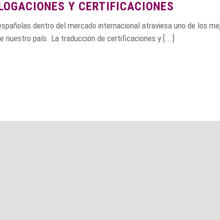
OGACIONES Y CERTIFICACIONES
españolas dentro del mercado internacional atraviesa uno de los me
nuestro país. La traducción de certificaciones y [...]