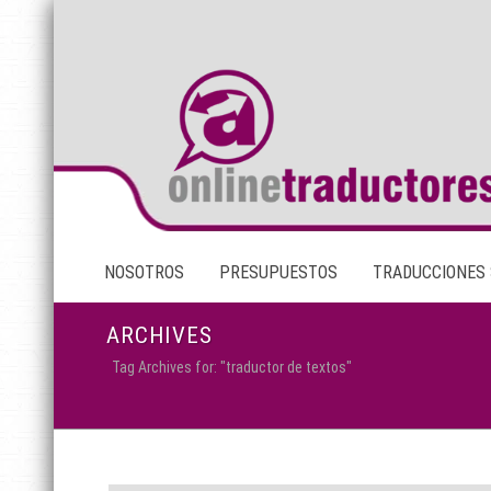
NOSOTROS
PRESUPUESTOS
TRADUCCIONES
ARCHIVES
Tag Archives for: "traductor de textos"