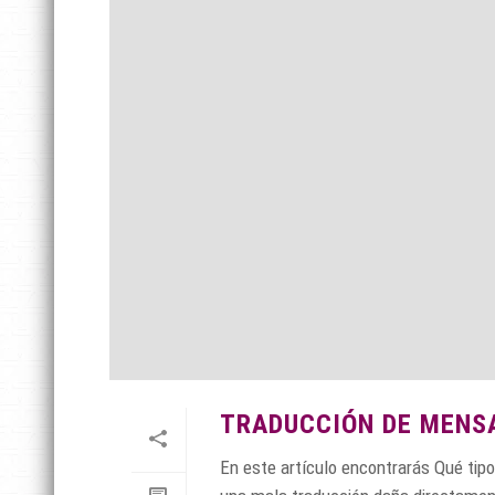
TRADUCCIÓN DE MENSA
En este artículo encontrarás Qué tip