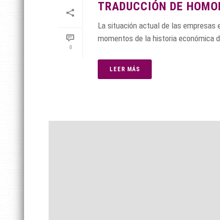
TRADUCCIÓN DE HOMOL
La situación actual de las empresas 
momentos de la historia económica de 
0
LEER MÁS