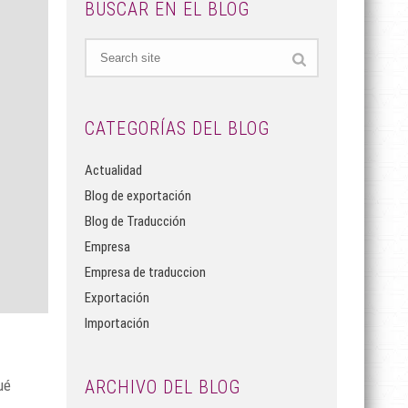
BUSCAR EN EL BLOG
CATEGORÍAS DEL BLOG
Actualidad
Blog de exportación
Blog de Traducción
Empresa
Empresa de traduccion
Exportación
Importación
ARCHIVO DEL BLOG
ué