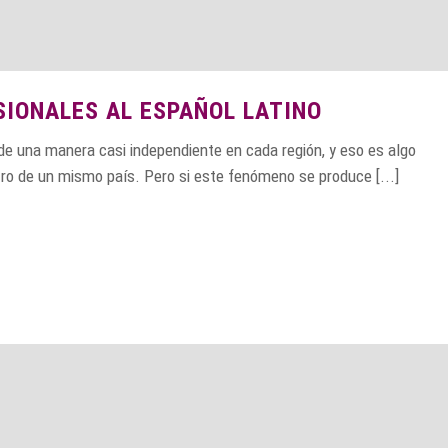
IONALES AL ESPAÑOL LATINO
de una manera casi independiente en cada región, y eso es algo
ro de un mismo país. Pero si este fenómeno se produce [...]