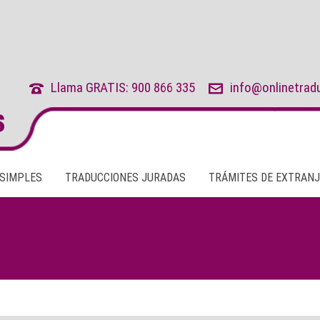
Llama GRATIS: 900 866 335
info@onlinetrad
 SIMPLES
TRADUCCIONES JURADAS
TRÁMITES DE EXTRANJ