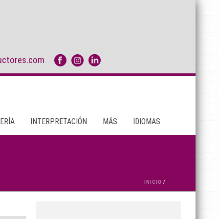
uctores.com
ERÍA
INTERPRETACIÓN
MÁS
IDIOMAS
INICIO
/