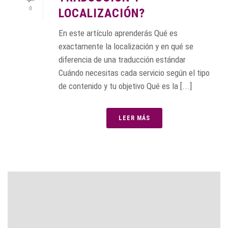
0
LOCALIZACIÓN?
En este artículo aprenderás Qué es
exactamente la localización y en qué se
diferencia de una traducción estándar
Cuándo necesitas cada servicio según el tipo
de contenido y tu objetivo Qué es la [...]
LEER MÁS