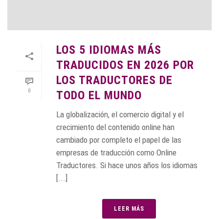
LOS 5 IDIOMAS MÁS
TRADUCIDOS EN 2026 POR
LOS TRADUCTORES DE
0
TODO EL MUNDO
La globalización, el comercio digital y el
crecimiento del contenido online han
cambiado por completo el papel de las
empresas de traducción como Online
Traductores. Si hace unos años los idiomas
[...]
LEER MÁS