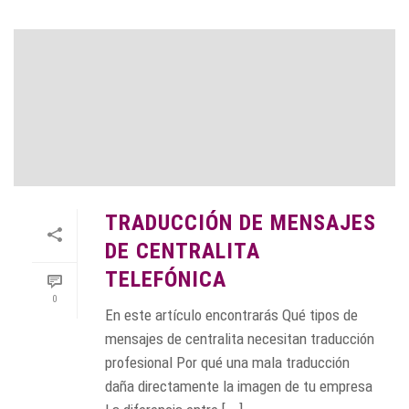
TRADUCCIÓN DE MENSAJES
DE CENTRALITA
TELEFÓNICA
0
En este artículo encontrarás Qué tipos de
mensajes de centralita necesitan traducción
profesional Por qué una mala traducción
daña directamente la imagen de tu empresa