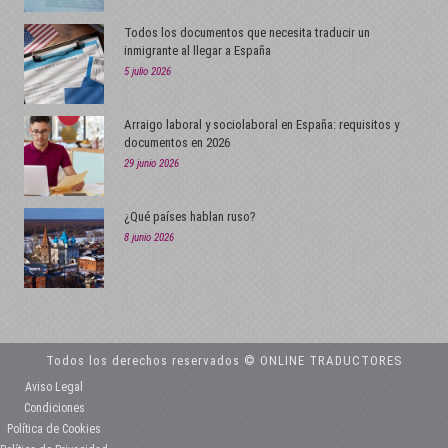
Todos los documentos que necesita traducir un
inmigrante al llegar a España
5 julio 2026
Arraigo laboral y sociolaboral en España: requisitos y
documentos en 2026
29 junio 2026
¿Qué países hablan ruso?
8 junio 2026
Todos los derechos reservados © ONLINE TRADUCTORES
Aviso Legal
Condiciones
Política de Cookies