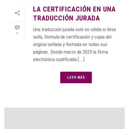
LA CERTIFICACIÓN EN UNA
TRADUCCIÓN JURADA
Una traducción jurada solo es válida si lleva
0
sello, fórmula de certificación y copia del
original sellada y fechada en todas sus
páginas. Desde marzo de 2025 la firma
electrónica cualificada [...]
LEER MÁS