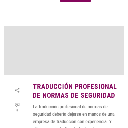
TRADUCCIÓN PROFESIONAL
DE NORMAS DE SEGURIDAD
La traducción profesional de normas de
0
seguridad debería dejarse en manos de una
empresa de traducción con experiencia. Y