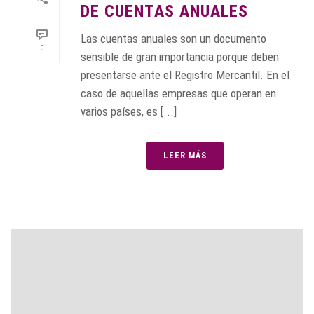
DE CUENTAS ANUALES
Las cuentas anuales son un documento
0
sensible de gran importancia porque deben
presentarse ante el Registro Mercantil. En el
caso de aquellas empresas que operan en
varios países, es [...]
LEER MÁS