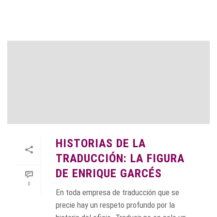
HISTORIAS DE LA
TRADUCCIÓN: LA FIGURA
DE ENRIQUE GARCÉS
0
En toda empresa de traducción que se
precie hay un respeto profundo por la