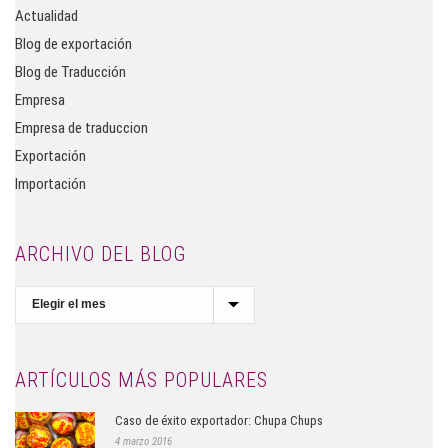
Actualidad
Blog de exportación
Blog de Traducción
Empresa
Empresa de traduccion
Exportación
Importación
ARCHIVO DEL BLOG
Archivo
del
Blog
ARTÍCULOS MÁS POPULARES
Caso de éxito exportador: Chupa Chups
4 marzo 2016