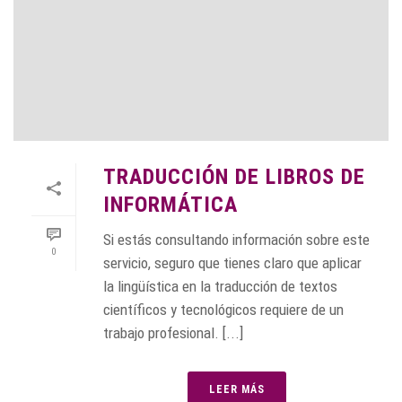
TRADUCCIÓN DE LIBROS DE
INFORMÁTICA
Si estás consultando información sobre este
0
servicio, seguro que tienes claro que aplicar
la lingüística en la traducción de textos
científicos y tecnológicos requiere de un
trabajo profesional. [...]
LEER MÁS