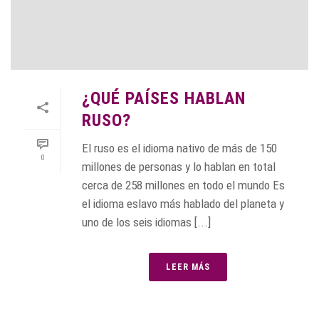
¿QUÉ PAÍSES HABLAN
RUSO?
El ruso es el idioma nativo de más de 150
0
millones de personas y lo hablan en total
cerca de 258 millones en todo el mundo Es
el idioma eslavo más hablado del planeta y
uno de los seis idiomas [...]
LEER MÁS