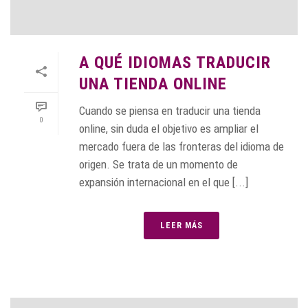
A QUÉ IDIOMAS TRADUCIR
UNA TIENDA ONLINE
Cuando se piensa en traducir una tienda
0
online, sin duda el objetivo es ampliar el
mercado fuera de las fronteras del idioma de
origen. Se trata de un momento de
expansión internacional en el que [...]
LEER MÁS