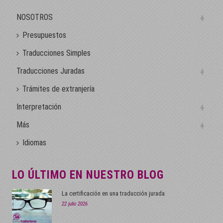
NOSOTROS
Presupuestos
Traducciones Simples
Traducciones Juradas
Trámites de extranjería
Interpretación
Más
Idiomas
LO ÚLTIMO EN NUESTRO BLOG
La certificación en una traducción jurada
22 julio 2026