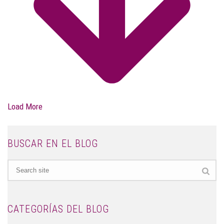
Load More
BUSCAR EN EL BLOG
CATEGORÍAS DEL BLOG