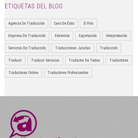
ETIQUETAS DEL BLOG
Agencia De Traducción
Caso De Éxito
El País
Empresa De Traducción
Entrevista
Exportación
Interpretación
Servicios De Traducción
Traducciones Juradas
Traducción
Traducir
Traducir Servicios
Traductor De Textos
Traductores
Traductores Online
Traductores Profesionales