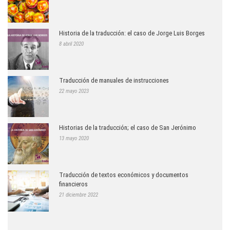
Historia de la traducción: el caso de Jorge Luis Borges
8 abril 2020
Traducción de manuales de instrucciones
22 mayo 2023
Historias de la traducción; el caso de San Jerónimo
13 mayo 2020
Traducción de textos económicos y documentos
financieros
21 diciembre 2022