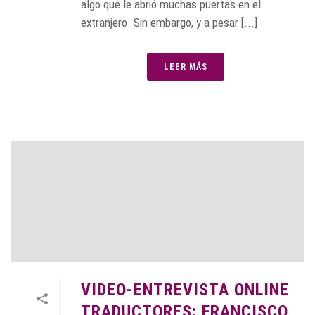
algo que le abrió muchas puertas en el
extranjero. Sin embargo, y a pesar [...]
LEER MÁS
VIDEO-ENTREVISTA ONLINE
TRADUCTORES: FRANCISCO