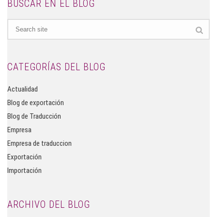
BUSCAR EN EL BLOG
CATEGORÍAS DEL BLOG
Actualidad
Blog de exportación
Blog de Traducción
Empresa
Empresa de traduccion
Exportación
Importación
ARCHIVO DEL BLOG