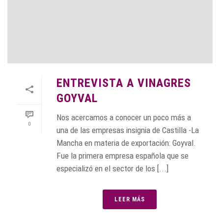
ENTREVISTA A VINAGRES
GOYVAL
Nos acercamos a conocer un poco más a
0
una de las empresas insignia de Castilla -La
Mancha en materia de exportación: Goyval.
Fue la primera empresa española que se
especializó en el sector de los [...]
LEER MÁS