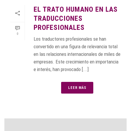
EL TRATO HUMANO EN LAS
TRADUCCIONES
PROFESIONALES
0
Los traductores profesionales se han
convertido en una figura de relevancia total
en las relaciones internacionales de miles de
empresas. Este crecimiento en importancia
e interés, han provocado [...]
LEER MÁS