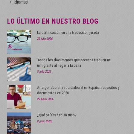
Idiomas
LO ÚLTIMO EN NUESTRO BLOG
La certificación en una traducción jurada
22 julio 2026
Todos los documentos que necesita traducir un
inmigrante al llegar a España
5 julio 2026
Arraigo laboral y sociolaboral en España: requisitos y
documentos en 2026
29 junio 2026
¿Qué países hablan ruso?
8 junio 2026