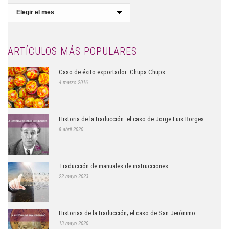
Archivo
del
Blog
ARTÍCULOS MÁS POPULARES
Caso de éxito exportador: Chupa Chups
4 marzo 2016
Historia de la traducción: el caso de Jorge Luis Borges
8 abril 2020
Traducción de manuales de instrucciones
22 mayo 2023
Historias de la traducción; el caso de San Jerónimo
13 mayo 2020