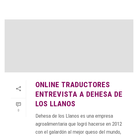
ONLINE TRADUCTORES
ENTREVISTA A DEHESA DE
LOS LLANOS
0
Dehesa de los Llanos es una empresa
agroalimentaria que logró hacerse en 2012
con el galardón al mejor queso del mundo,