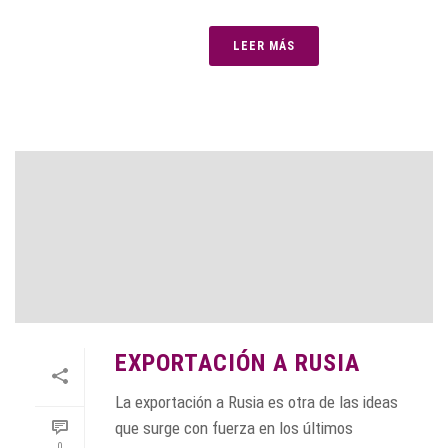
LEER MÁS
EXPORTACIÓN A RUSIA
La exportación a Rusia es otra de las ideas
que surge con fuerza en los últimos
0