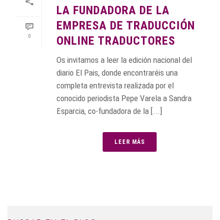
LA FUNDADORA DE LA
EMPRESA DE TRADUCCIÓN
0
ONLINE TRADUCTORES
Os invitamos a leer la edición nacional del
diario El Pais, donde encontraréis una
completa entrevista realizada por el
conocido periodista Pepe Varela a Sandra
Esparcia, co-fundadora de la [...]
LEER MÁS