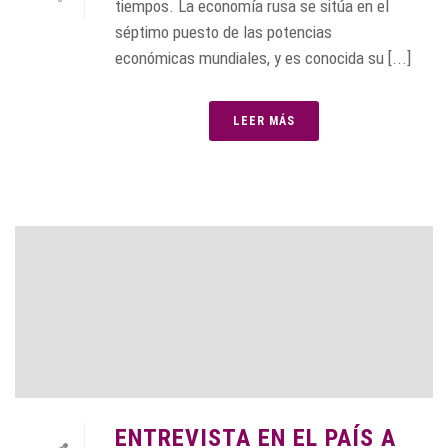
tiempos. La economía rusa se sitúa en el
séptimo puesto de las potencias
económicas mundiales, y es conocida su [...]
LEER MÁS
ENTREVISTA EN EL PAÍS A