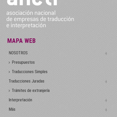
MAPA WEB
NOSOTROS
Presupuestos
Traducciones Simples
Traducciones Juradas
Trámites de extranjería
Interpretación
Más