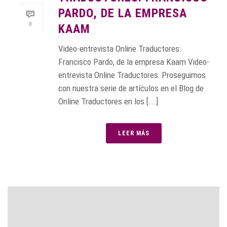
PARDO, DE LA EMPRESA
0
KAAM
Video-entrevista Online Traductores:
Francisco Pardo, de la empresa Kaam Video-
entrevista Online Traductores: Proseguimos
con nuestra serie de artículos en el Blog de
Online Traductores en los [...]
LEER MÁS