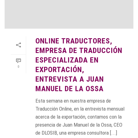
ONLINE TRADUCTORES,
EMPRESA DE TRADUCCIÓN
ESPECIALIZADA EN
0
EXPORTACIÓN,
ENTREVISTA A JUAN
MANUEL DE LA OSSA
Esta semana en nuestra empresa de
Traducción Online, en la entrevista mensual
acerca de la exportación, contamos con la
presencia de Juan Manuel de la Ossa, CEO
de DLOSIB, una empresa consultora [...]