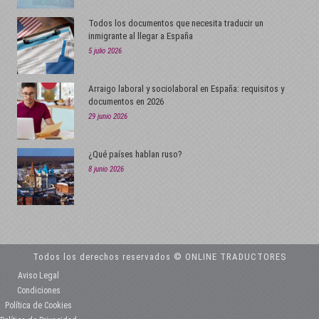
Todos los documentos que necesita traducir un
inmigrante al llegar a España
5 julio 2026
Arraigo laboral y sociolaboral en España: requisitos y
documentos en 2026
29 junio 2026
¿Qué países hablan ruso?
8 junio 2026
Todos los derechos reservados © ONLINE TRADUCTORES
Aviso Legal
Condiciones
Política de Cookies