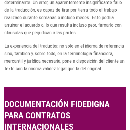
determinante. Un error, un aparentemente insignificante fallo
de la traducción, es capaz de tirar por tierra todo el trabajo
realizado durante semanas o incluso meses. Esto podría
arruinar el acuerdo o, lo que resulta incluso peor, firmarlo con
cláusulas que perjudican a las partes.
La experiencia del traductor, no solo en el idioma de referencia
sino, también y, sobre todo, en la terminología financiera,
mercantil y jurídica necesaria, pone a disposición del cliente un
texto con la misma validez legal que la del original.
DOCUMENTACIÓN FIDEDIGNA
PARA CONTRATOS
INTERNACIONALES