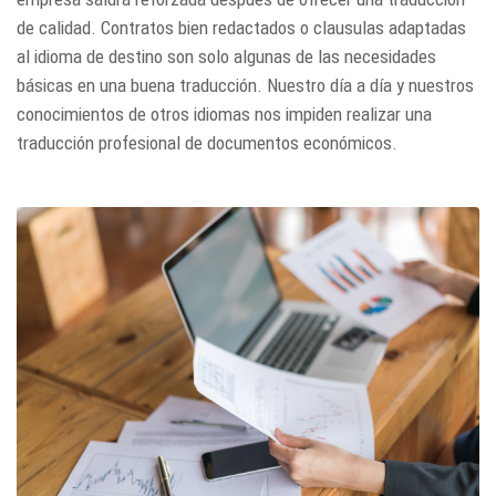
de calidad. Contratos bien redactados o clausulas adaptadas
al idioma de destino son solo algunas de las necesidades
básicas en una buena traducción. Nuestro día a día y nuestros
conocimientos de otros idiomas nos impiden realizar una
traducción profesional de documentos económicos.