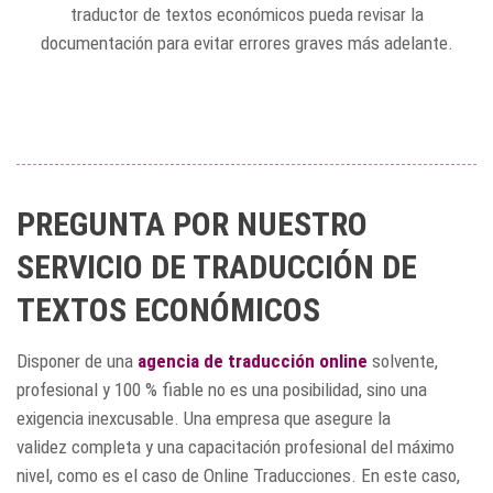
traductor de textos económicos pueda revisar la
documentación para evitar errores graves más adelante.
PREGUNTA POR NUESTRO
SERVICIO DE TRADUCCIÓN DE
TEXTOS ECONÓMICOS
Disponer de una
agencia de traducción online
solvente,
profesional y 100 % fiable no es una posibilidad, sino una
exigencia inexcusable. Una empresa que asegure la
validez completa y una capacitación profesional del máximo
nivel, como es el caso de Online Traducciones. En este caso,