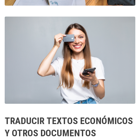
TRADUCIR TEXTOS ECONÓMICOS
Y OTROS DOCUMENTOS