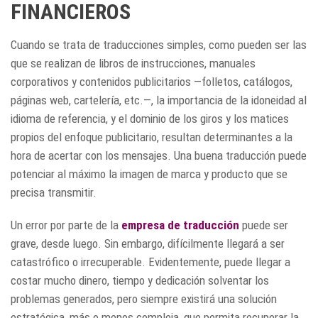
FINANCIEROS
Cuando se trata de traducciones simples, como pueden ser las
que se realizan de libros de instrucciones, manuales
corporativos y contenidos publicitarios —folletos, catálogos,
páginas web, cartelería, etc.—, la importancia de la idoneidad al
idioma de referencia, y el dominio de los giros y los matices
propios del enfoque publicitario, resultan determinantes a la
hora de acertar con los mensajes. Una buena traducción puede
potenciar al máximo la imagen de marca y producto que se
precisa transmitir.
Un error por parte de la
empresa de traducción
puede ser
grave, desde luego. Sin embargo, difícilmente llegará a ser
catastrófico o irrecuperable. Evidentemente, puede llegar a
costar mucho dinero, tiempo y dedicación solventar los
problemas generados, pero siempre existirá una solución
estratégica, más o menos compleja, que permita recuperar la