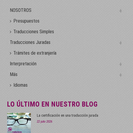
NOSOTROS
Presupuestos
Traducciones Simples
Traducciones Juradas
Trámites de extranjería
Interpretación
Más
Idiomas
LO ÚLTIMO EN NUESTRO BLOG
La certificación en una traducción jurada
22 julio 2026