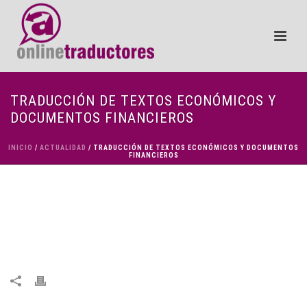
TRADUCCIÓN DE TEXTOS ECONÓMICOS Y
DOCUMENTOS FINANCIEROS
INICIO
/
ACTUALIDAD
/ TRADUCCIÓN DE TEXTOS ECONÓMICOS Y DOCUMENTOS
FINANCIEROS