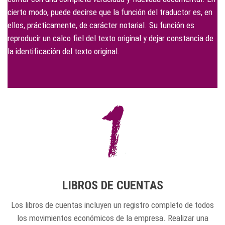
cierto modo, puede decirse que la función del traductor es, en
ellos, prácticamente, de carácter notarial. Su función es
reproducir un calco fiel del texto original y dejar constancia de
la identificación del texto original.
LIBROS DE CUENTAS
Los libros de cuentas incluyen un registro completo de todos
los movimientos económicos de la empresa. Realizar una