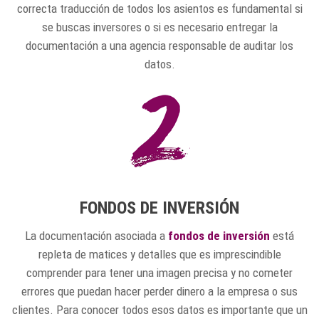
correcta traducción de todos los asientos es fundamental si
se buscas inversores o si es necesario entregar la
documentación a una agencia responsable de auditar los
datos.
FONDOS DE INVERSIÓN
La documentación asociada a
fondos de inversión
está
repleta de matices y detalles que es imprescindible
comprender para tener una imagen precisa y no cometer
errores que puedan hacer perder dinero a la empresa o sus
clientes. Para conocer todos esos datos es importante que un