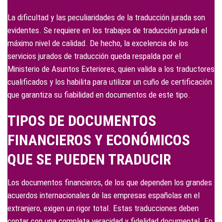
La dificultad y las peculiaridades de la traducción jurada son
evidentes. Se requiere en los trabajos de traducción jurada el
máximo nivel de calidad. De hecho, la excelencia de los
servicios jurados de traducción queda respalda por el
Ministerio de Asuntos Exteriores, quien valida a los traductores
cualificados y los habilita para utilizar un cuño de certificación
que garantiza su fiabilidad en documentos de este tipo.
TIPOS DE DOCUMENTOS
FINANCIEROS Y ECONÓMICOS
QUE SE PUEDEN TRADUCIR
Los documentos financieros, de los que dependen los grandes
acuerdos internacionales de las empresas españolas en el
extranjero, exigen un rigor total. Estas traducciones deben
contar con una completa veracidad y fidelidad documental. En