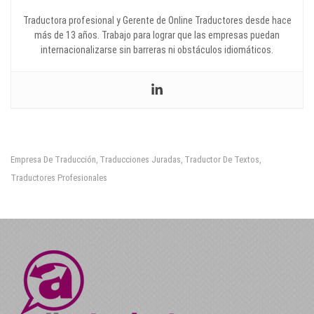
Traductora profesional y Gerente de Online Traductores desde hace
más de 13 años. Trabajo para lograr que las empresas puedan
internacionalizarse sin barreras ni obstáculos idiomáticos.
Empresa De Traducción
Traducciones Juradas
Traductor De Textos
,
,
,
Traductores Profesionales