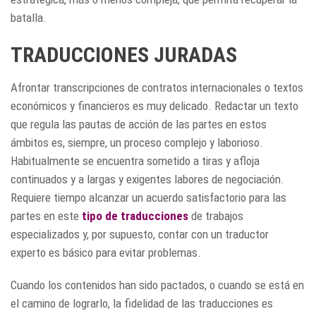
batalla.
TRADUCCIONES JURADAS
Afrontar transcripciones de contratos internacionales o textos
económicos y financieros es muy delicado. Redactar un texto
que regula las pautas de acción de las partes en estos
ámbitos es, siempre, un proceso complejo y laborioso.
Habitualmente se encuentra sometido a tiras y afloja
continuados y a largas y exigentes labores de negociación.
Requiere tiempo alcanzar un acuerdo satisfactorio para las
partes en este
tipo de traducciones
de trabajos
especializados y, por supuesto, contar con un traductor
experto es básico para evitar problemas.
Cuando los contenidos han sido pactados, o cuando se está en
el camino de lograrlo, la fidelidad de las traducciones es