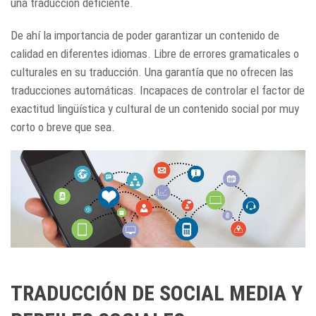
una traducción deficiente.
De ahí la importancia de poder garantizar un contenido de
calidad en diferentes idiomas. Libre de errores gramaticales o
culturales en su traducción. Una garantía que no ofrecen las
traducciones automáticas. Incapaces de controlar el factor de
exactitud lingüística y cultural de un contenido social por muy
corto o breve que sea.
TRADUCCIÓN DE SOCIAL MEDIA Y