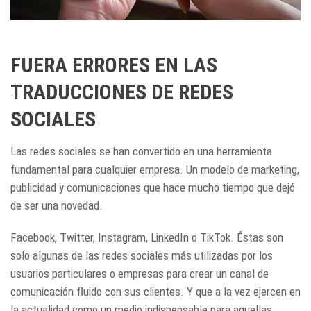
FUERA ERRORES EN LAS
TRADUCCIONES DE REDES
SOCIALES
Las redes sociales se han convertido en una herramienta
fundamental para cualquier empresa. Un modelo de marketing,
publicidad y comunicaciones que hace mucho tiempo que dejó
de ser una novedad.
Facebook, Twitter, Instagram, LinkedIn o TikTok. Éstas son
solo algunas de las redes sociales más utilizadas por los
usuarios particulares o empresas para crear un canal de
comunicación fluido con sus clientes. Y que a la vez ejercen en
la actualidad como un medio indispensable para aquellas