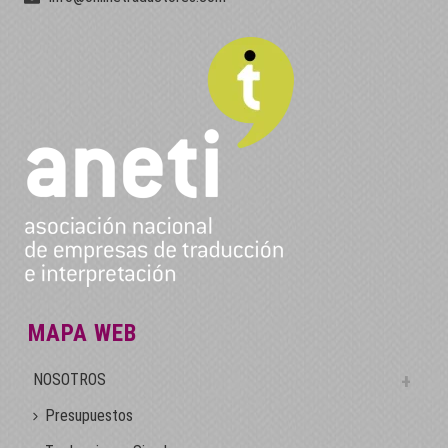
MAPA WEB
NOSOTROS
Presupuestos