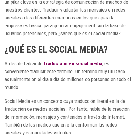
un pilar clave en la estrategia de comunicación de muchos de
nuestros clientes. Traducir y adaptar los mensajes en redes
sociales a los diferentes mercados en los que opera la
empresa es básico para generar engagement con la base de
usuarios potenciales, pero ¿sabes qué es el social media?
¿QUÉ ES EL SOCIAL MEDIA?
Antes de hablar de
traducción en social media
, es
conveniente traducir este término. Un término muy utilizado
actualmente en el día a día de millones de personas en todo el
mundo.
Social Media es un concepto cuya traducción literal es la de
traducción de medios sociales. Por tanto, habla de la creación
de información, mensajes y contenidos a través de Internet.
También de los medios que en ella conforman las redes
sociales y comunidades virtuales.