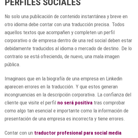
PERFILES SOCIALES
No solo una publicación de contenido instantánea y breve en
otro idioma debe contar con una traducción precisa. Todos
aquellos textos que acompañen y completen un perfil
corporativo o de empresa dentro de una red social deben estar
debidamente traducidos al idioma o mercado de destino. De lo
contrario se está ofreciendo, de nuevo, una mala imagen
pública.
Imaginaos que en la biografía de una empresa en Linkedin
aparecen errores en la traducción. Y que estos generan
incongruencias en la descripción corporativa. La confianza del
cliente que visite el perfil
no será positiva
tras comprobar
como algo tan esencial e importante como la información de
presentación de una empresa es incorrecta y tiene errores.
Contar con un
traductor profesional para social media