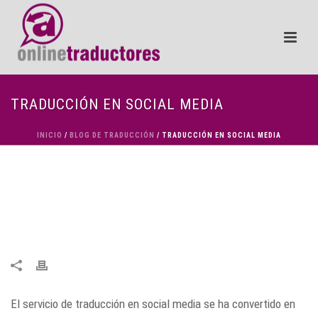
TRADUCCIÓN EN SOCIAL MEDIA
INICIO
/
BLOG DE TRADUCCIÓN
/ TRADUCCIÓN EN SOCIAL MEDIA
El servicio de traducción en social media se ha convertido en