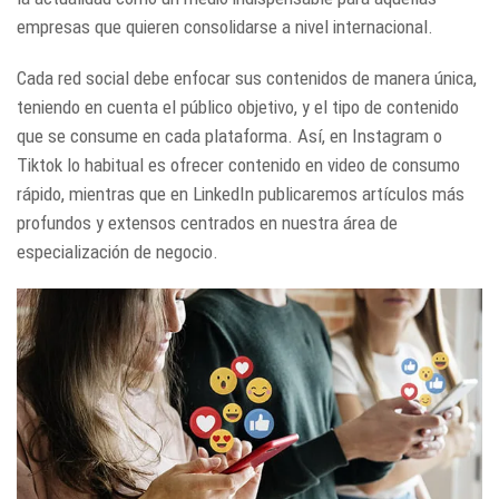
empresas que quieren consolidarse a nivel internacional.
Cada red social debe enfocar sus contenidos de manera única,
teniendo en cuenta el público objetivo, y el tipo de contenido
que se consume en cada plataforma. Así, en Instagram o
Tiktok lo habitual es ofrecer contenido en video de consumo
rápido, mientras que en LinkedIn publicaremos artículos más
profundos y extensos centrados en nuestra área de
especialización de negocio.