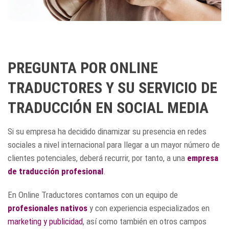
PREGUNTA POR ONLINE
TRADUCTORES Y SU SERVICIO DE
TRADUCCIÓN EN SOCIAL MEDIA
Si su empresa ha decidido dinamizar su presencia en redes
sociales a nivel internacional para llegar a un mayor número de
clientes potenciales, deberá recurrir, por tanto, a una
empresa
de traducción profesional
.
En Online Traductores contamos con un equipo de
profesionales nativos
y con experiencia especializados en
marketing y publicidad
, así como también en otros campos