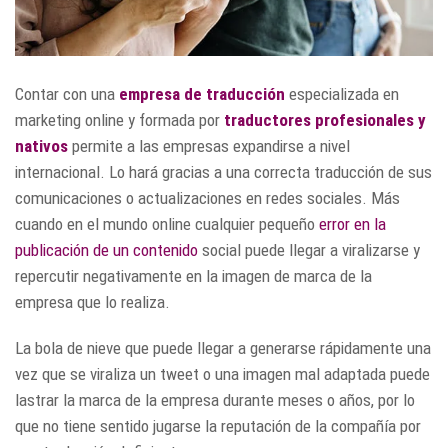
Contar con una
empresa de traducción
especializada en
marketing online y formada por
traductores profesionales y
nativos
permite a las empresas expandirse a nivel
internacional. Lo hará gracias a una correcta traducción de sus
comunicaciones o actualizaciones en redes sociales. Más
cuando en el mundo online cualquier pequeño
error en la
publicación de un contenido
social puede llegar a viralizarse y
repercutir negativamente en la imagen de marca de la
empresa que lo realiza.
La bola de nieve que puede llegar a generarse rápidamente una
vez que se viraliza un tweet o una imagen mal adaptada puede
lastrar la marca de la empresa durante meses o años, por lo
que no tiene sentido jugarse la reputación de la compañía por