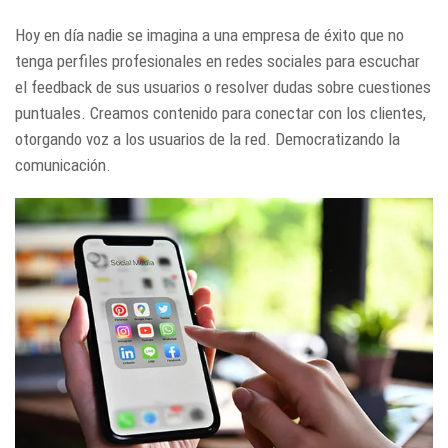
Hoy en día nadie se imagina a una empresa de éxito que no
tenga perfiles profesionales en redes sociales para escuchar
el feedback de sus usuarios o resolver dudas sobre cuestiones
puntuales. Creamos contenido para conectar con los clientes,
otorgando voz a los usuarios de la red. Democratizando la
comunicación.