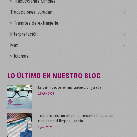
Traducciones Simples
Traducciones Juradas
Trámites de extranjería
Interpretación
Más
Idiomas
LO ÚLTIMO EN NUESTRO BLOG
La certificación en una traducción jurada
22 julio 2026
Todos los documentos que necesita traducir un
inmigrante al llegar a España
5 julio 2026