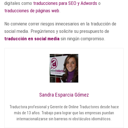
digitales como
traducciones para SEO y Adwords
o
traducciones de páginas web
.
No conviene correr riesgos innecesarios en la traducción de
social media. Pregúntenos y solicite su presupuesto de
traducción en social media
sin ningún compromiso.
Sandra Esparcia Gómez
Traductora profesional y Gerente de Online Traductores desde hace
más de 13 años. Trabajo para lograr que las empresas puedan
internacionalizarse sin barreras ni obstáculos idiomáticos.