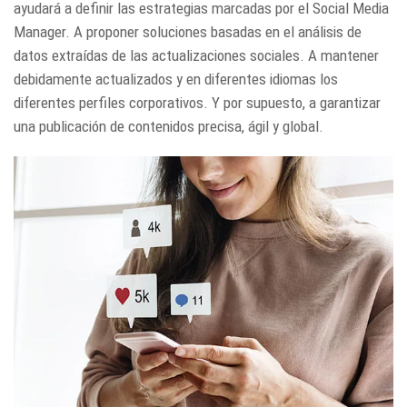
ayudará a definir las estrategias marcadas por el Social Media
Manager. A proponer soluciones basadas en el análisis de
datos extraídas de las actualizaciones sociales. A mantener
debidamente actualizados y en diferentes idiomas los
diferentes perfiles corporativos. Y por supuesto, a garantizar
una publicación de contenidos precisa, ágil y global.