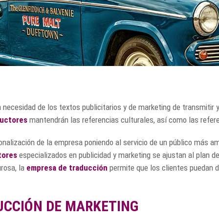
 necesidad de los textos publicitarios y de marketing de transmiti
uctores
mantendrán las referencias culturales, así como las refere
cionalización de la empresa poniendo al servicio de un público más 
tores
especializados en publicidad y marketing se ajustan al plan de
rosa, la
empresa de traducción
permite que los clientes puedan dir
CCIÓN DE MARKETING