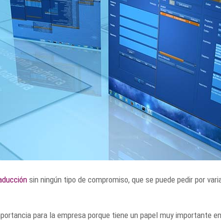
raducción
sin ningún tipo de compromiso, que se puede pedir por var
importancia para la empresa porque tiene un papel muy importante en