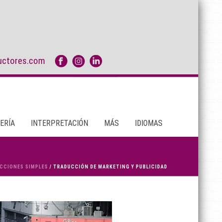
uctores.com
ERÍA
INTERPRETACIÓN
MÁS
IDIOMAS
CCIONES SIMPLES
/ TRADUCCIÓN DE MARKETING Y PUBLICIDAD