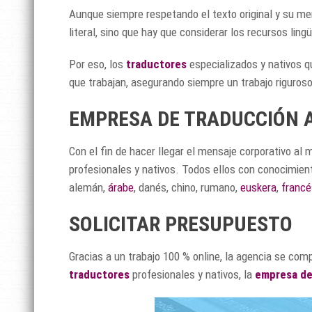
Aunque siempre respetando el texto original y su me
literal, sino que hay que considerar los recursos ling
Por eso, los
traductores
especializados y nativos qu
que trabajan, asegurando siempre un trabajo riguroso
EMPRESA DE TRADUCCIÓN A
Con el fin de hacer llegar el mensaje corporativo al
profesionales y nativos. Todos ellos con conocimie
alemán,
árabe
, danés, chino, rumano,
euskera
,
francé
SOLICITAR PRESUPUESTO
Gracias a un trabajo 100 % online, la agencia se co
traductores
profesionales y nativos, la
empresa de