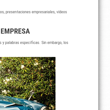
tos, presentaciones empresariales, vídeos
A EMPRESA
s y palabras específicas. Sin embargo, los