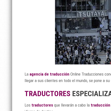
La
agencia de traducción
Online Traducciones cono
llegar a sus clientes en todo el mundo, se pone a su 
TRADUCTORES
ESPECIALIZ
Los
traductores
que llevarán a cabo la
traducción