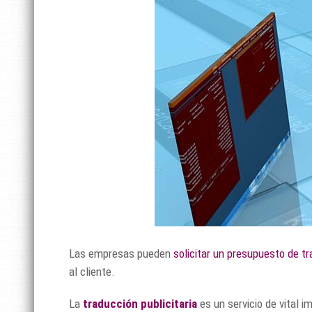
Las empresas pueden
solicitar un presupuesto de t
al cliente.
La
traducción publicitaria
es un servicio de vital 