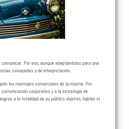
r y comunicar. Por eso, aunque adaptándolos para una
ncias coloquiales y de interpretación.
amplio los mensajes comerciales de la misma. Por
 comunicación corporativo y a la estrategia de
igirse a la totalidad de su público objetivo, hablen el