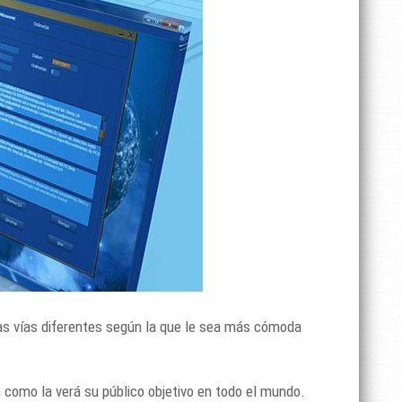
ias vías diferentes según la que le sea más cómoda
 como la verá su público objetivo en todo el mundo.