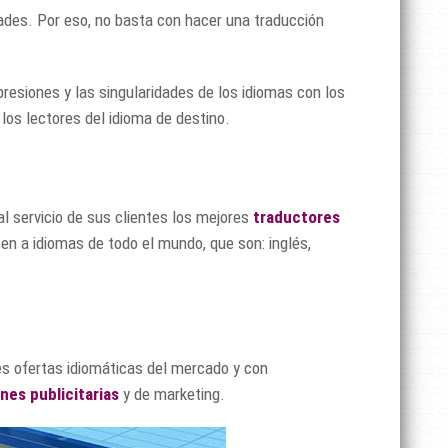
ades. Por eso, no basta con hacer una traducción
resiones y las singularidades de los idiomas con los
los lectores del idioma de destino.
l servicio de sus clientes los mejores
traductores
cen a idiomas de todo el mundo, que son: inglés,
es ofertas idiomáticas del mercado y con
nes publicitarias
y de marketing.