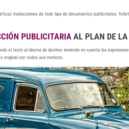
ficaz traducciones de todo tipo de documentos publicitarios: folle
CIÓN PUBLICITARIA
AL PLAN DE L
ndo el texto al idioma de destino teniendo en cuenta las expresione
o original con todos sus matices.