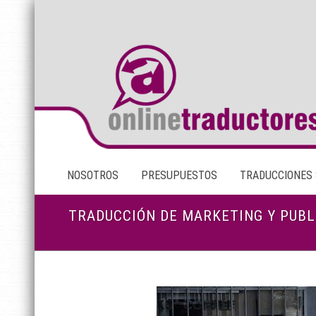
NOSOTROS
PRESUPUESTOS
TRADUCCIONES
TRADUCCIÓN DE MARKETING Y PUBL