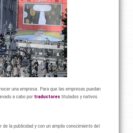
 conocer una empresa. Para que las empresas puedan
levado a cabo por
traductores
titulados y nativos.
r de la publicidad y con un amplio conocimiento del