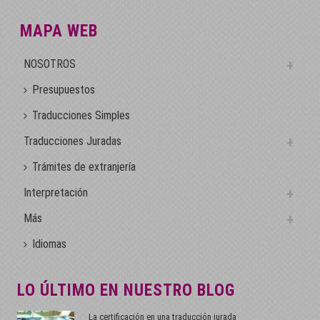
MAPA WEB
NOSOTROS
Presupuestos
Traducciones Simples
Traducciones Juradas
Trámites de extranjería
Interpretación
Más
Idiomas
LO ÚLTIMO EN NUESTRO BLOG
La certificación en una traducción jurada