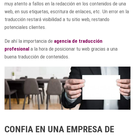
muy atento a fallos en la redacción en los contenidos de una
web, en sus etiquetas, escritura de enlaces, etc. Un error en la
traducción restará visibilidad a tu sitio web, restando
potenciales clientes.
De ahí la importancia de
agencia de traducción
profesional
a la hora de posicionar tu web gracias a una
buena traducción de contenidos.
CONFIA EN UNA EMPRESA DE