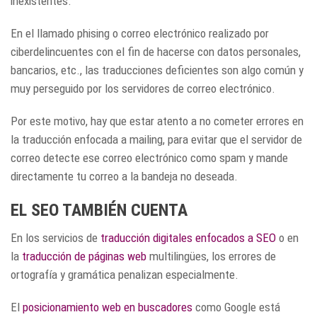
inexistentes.
En el llamado phising o correo electrónico realizado por
ciberdelincuentes con el fin de hacerse con datos personales,
bancarios, etc., las traducciones deficientes son algo común y
muy perseguido por los servidores de correo electrónico.
Por este motivo, hay que estar atento a no cometer errores en
la traducción enfocada a mailing, para evitar que el servidor de
correo detecte ese correo electrónico como spam y mande
directamente tu correo a la bandeja no deseada.
EL SEO TAMBIÉN CUENTA
En los servicios de
traducción digitales enfocados a SEO
o en
la
traducción de páginas web
multilingües, los errores de
ortografía y gramática penalizan especialmente.
El
posicionamiento web en buscadores
como Google está