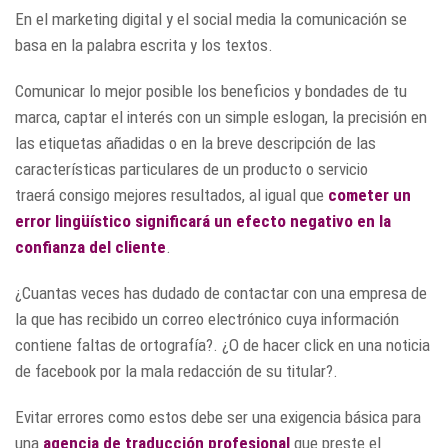
En el marketing digital y el social media la comunicación se
basa en la palabra escrita y los textos.
Comunicar lo mejor posible los beneficios y bondades de tu
marca, captar el interés con un simple eslogan, la precisión en
las etiquetas añadidas o en la breve descripción de las
características particulares de un producto o servicio
traerá consigo mejores resultados, al igual que
cometer un
error lingüístico significará un efecto negativo en la
confianza del cliente
.
¿Cuantas veces has dudado de contactar con una empresa de
la que has recibido un correo electrónico cuya información
contiene faltas de ortografía?. ¿O de hacer click en una noticia
de facebook por la mala redacción de su titular?.
Evitar errores como estos debe ser una exigencia básica para
una
agencia de traducción profesional
que preste el