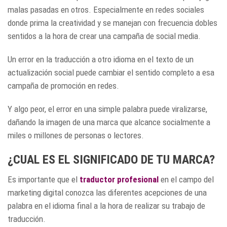
malas pasadas en otros. Especialmente en redes sociales
donde prima la creatividad y se manejan con frecuencia dobles
sentidos a la hora de crear una campaña de social media.
Un error en la traducción a otro idioma en el texto de un
actualización social puede cambiar el sentido completo a esa
campaña de promoción en redes.
Y algo peor, el error en una simple palabra puede viralizarse,
dañando la imagen de una marca que alcance socialmente a
miles o millones de personas o lectores.
¿CUAL ES EL SIGNIFICADO DE TU MARCA?
Es importante que el
traductor profesional
en el campo del
marketing digital conozca las diferentes acepciones de una
palabra en el idioma final a la hora de realizar su trabajo de
traducción.