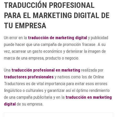
TRADUCCIÓN PROFESIONAL
PARA EL MARKETING DIGITAL DE
TU EMPRESA
Un error en la
traducción de marketing digital
y publicidad
puede hacer que una campaña de promoción fracase. A su
vez, acarrear un gasto económico y deteriorar la imagen de
marca de una empresa, producto o negocio.
Una
traducción profesional en marketing
realizada por
traductores profesionales
y nativos como los de Online
Traductores es de vital importancia para evitar esos errores
lingüístico o culturales y garantizar así el óptimo rendimiento
de una campaña publicitaria y en la
traducción en marketing
digital
de su empresa.