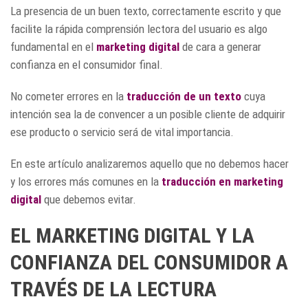
La presencia de un buen texto, correctamente escrito y que
facilite la rápida comprensión lectora del usuario es algo
fundamental en el
marketing digital
de cara a generar
confianza en el consumidor final.
No cometer errores en la
traducción de un texto
cuya
intención sea la de convencer a un posible cliente de adquirir
ese producto o servicio será de vital importancia.
En este artículo analizaremos aquello que no debemos hacer
y los errores más comunes en la
traducción en marketing
digital
que debemos evitar.
EL MARKETING DIGITAL Y LA
CONFIANZA DEL CONSUMIDOR A
TRAVÉS DE LA LECTURA