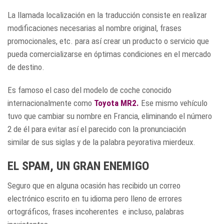
La llamada localización en la traducción consiste en realizar
modificaciones necesarias al nombre original, frases
promocionales, etc. para así crear un producto o servicio que
pueda comercializarse en óptimas condiciones en el mercado
de destino.
Es famoso el caso del modelo de coche conocido
internacionalmente como
Toyota MR2.
Ese mismo vehículo
tuvo que cambiar su nombre en Francia, eliminando el número
2 de él para evitar así el parecido con la pronunciación
similar de sus siglas y de la palabra peyorativa mierdeux.
EL SPAM, UN GRAN ENEMIGO
Seguro que en alguna ocasión has recibido un correo
electrónico escrito en tu idioma pero lleno de errores
ortográficos, frases incoherentes e incluso, palabras