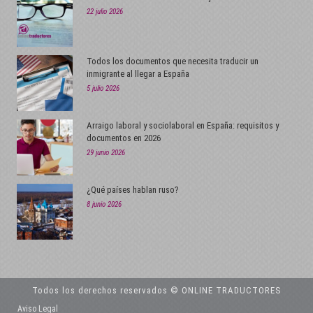
22 julio 2026
Todos los documentos que necesita traducir un
inmigrante al llegar a España
5 julio 2026
Arraigo laboral y sociolaboral en España: requisitos y
documentos en 2026
29 junio 2026
¿Qué países hablan ruso?
8 junio 2026
Todos los derechos reservados © ONLINE TRADUCTORES
Aviso Legal