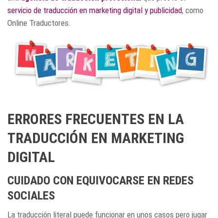
servicio de traducción en marketing digital y publicidad
, como
Online Traductores.
ERRORES FRECUENTES EN LA
TRADUCCIÓN EN MARKETING
DIGITAL
CUIDADO CON EQUIVOCARSE EN REDES
SOCIALES
La traducción literal puede funcionar en unos casos pero jugar