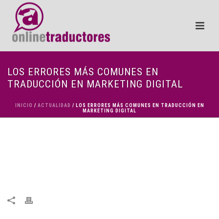
LOS ERRORES MÁS COMUNES EN
TRADUCCIÓN EN MARKETING DIGITAL
INICIO
/
ACTUALIDAD
/ LOS ERRORES MÁS COMUNES EN TRADUCCIÓN EN
MARKETING DIGITAL