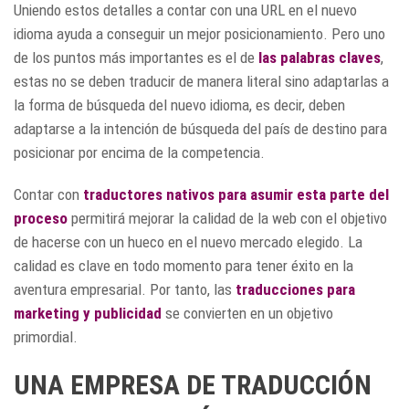
Uniendo estos detalles a contar con una URL en el nuevo
idioma ayuda a conseguir un mejor posicionamiento. Pero uno
de los puntos más importantes es el de
las palabras claves
,
estas no se deben traducir de manera literal sino adaptarlas a
la forma de búsqueda del nuevo idioma, es decir, deben
adaptarse a la intención de búsqueda del país de destino para
posicionar por encima de la competencia.
Contar con
traductores nativos
para asumir esta parte del
proceso
permitirá mejorar la calidad de la web con el objetivo
de hacerse con un hueco en el nuevo mercado elegido. La
calidad es clave en todo momento para tener éxito en la
aventura empresarial. Por tanto, las
traducciones para
marketing y publicidad
se convierten en un objetivo
primordial.
UNA EMPRESA DE TRADUCCIÓN