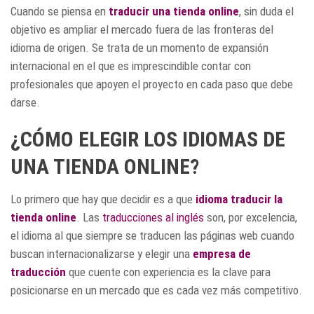
Cuando se piensa en
traducir una tienda online
, sin duda el
objetivo es ampliar el mercado fuera de las fronteras del
idioma de origen. Se trata de un momento de expansión
internacional en el que es imprescindible contar con
profesionales que apoyen el proyecto en cada paso que debe
darse.
¿CÓMO ELEGIR LOS IDIOMAS DE
UNA TIENDA ONLINE?
Lo primero que hay que decidir es a que
idioma traducir la
tienda online
. Las
traducciones al inglés
son, por excelencia,
el idioma al que siempre se traducen las páginas web cuando
buscan internacionalizarse y elegir una
empresa de
traducción
que cuente con experiencia es la clave para
posicionarse en un mercado que es cada vez más competitivo.