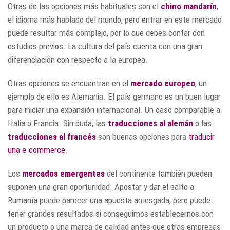
Otras de las opciones más habituales son el
chino mandarín
,
el idioma más hablado del mundo, pero entrar en este mercado
puede resultar más complejo, por lo que debes contar con
estudios previos. La cultura del país cuenta con una gran
diferenciación con respecto a la europea.
Otras opciones se encuentran en el
mercado europeo
, un
ejemplo de ello es Alemania. El país germano es un buen lugar
para iniciar una expansión internacional. Un caso comparable a
Italia o Francia. Sin duda, las
traducciones al alemán
o las
traducciones al francés
son buenas opciones para
traducir
una e-commerce
.
Los
mercados emergentes
del continente también pueden
suponen una gran oportunidad. Apostar y dar el salto a
Rumanía puede parecer una apuesta arriesgada, pero puede
tener grandes resultados si conseguimos establecernos con
un producto o una marca de calidad antes que otras empresas