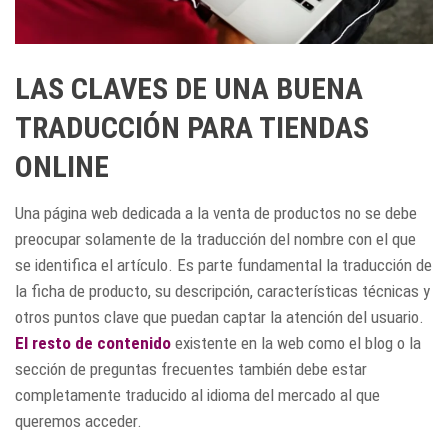
LAS CLAVES DE UNA BUENA
TRADUCCIÓN PARA TIENDAS
ONLINE
Una página web dedicada a la venta de productos no se debe
preocupar solamente de la traducción del nombre con el que
se identifica el artículo. Es parte fundamental la traducción de
la ficha de producto, su descripción, características técnicas y
otros puntos clave que puedan captar la atención del usuario.
El resto de contenido
existente en la web como el blog o la
sección de preguntas frecuentes también debe estar
completamente traducido al idioma del mercado al que
queremos acceder.