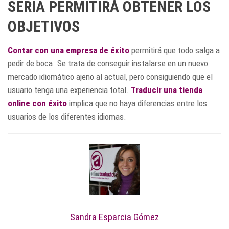
SERIA PERMITIRÁ OBTENER LOS
OBJETIVOS
Contar con una empresa de éxito
permitirá que todo salga a
pedir de boca. Se trata de conseguir instalarse en un nuevo
mercado idiomático ajeno al actual, pero consiguiendo que el
usuario tenga una experiencia total.
Traducir una tienda
online con éxito
implica que no haya diferencias entre los
usuarios de los diferentes idiomas.
Sandra Esparcia Gómez