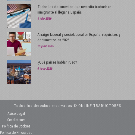
Todos los documentos que necesita traducir un
inmigrante al llegar a España
5 julio 2026
Arraigo laboral y sociolaboral en España: requisitos y
documentos en 2026
29 junio 2026
¿Qué países hablan ruso?
8 junio 2026
Todos los derechos reservados © ONLINE TRADUCTORES
Aviso Legal
Condiciones
Política de Cookies
Política de Privacidad