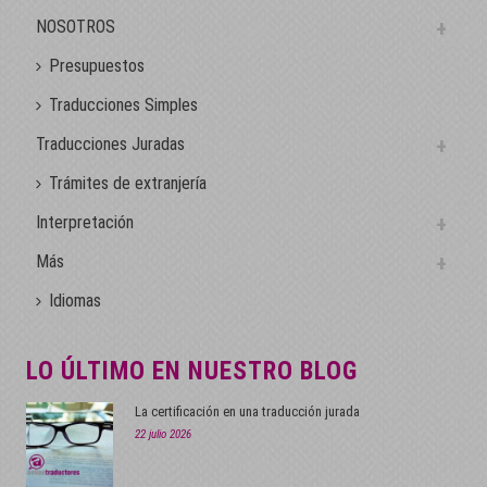
NOSOTROS
Presupuestos
Traducciones Simples
Traducciones Juradas
Trámites de extranjería
Interpretación
Más
Idiomas
LO ÚLTIMO EN NUESTRO BLOG
La certificación en una traducción jurada
22 julio 2026