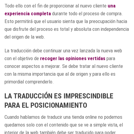
Todo ello con el fin de proporcionar al nuevo cliente
una
experiencia completa
durante todo el proceso de compra.
Esto permitirá que el usuario sienta que la preocupación hacia
que disfrute del proceso es total y absoluta con independencia
del origen de la web.
La traducción debe continuar una vez lanzada la nueva web
con el objetivo de
recoger las opiniones vertidas
para
conocer aspectos a mejorar. Se debe tratar al nuevo cliente
con la misma importancia que al de origen y para ello es
primordial comprenderlo.
LA TRADUCCIÓN ES IMPRESCINDIBLE
PARA EL POSICIONAMIENTO
Cuando hablamos de traducir una tienda online no podemos
quedarnos solo con el contenido que se ve a simple vista, el
interior de la web también debe ser traducido para poder