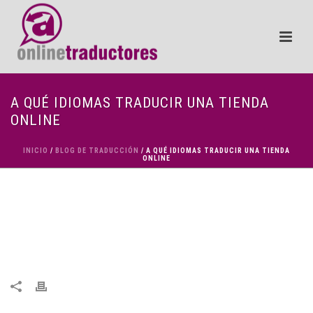
A QUÉ IDIOMAS TRADUCIR UNA TIENDA
ONLINE
INICIO
/
BLOG DE TRADUCCIÓN
/ A QUÉ IDIOMAS TRADUCIR UNA TIENDA
ONLINE