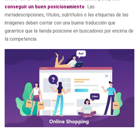
conseguir un buen posicionamiento
. Las
metadescripciones, títulos, subtítulos o las etiquetas de las
imágenes deben contar con una buena traducción que
garantice que la tienda posicione en buscadores por encima de
la competencia.