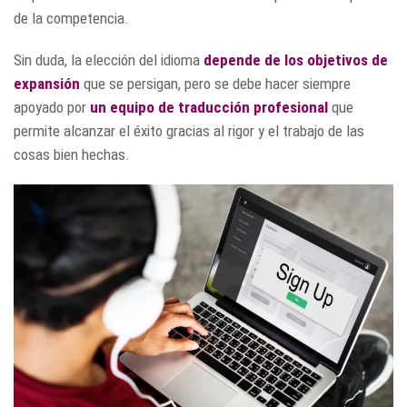
de la competencia.
Sin duda, la elección del idioma
depende de los objetivos de
expansión
que se persigan, pero se debe hacer siempre
apoyado por
un equipo de traducción profesional
que
permite alcanzar el éxito gracias al rigor y el trabajo de las
cosas bien hechas.