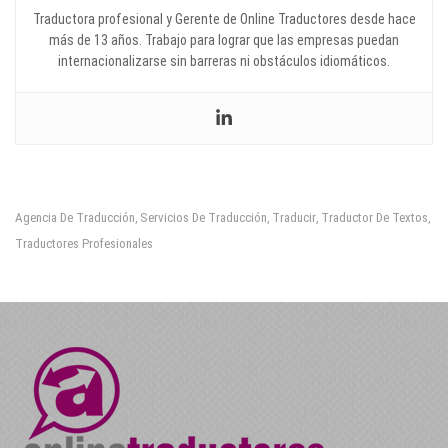
Traductora profesional y Gerente de Online Traductores desde hace
más de 13 años. Trabajo para lograr que las empresas puedan
internacionalizarse sin barreras ni obstáculos idiomáticos.
Agencia De Traducción
Servicios De Traducción
Traducir
Traductor De Textos
,
,
,
,
Traductores Profesionales