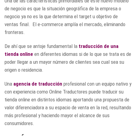
Una de las características primordiales de este nuevo modelo
de negocio es que la situación geográfica de la empresa o
negocio ya no es la que determina el target u objetivo de
ventas final. El e-commerce amplía el mercado, eliminando
fronteras.
De ahí que se antoje fundamental la
traducción de una
tienda online
en diferentes idiomas si de lo que se trata es de
poder llegar a un mayor número de clientes sea cual sea su
origen o residencia.
Una
agencia de traducción
profesional con un equipo nativo y
con experiencia como Online Traductores puede traducir su
tienda online en distintos idiomas aportando una propuesta de
valor diferenciadora a su espacio de venta en la red, resultando
más profesional y haciendo mayor el alcance de sus
consumidores.