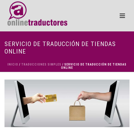
SERVICIO DE TRADUCCIÓN DE TIENDAS
ONLINE
INICIO
/
TRADUCCIONES SIMPLES
/ SERVICIO DE TRADUCCIÓN DE TIENDAS
ONLINE