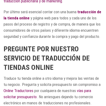
traducción publicitaria y de marketing
.
Por último será esencial contar con una buena
traducción de
la tienda online
y página web para todos y cada uno de los
pasos del proceso de registro y de compra, de manera que los
consumidores de otros países y diferente idioma encuentren
seguridad y confianza durante la compra y pago del producto.
PREGUNTE POR NUESTRO
SERVICIO DE TRADUCCIÓN DE
TIENDAS ONLINE
Traduce tu tienda online a otro idioma y mejora las ventas de
tu negocio. Pregunta y solicita presupuesto sin compromiso a
Online Traductores
por cualquiera de nuestras
vías para
solicitar presupuesto
. No arriesgues dejando tu comercio
electrónico en manos de traducciones no profesionales.