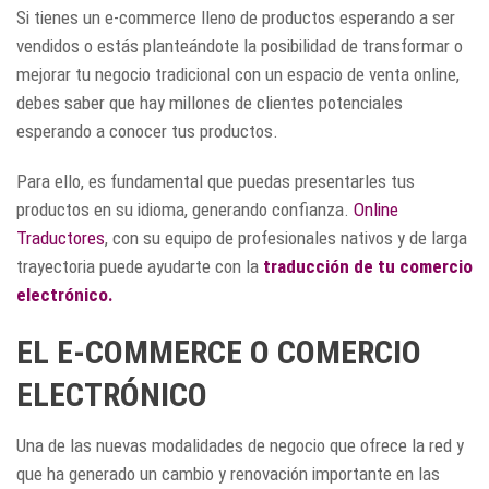
Si tienes un e-commerce lleno de productos esperando a ser
vendidos o estás planteándote la posibilidad de transformar o
mejorar tu negocio tradicional con un espacio de venta online,
debes saber que hay millones de clientes potenciales
esperando a conocer tus productos.
Para ello, es fundamental que puedas presentarles tus
productos en su idioma, generando confianza.
Online
Traductores
, con su equipo de profesionales nativos y de larga
trayectoria puede ayudarte con la
traducción de tu comercio
electrónico.
EL E-COMMERCE O COMERCIO
ELECTRÓNICO
Una de las nuevas modalidades de negocio que ofrece la red y
que ha generado un cambio y renovación importante en las