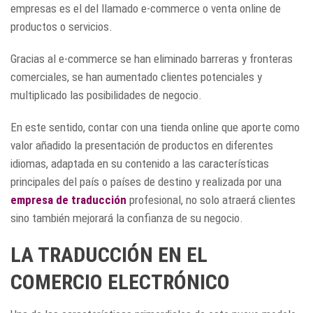
empresas es el del llamado e-commerce o venta online de
productos o servicios.
Gracias al e-commerce se han eliminado barreras y fronteras
comerciales, se han aumentado clientes potenciales y
multiplicado las posibilidades de negocio.
En este sentido, contar con una tienda online que aporte como
valor añadido la presentación de productos en diferentes
idiomas, adaptada en su contenido a las características
principales del país o países de destino y realizada por una
empresa de traducción
profesional, no solo atraerá clientes
sino también mejorará la confianza de su negocio.
LA TRADUCCIÓN EN EL
COMERCIO ELECTRÓNICO