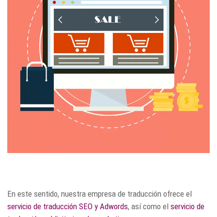
En este sentido, nuestra empresa de traducción ofrece el
servicio de traducción SEO y Adwords
, así como el
servicio de