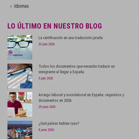
Idiomas
LO ÚLTIMO EN NUESTRO BLOG
La certificación en una traducción jurada
22 julio 2026
Todos los documentos que necesita traducir un
inmigrante al llegar a España
5 julio 2026
Arraigo laboral y sociolaboral en España: requisitos y
documentos en 2026
29 junio 2026
¿Qué países hablan ruso?
8 junio 2026