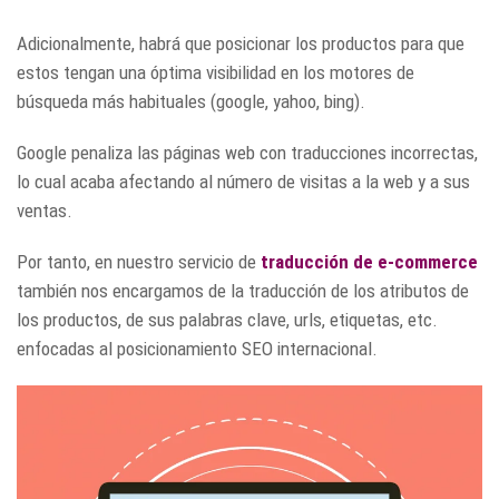
Adicionalmente, habrá que posicionar los productos para que
estos tengan una óptima visibilidad en los motores de
búsqueda más habituales (google, yahoo, bing).
Google penaliza las páginas web con traducciones incorrectas,
lo cual acaba afectando al número de visitas a la web y a sus
ventas.
Por tanto, en nuestro servicio de
traducción de e-commerce
también nos encargamos de la traducción de los atributos de
los productos, de sus palabras clave, urls, etiquetas, etc.
enfocadas al posicionamiento SEO internacional.