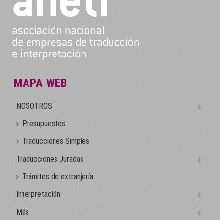
MAPA WEB
NOSOTROS
Presupuestos
Traducciones Simples
Traducciones Juradas
Trámites de extranjería
Interpretación
Más