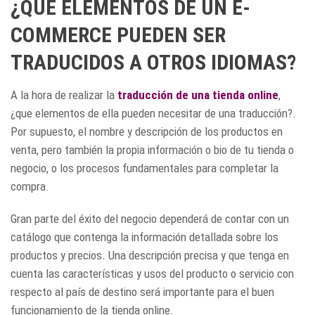
¿QUÉ ELEMENTOS DE UN E-
COMMERCE PUEDEN SER
TRADUCIDOS A OTROS IDIOMAS?
A la hora de realizar la
traducción de una tienda online
,
¿que elementos de ella pueden necesitar de una traducción?.
Por supuesto, el nombre y descripción de los productos en
venta, pero también la propia información o bio de tu tienda o
negocio, o los procesos fundamentales para completar la
compra.
Gran parte del éxito del negocio dependerá de contar con un
catálogo que contenga la información detallada sobre los
productos y precios. Una descripción precisa y que tenga en
cuenta las características y usos del producto o servicio con
respecto al país de destino será importante para el buen
funcionamiento de la tienda online.