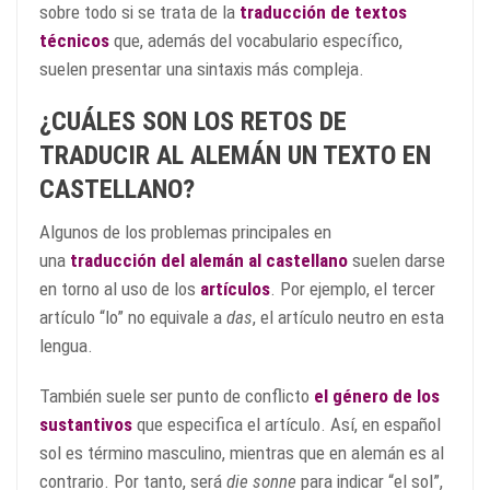
sobre todo si se trata de la
traducción de
textos
técnicos
que, además del vocabulario específico,
suelen presentar una sintaxis más compleja.
¿CUÁLES SON LOS RETOS DE
TRADUCIR AL ALEMÁN UN TEXTO EN
CASTELLANO?
Algunos de los problemas principales en
una
traducción del alemán al castellano
suelen darse
en torno al uso de los
artículos
. Por ejemplo, el tercer
artículo “lo” no equivale a
das
, el artículo neutro en esta
lengua.
También suele ser punto de conflicto
el género de los
sustantivos
que especifica el artículo. Así, en español
sol es término masculino, mientras que en alemán es al
contrario. Por tanto, será
die sonne
para indicar “el sol”,