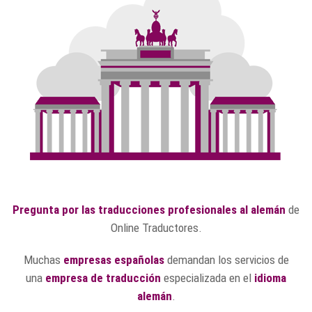
Pregunta por las traducciones profesionales al alemán
de
Online Traductores.
Muchas
empresas españolas
demandan los servicios de
una
empresa de traducción
especializada en el
idioma
alemán
.