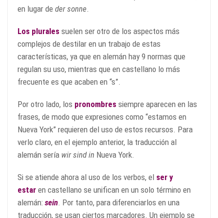
en lugar de
der sonne
.
Los plurales
suelen ser otro de los aspectos más
complejos de destilar en un trabajo de estas
características, ya que en alemán hay 9 normas que
regulan su uso, mientras que en castellano lo más
frecuente es que acaben en “s”.
Por otro lado, los
pronombres
siempre aparecen en las
frases, de modo que expresiones como “estamos en
Nueva York” requieren del uso de estos recursos. Para
verlo claro, en el ejemplo anterior, la traducción al
alemán sería
wir sind in
Nueva York.
Si se atiende ahora al uso de los verbos, el
ser y
estar
en castellano se unifican en un solo término en
alemán:
sein
. Por tanto, para diferenciarlos en una
traducción, se usan ciertos marcadores. Un ejemplo se