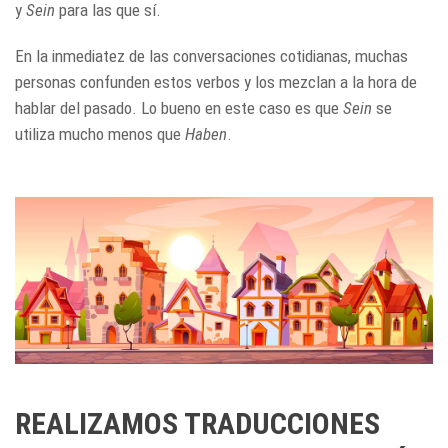
y
Sein
para las que sí.
En la inmediatez de las conversaciones cotidianas, muchas
personas confunden estos verbos y los mezclan a la hora de
hablar del pasado. Lo bueno en este caso es que
Sein
se
utiliza mucho menos que
Haben
.
REALIZAMOS TRADUCCIONES