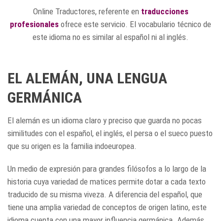
Online Traductores, referente en
traducciones
profesionales
ofrece este servicio. El vocabulario técnico de
este idioma no es similar al español ni al inglés.
EL ALEMÁN, UNA LENGUA
GERMÁNICA
El alemán es un idioma claro y preciso que guarda no pocas
similitudes con el español, el inglés, el persa o el sueco puesto
que su origen es la familia indoeuropea.
Un medio de expresión para grandes filósofos a lo largo de la
historia cuya variedad de matices permite dotar a cada texto
traducido de su misma viveza. A diferencia del español, que
tiene una amplia variedad de conceptos de origen latino, este
idioma cuenta con una mayor influencia germánica. Además,