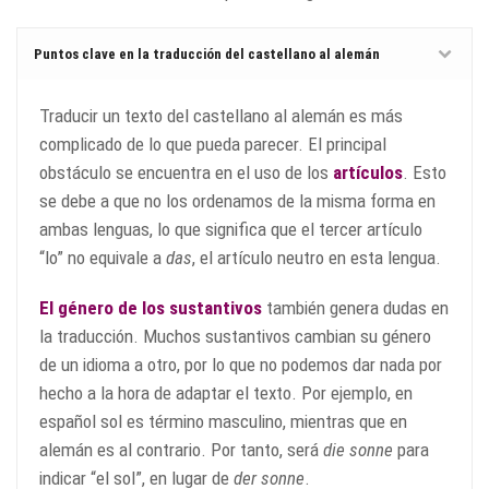
Puntos clave en la traducción del castellano al alemán
Traducir un texto del castellano al alemán es más
complicado de lo que pueda parecer. El principal
obstáculo se encuentra en el uso de los
artículos
. Esto
se debe a que no los ordenamos de la misma forma en
ambas lenguas, lo que significa que el tercer artículo
“lo” no equivale a
das
, el artículo neutro en esta lengua.
El género de los sustantivos
también genera dudas en
la traducción. Muchos sustantivos cambian su género
de un idioma a otro, por lo que no podemos dar nada por
hecho a la hora de adaptar el texto. Por ejemplo, en
español sol es término masculino, mientras que en
alemán es al contrario. Por tanto, será
die sonne
para
indicar “el sol”, en lugar de
der sonne
.