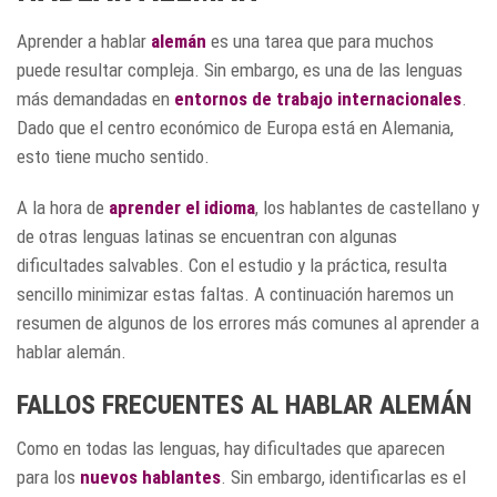
Aprender a hablar
alemán
es una tarea que para muchos
puede resultar compleja. Sin embargo, es una de las lenguas
más demandadas en
entornos de trabajo internacionales
.
Dado que el centro económico de Europa está en Alemania,
esto tiene mucho sentido.
A la hora de
aprender el idioma
, los hablantes de castellano y
de otras lenguas latinas se encuentran con algunas
dificultades salvables. Con el estudio y la práctica, resulta
sencillo minimizar estas faltas. A continuación haremos un
resumen de algunos de los errores más comunes al aprender a
hablar alemán.
FALLOS FRECUENTES AL HABLAR ALEMÁN
Como en todas las lenguas, hay dificultades que aparecen
para los
nuevos hablantes
. Sin embargo, identificarlas es el