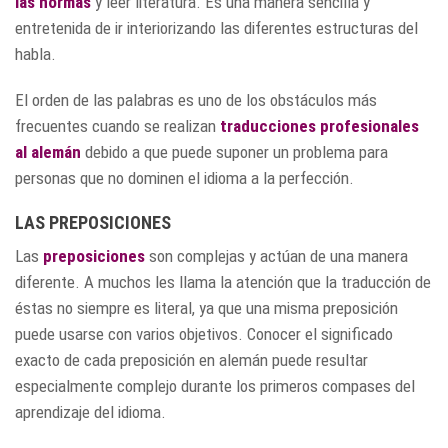
las normas
y leer literatura. Es una manera sencilla y
entretenida de ir interiorizando las diferentes estructuras del
habla.
El orden de las palabras es uno de los obstáculos más
frecuentes cuando se realizan
traducciones profesionales
al alemán
debido a que puede suponer un problema para
personas que no dominen el idioma a la perfección.
LAS PREPOSICIONES
Las
preposiciones
son complejas y actúan de una manera
diferente. A muchos les llama la atención que la traducción de
éstas no siempre es literal, ya que una misma preposición
puede usarse con varios objetivos. Conocer el significado
exacto de cada preposición en alemán puede resultar
especialmente complejo durante los primeros compases del
aprendizaje del idioma.