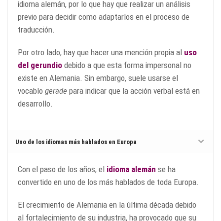
idioma alemán, por lo que hay que realizar un análisis
previo para decidir como adaptarlos en el proceso de
traducción.
Por otro lado, hay que hacer una mención propia al
uso
del
gerundio
debido a que esta forma impersonal no
existe en Alemania. Sin embargo, suele usarse el
vocablo
gerade
para indicar que la acción verbal está en
desarrollo.
Uno de los idiomas más hablados en Europa
Con el paso de los años, el
idioma alemán
se ha
convertido en uno de los más hablados de toda Europa.
El crecimiento de Alemania en la última década debido
al fortalecimiento de su industria, ha provocado que su