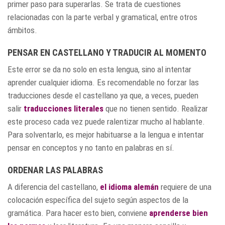
primer paso para superarlas. Se trata de cuestiones
relacionadas con la parte verbal y gramatical, entre otros
ámbitos.
PENSAR EN CASTELLANO Y TRADUCIR AL MOMENTO
Este error se da no solo en esta lengua, sino al intentar
aprender cualquier idioma. Es recomendable no forzar las
traducciones desde el castellano ya que, a veces, pueden
salir
traducciones literales
que no tienen sentido. Realizar
este proceso cada vez puede ralentizar mucho al hablante.
Para solventarlo, es mejor habituarse a la lengua e intentar
pensar en conceptos y no tanto en palabras en sí.
ORDENAR LAS PALABRAS
A diferencia del castellano,
el idioma alemán
requiere de una
colocación específica del sujeto según aspectos de la
gramática. Para hacer esto bien, conviene
aprenderse bien