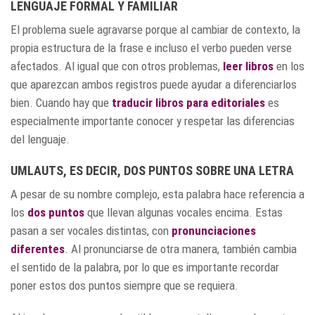
LENGUAJE FORMAL Y FAMILIAR
El problema suele agravarse porque al cambiar de contexto, la
propia estructura de la frase e incluso el verbo pueden verse
afectados. Al igual que con otros problemas,
leer libros
en los
que aparezcan ambos registros puede ayudar a diferenciarlos
bien. Cuando hay que
traducir libros para editoriales
es
especialmente importante conocer y respetar las diferencias
del lenguaje.
UMLAUTS, ES DECIR, DOS PUNTOS SOBRE UNA LETRA
A pesar de su nombre complejo, esta palabra hace referencia a
los
dos puntos
que llevan algunas vocales encima. Estas
pasan a ser vocales distintas, con
pronunciaciones
diferentes
. Al pronunciarse de otra manera, también cambia
el sentido de la palabra, por lo que es importante recordar
poner estos dos puntos siempre que se requiera.