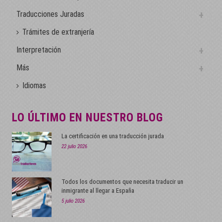
Traducciones Juradas
Trámites de extranjería
Interpretación
Más
Idiomas
LO ÚLTIMO EN NUESTRO BLOG
La certificación en una traducción jurada
22 julio 2026
Todos los documentos que necesita traducir un
inmigrante al llegar a España
5 julio 2026