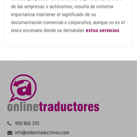
de las empresas o autónomos, resulta de extrema
importancia mantener el significado de su
documentación comercial o corporativa, aunque no es el
único escenario donde se demandan
estos servicios
.
900 866 335
info@onlinetraductores.com