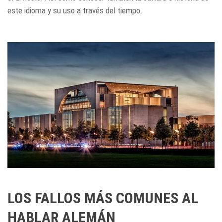
este idioma y su uso a través del tiempo.
LOS FALLOS MÁS COMUNES AL
HABLAR ALEMÁN