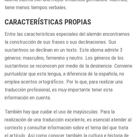
tiene menos tiempos verbales.
CARACTERÍSTICAS PROPIAS
Entre las características especiales del alemán encontramos
la construcción de sus frases o sus declinaciones. Sus
sustantivos se declinan en un texto. Este idioma admite 3
géneros: masculino, femenino y neutro. Los géneros de los
sustantivos se reconocen por medio de la desinencia. Conviene
puntualizar que esta lengua, a diferencia de la española, no
emplea acentos ortográficos. Por lo que, para realizar una
traducción profesional, es muy importante tener esta
información en cuenta.
También hay que cuidar el uso de mayúsculas. Para la
realización de una traducción excelente, es esencial atender al
contexto y consultar información sobre el tema del que trata
el artículo. Así como conocer también la cultura e historia de