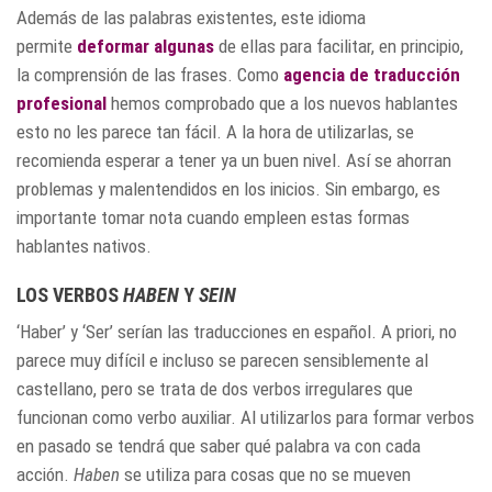
Además de las palabras existentes, este idioma
permite
deformar algunas
de ellas para facilitar, en principio,
la comprensión de las frases. Como
agencia de traducción
profesional
hemos comprobado que a los nuevos hablantes
esto no les parece tan fácil. A la hora de utilizarlas, se
recomienda esperar a tener ya un buen nivel. Así se ahorran
problemas y malentendidos en los inicios. Sin embargo, es
importante tomar nota cuando empleen estas formas
hablantes nativos.
LOS VERBOS
HABEN
Y
SEIN
‘Haber’ y ‘Ser’ serían las traducciones en español. A priori, no
parece muy difícil e incluso se parecen sensiblemente al
castellano, pero se trata de dos verbos irregulares que
funcionan como verbo auxiliar. Al utilizarlos para formar verbos
en pasado se tendrá que saber qué palabra va con cada
acción.
Haben
se utiliza para cosas que no se mueven