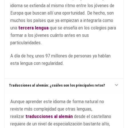
idioma se extienda al mismo ritmo entre los jóvenes de
Europa que buscan allí una oportunidad. De hecho, son
muchos los países que ya empiezan a integrarla como
una
tercera lengua
que se enseña en los colegios para
formar a los jóvenes cuánto antes en sus
particularidades.
A día de hoy, unos 97 millones de personas ya hablan
esta lengua con regularidad.
Traducciones al alemán: ¿cuáles son los principales retos?
Aunque aprender este idioma de forma natural no
reviste más complejidad que otras lenguas,
realizar
traducciones al alemán
desde el castellano
requiere de un nivel de especialización bastante alto,