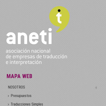
MAPA WEB
NOSOTROS
Presupuestos
Traducciones Simples