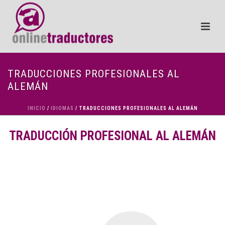
TRADUCCIONES PROFESIONALES AL
ALEMÁN
INICIO
/
IDIOMAS
/ TRADUCCIONES PROFESIONALES AL ALEMÁN
TRADUCCIÓN PROFESIONAL AL ALEMÁN