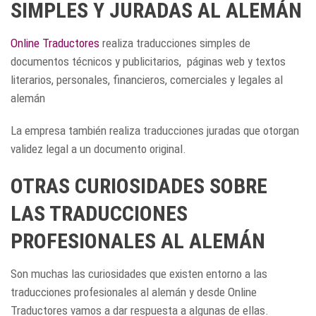
SIMPLES Y JURADAS AL ALEMÁN
Online Traductores
realiza traducciones simples de
documentos técnicos y publicitarios, páginas web y textos
literarios, personales, financieros, comerciales y legales al
alemán
La empresa también realiza traducciones juradas que otorgan
validez legal a un documento original.
OTRAS CURIOSIDADES SOBRE
LAS TRADUCCIONES
PROFESIONALES AL ALEMÁN
Son muchas las curiosidades que existen entorno a las
traducciones profesionales al alemán y desde Online
Traductores vamos a dar respuesta a algunas de ellas.