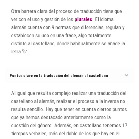
Otra barrera clara del proceso de traducción tiene que
ver con el uso y gestión de los
plurales
. El idioma
alemán cuenta con 9 normas que diferencias, regulan y
establecen su uso en una frase, algo totalmente
distinto al castellano, dónde habitualmente se añade la
letra “s”.
Puntos clave en la traducción del alemán al castellano
Al igual que resulta complejo realizar una traducción del
castellano al alemán, realizar el proceso a la inversa no
resulta sencillo. Hay que tener en cuenta ciertos puntos
que ya hemos destacado anteriormente como la
cuestión del género. Además, en castellano tenemos 17
tiempos verbales, más del doble de los que hay en el