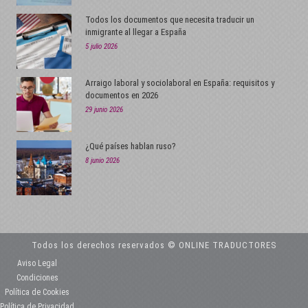
Todos los documentos que necesita traducir un
inmigrante al llegar a España
5 julio 2026
Arraigo laboral y sociolaboral en España: requisitos y
documentos en 2026
29 junio 2026
¿Qué países hablan ruso?
8 junio 2026
Todos los derechos reservados © ONLINE TRADUCTORES
Aviso Legal
Condiciones
Política de Cookies
Política de Privacidad