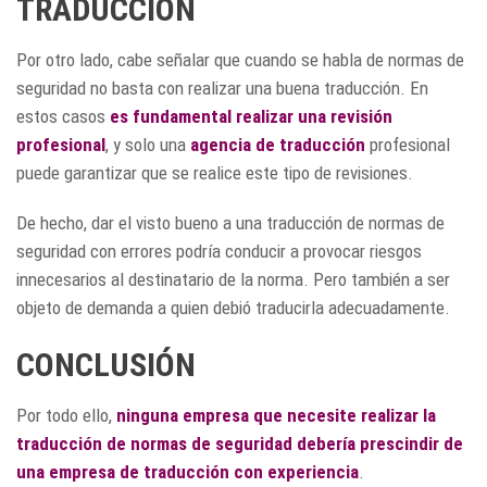
TRADUCCIÓN
Por otro lado, cabe señalar que cuando se habla de normas de
seguridad no basta con realizar una buena traducción. En
estos casos
es fundamental realizar una
revisión
profesional
, y solo una
agencia de traducción
profesional
puede garantizar que se realice este tipo de revisiones.
De hecho, dar el visto bueno a una traducción de normas de
seguridad con errores podría conducir a provocar riesgos
innecesarios al destinatario de la norma. Pero también a ser
objeto de demanda a quien debió traducirla adecuadamente.
CONCLUSIÓN
Por todo ello,
ninguna empresa que necesite realizar la
traducción de normas de seguridad debería prescindir de
una empresa de traducción con experiencia
.