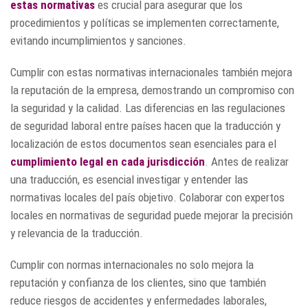
estas normativas
es crucial para asegurar que los
procedimientos y políticas se implementen correctamente,
evitando incumplimientos y sanciones.
Cumplir con estas normativas internacionales también mejora
la reputación de la empresa, demostrando un compromiso con
la seguridad y la calidad. Las diferencias en las regulaciones
de seguridad laboral entre países hacen que la traducción y
localización de estos documentos sean esenciales para el
cumplimiento legal en cada jurisdicción
. Antes de realizar
una traducción, es esencial investigar y entender las
normativas locales del país objetivo. Colaborar con expertos
locales en normativas de seguridad puede mejorar la precisión
y relevancia de la traducción.
Cumplir con normas internacionales no solo mejora la
reputación y confianza de los clientes, sino que también
reduce riesgos de accidentes y enfermedades laborales,