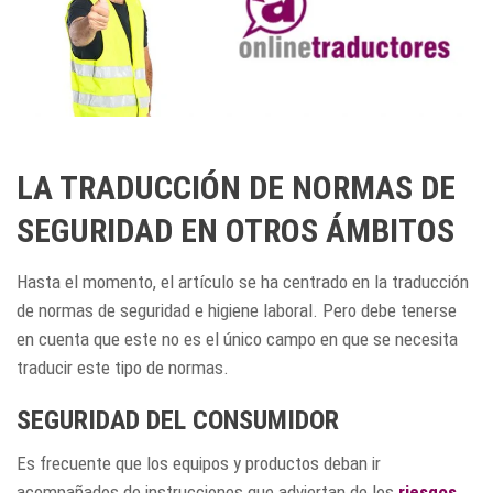
LA TRADUCCIÓN DE NORMAS DE
SEGURIDAD EN OTROS ÁMBITOS
Hasta el momento, el artículo se ha centrado en la traducción
de normas de seguridad e higiene laboral. Pero debe tenerse
en cuenta que este no es el único campo en que se necesita
traducir este tipo de normas.
SEGURIDAD DEL CONSUMIDOR
Es frecuente que los equipos y productos deban ir
acompañados de instrucciones que adviertan de los
riesgos