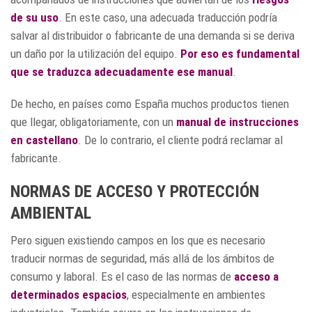
de su uso
. En este caso, una adecuada traducción podría
salvar al distribuidor o fabricante de una demanda si se deriva
un daño por la utilización del equipo.
Por eso es fundamental
que se traduzca adecuadamente ese manual
.
De hecho, en países como España muchos productos tienen
que llegar, obligatoriamente, con un
manual de instrucciones
en castellano
. De lo contrario, el cliente podrá reclamar al
fabricante.
NORMAS DE ACCESO Y PROTECCIÓN
AMBIENTAL
Pero siguen existiendo campos en los que es necesario
traducir normas de seguridad, más allá de los ámbitos de
consumo y laboral. Es el caso de las normas de
acceso a
determinados espacios
, especialmente en ambientes