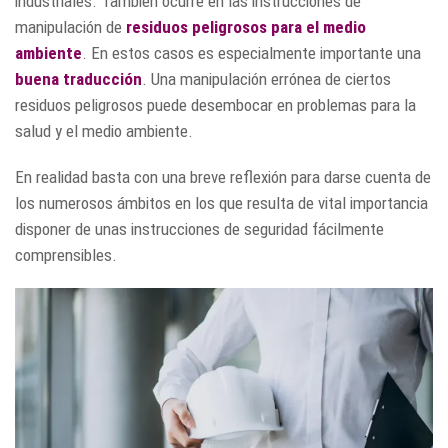
industriales. También ocurre en las instrucciones de
manipulación de
residuos peligrosos
para el medio
ambiente
. En estos casos es especialmente importante una
buena traducción
. Una manipulación errónea de ciertos
residuos peligrosos puede desembocar en problemas para la
salud y el medio ambiente.
En realidad basta con una breve reflexión para darse cuenta de
los numerosos ámbitos en los que resulta de vital importancia
disponer de unas instrucciones de seguridad fácilmente
comprensibles.