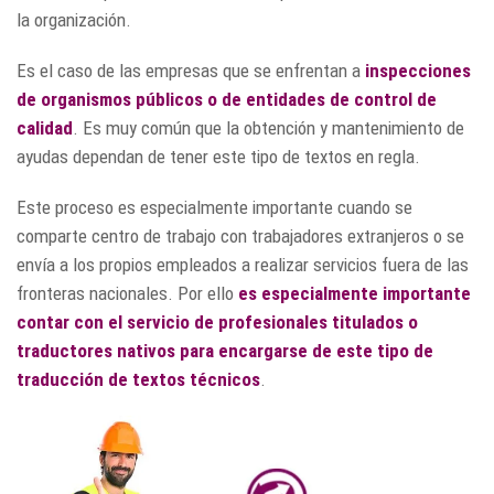
la organización.
Es el caso de las empresas que se enfrentan a
inspecciones
de organismos públicos o de entidades de control de
calidad
. Es muy común que la obtención y mantenimiento de
ayudas dependan de tener este tipo de textos en regla.
Este proceso es especialmente importante cuando se
comparte centro de trabajo con trabajadores extranjeros o se
envía a los propios empleados a realizar servicios fuera de las
fronteras nacionales. Por ello
es especialmente importante
contar con el servicio de profesionales titulados o
traductores nativos para encargarse de este tipo de
traducción de textos técnicos
.