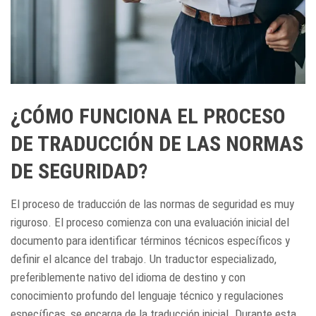
¿CÓMO FUNCIONA EL PROCESO
DE TRADUCCIÓN DE LAS NORMAS
DE SEGURIDAD?
El proceso de traducción de las normas de seguridad es muy
riguroso. El proceso comienza con una evaluación inicial del
documento para identificar términos técnicos específicos y
definir el alcance del trabajo. Un traductor especializado,
preferiblemente nativo del idioma de destino y con
conocimiento profundo del lenguaje técnico y regulaciones
específicas, se encarga de la traducción inicial. Durante esta