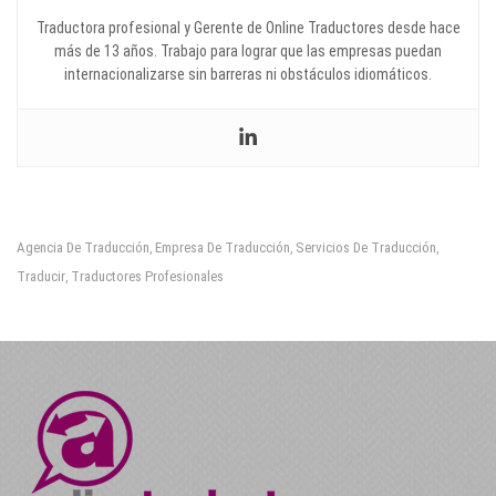
Traductora profesional y Gerente de Online Traductores desde hace
más de 13 años. Trabajo para lograr que las empresas puedan
internacionalizarse sin barreras ni obstáculos idiomáticos.
Agencia De Traducción
Empresa De Traducción
Servicios De Traducción
,
,
,
Traducir
Traductores Profesionales
,