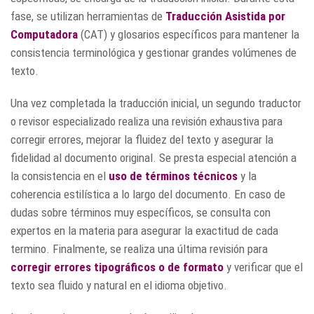
fase, se utilizan herramientas de
Traducción Asistida por
Computadora
(CAT) y glosarios específicos para mantener la
consistencia terminológica y gestionar grandes volúmenes de
texto.
Una vez completada la traducción inicial, un segundo traductor
o revisor especializado realiza una revisión exhaustiva para
corregir errores, mejorar la fluidez del texto y asegurar la
fidelidad al documento original. Se presta especial atención a
la consistencia en el
uso de términos técnicos
y la
coherencia estilística a lo largo del documento. En caso de
dudas sobre términos muy específicos, se consulta con
expertos en la materia para asegurar la exactitud de cada
termino. Finalmente, se realiza una última revisión para
corregir errores tipográficos o de formato
y verificar que el
texto sea fluido y natural en el idioma objetivo.