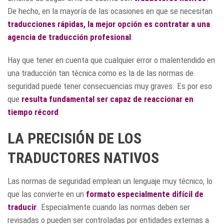
De hecho, en la mayoría de las ocasiones en que se necesitan
traducciones rápidas
, la mejor opción es contratar a una
agencia de traducción profesional
.
Hay que tener en cuenta que cualquier error o malentendido en
una traducción tan técnica como es la de las normas de
seguridad puede tener consecuencias muy graves. Es por eso
que
resulta fundamental ser capaz de reaccionar en
tiempo récord
.
LA PRECISIÓN DE LOS
TRADUCTORES NATIVOS
Las normas de seguridad emplean un lenguaje muy técnico, lo
que las convierte en un
formato especialmente difícil de
traducir
. Especialmente cuando las normas deben ser
revisadas o pueden ser controladas por entidades externas a