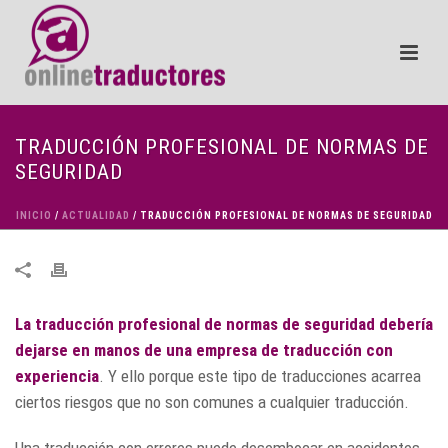
TRADUCCIÓN PROFESIONAL DE NORMAS DE
SEGURIDAD
INICIO
/
ACTUALIDAD
/ TRADUCCIÓN PROFESIONAL DE NORMAS DE SEGURIDAD
La traducción profesional de normas de seguridad debería
dejarse en manos de una empresa de traducción con
experiencia
. Y ello porque este tipo de traducciones acarrea
ciertos riesgos que no son comunes a cualquier traducción.