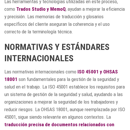
Las herramientas y tecnologías utilizadas en este proceso,
como
Trados Studio y MemoQ
, ayudan a mejorar la eficiencia
y precisión. Las memorias de traducción y glosarios
específicos del cliente aseguran la coherencia y el uso
correcto de la terminología técnica.
NORMATIVAS Y ESTÁNDARES
INTERNACIONALES
Las normativas internacionales como
ISO 45001 y OHSAS
18001
son fundamentales para la gestión de la seguridad y
salud en el trabajo. La ISO 45001 establece los requisitos para
un sistema de gestión de la seguridad y salud, ayudando a las
organizaciones a mejorar la seguridad de los trabajadores y
reducir riesgos. La OHSAS 18001, aunque reemplazada por ISO
45001, sigue siendo relevante en algunos contextos. La
traducción precisa de documentos relacionados con