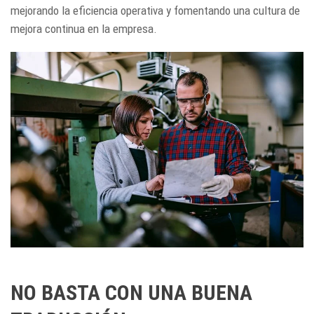
mejorando la eficiencia operativa y fomentando una cultura de
mejora continua en la empresa.
NO BASTA CON UNA BUENA