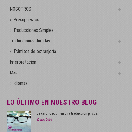
NOSOTROS
Presupuestos
Traducciones Simples
Traducciones Juradas
Trámites de extranjería
Interpretación
Más
Idiomas
LO ÚLTIMO EN NUESTRO BLOG
La certificación en una traducción jurada
22 julio 2026