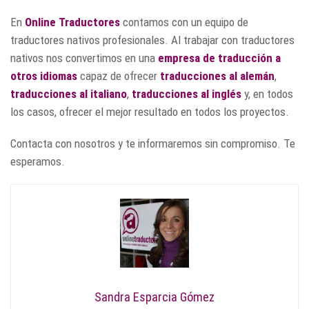
En
Online Traductores
contamos con un equipo de
traductores nativos profesionales. Al trabajar con traductores
nativos nos convertimos en una
empresa de traducción a
otros idiomas
capaz de ofrecer
traducciones al alemán
,
traducciones al italiano
,
traducciones al inglés
y, en todos
los casos, ofrecer el mejor resultado en todos los proyectos.
Contacta con nosotros y te informaremos sin compromiso. Te
esperamos.
Sandra Esparcia Gómez