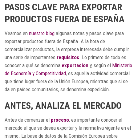
PASOS CLAVE PARA EXPORTAR
PRODUCTOS FUERA DE ESPAÑA
Veamos en
nuestro blog
algunas notas y pasos clave para
exportar productos fuera de España. A la hora de
comercializar productos, la empresa interesada debe cumplir
una serie de importantes
requisitos
. Lo primero de todo es
conocer a qué se denomina
exportacion
y, según el
Ministerio
de Economía y Competitividad
, es aquella actividad comercial
que tiene lugar fuera de la Unión Europea, mientras que si se
da en países comunitarios, se denomina expedición.
ANTES, ANALIZA EL MERCADO
Antes de comenzar el
proceso
, es importante conocer el
mercado al que se desea exportar y la normativa vigente en el
mismo. La base de datos de la Comisión Europea sobre