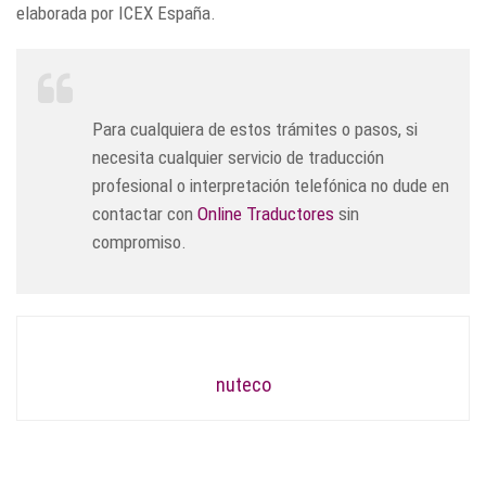
elaborada por ICEX España.
Para cualquiera de estos trámites o pasos, si
necesita cualquier servicio de traducción
profesional o interpretación telefónica no dude en
contactar con
Online Traductores
sin
compromiso.
nuteco