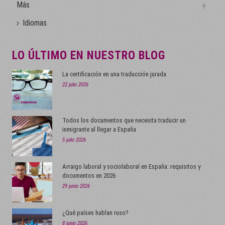
Más
Idiomas
LO ÚLTIMO EN NUESTRO BLOG
La certificación en una traducción jurada
22 julio 2026
Todos los documentos que necesita traducir un
inmigrante al llegar a España
5 julio 2026
Arraigo laboral y sociolaboral en España: requisitos y
documentos en 2026
29 junio 2026
¿Qué países hablan ruso?
8 junio 2026