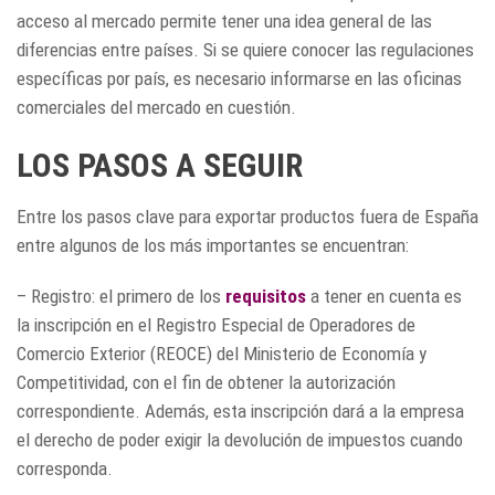
acceso al mercado permite tener una idea general de las
diferencias entre países. Si se quiere conocer las regulaciones
específicas por país, es necesario informarse en las oficinas
comerciales del mercado en cuestión.
LOS PASOS A SEGUIR
Entre los pasos clave para exportar productos fuera de España
entre algunos de los más importantes se encuentran:
– Registro: el primero de los
requisitos
a tener en cuenta es
la inscripción en el Registro Especial de Operadores de
Comercio Exterior (REOCE) del Ministerio de Economía y
Competitividad, con el fin de obtener la autorización
correspondiente. Además, esta inscripción dará a la empresa
el derecho de poder exigir la devolución de impuestos cuando
corresponda.