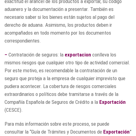
exactitud el arancel de los productos a exportar, su código
aduanero y la documentación a presentar. También es
necesario saber si los bienes están sujetos al pago del
derecho de aduana. Asimismo, los productos deben ir
acompañados en todo momento por los documentos
correspondientes.
–
Contratación de seguros: la
exportacion
conlleva los
mismos riesgos que cualquier otro tipo de actividad comercial.
Por este motivo, es recomendable la contratación de un
seguro que proteja a la empresa de cualquier imprevisto que
pudiera acontecer. La cobertura de riesgos comerciales
extraordinarios o políticos debe tramitarse a través de la
Compañía Española de Seguros de Crédito a la
Exportación
(CESCE).
Para más información sobre este proceso, se puede
consultar la “Guía de Trámites y Documentos de
Exportación
”