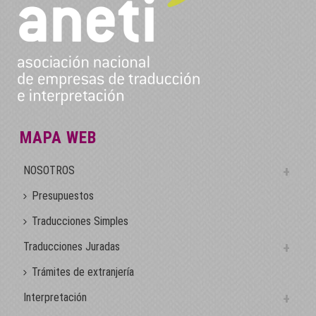
MAPA WEB
NOSOTROS
Presupuestos
Traducciones Simples
Traducciones Juradas
Trámites de extranjería
Interpretación