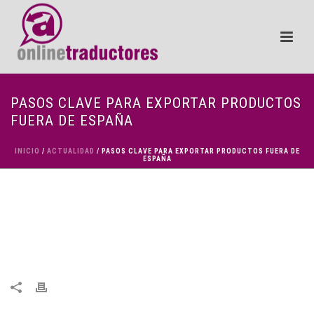
PASOS CLAVE PARA EXPORTAR PRODUCTOS
FUERA DE ESPAÑA
INICIO
/
ACTUALIDAD
/ PASOS CLAVE PARA EXPORTAR PRODUCTOS FUERA DE
ESPAÑA