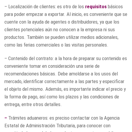
– Localización de clientes: es otro de los
requisitos
básicos
para poder empezar a exportar. Al inicio, es conveniente que se
cuente con la ayuda de agentes o distribuidores, ya que los
clientes potenciales aún no conocen a la empresa ni sus
productos. También se pueden utilizar medios adicionales,
como las ferias comerciales o las visitas personales.
– Contenido del contrato: a la hora de preparar su contenido es
conveniente tomar en consideración una serie de
recomendaciones básicas. Debe amoldarse a los usos del
mercado, identificar correctamente a las partes y especificar
el objeto del mismo. Además, es importante indicar el precio y
la forma de pago, así como los plazos y las condiciones de
entrega, entre otros detalles.
–
Trámites aduaneros:
es preciso contactar con la Agencia
Estatal de Administración Tributaria, para conocer con