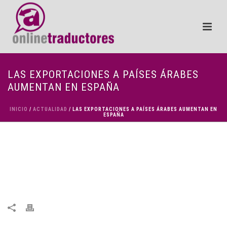
LAS EXPORTACIONES A PAÍSES ÁRABES
AUMENTAN EN ESPAÑA
INICIO
/
ACTUALIDAD
/ LAS EXPORTACIONES A PAÍSES ÁRABES AUMENTAN EN
ESPAÑA