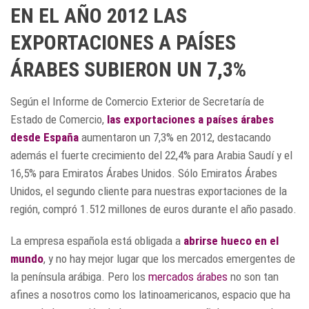
EN EL AÑO 2012 LAS
EXPORTACIONES A PAÍSES
ÁRABES SUBIERON UN 7,3%
Según el Informe de Comercio Exterior de Secretaría de
Estado de Comercio,
las exportaciones a países árabes
desde España
aumentaron un 7,3% en 2012, destacando
además el fuerte crecimiento del 22,4% para Arabia Saudí y el
16,5% para Emiratos Árabes Unidos. Sólo Emiratos Árabes
Unidos, el segundo cliente para nuestras exportaciones de la
región, compró 1.512 millones de euros durante el año pasado.
La empresa española está obligada a
abrirse hueco en el
mundo
, y no hay mejor lugar que los mercados emergentes de
la península arábiga. Pero los
mercados árabes
no son tan
afines a nosotros como los latinoamericanos, espacio que ha