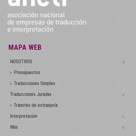
MAPA WEB
NOSOTROS
Presupuestos
Traducciones Simples
Traducciones Juradas
Trámites de extranjería
Interpretación
Más