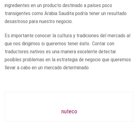
ingredientes en un producto destinado a países poco
transigentes como Arabia Saudita podría tener un resultado
desastroso para nuestro negocio.
Es importante conocer la cultura y tradiciones del mercado al
que nos dirigimos si queremos tener éxito. Contar con
traductores nativos es una manera excelente detectar
posibles problemas en la estrategia de negocio que queremos
llevar a cabo en un mercado determinado.
nuteco