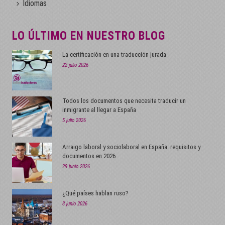
Idiomas
LO ÚLTIMO EN NUESTRO BLOG
La certificación en una traducción jurada
22 julio 2026
Todos los documentos que necesita traducir un
inmigrante al llegar a España
5 julio 2026
Arraigo laboral y sociolaboral en España: requisitos y
documentos en 2026
29 junio 2026
¿Qué países hablan ruso?
8 junio 2026