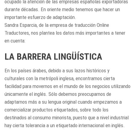
ocupado la atención de las empresas españolas exportadoras
durante décadas. En oriente medio tenemos que hacer un
importante esfuerzo de adaptación.
Sandra Esparcia, de la empresa de traducción Online
Traductores, nos plantea los datos más importantes a tener
en cuenta:
LA BARRERA LINGÜÍSTICA
En los países árabes, debido a sus lazos históricos y
culturales con la metrópoli inglesa, encontramos cierta
facilidad para movernos en el mundo de los negocios utilizando
únicamente el inglés. Sólo debemos preocuparnos de
adaptarnos más a su lengua original cuando empezamos a
comercializar productos etiquetados, sobre todo los
destinados al consumo minorista, puesto que a nivel industrial
hay cierta tolerancia a un etiquetado internacional en inglés.