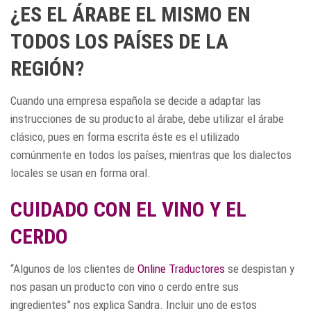
¿ES EL ÁRABE EL MISMO EN
TODOS LOS PAÍSES DE LA
REGIÓN?
Cuando una empresa española se decide a adaptar las
instrucciones de su producto al árabe, debe utilizar el árabe
clásico, pues en forma escrita éste es el utilizado
comúnmente en todos los países, mientras que los dialectos
locales se usan en forma oral.
CUIDADO CON EL VINO Y EL
CERDO
“Algunos de los clientes de
Online Traductores
se despistan y
nos pasan un producto con vino o cerdo entre sus
ingredientes” nos explica Sandra. Incluir uno de estos