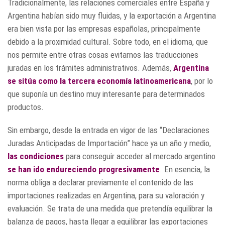
Tradicionalmente, las relaciones comerciales entre España y
Argentina habían sido muy fluidas, y la exportación a Argentina
era bien vista por las empresas españolas, principalmente
debido a la proximidad cultural. Sobre todo, en el idioma, que
nos permite entre otras cosas evitarnos las traducciones
juradas en los trámites administrativos. Además,
Argentina
se sitúa como la tercera economía latinoamericana
, por lo
que suponía un destino muy interesante para determinados
productos.
Sin embargo, desde la entrada en vigor de las “Declaraciones
Juradas Anticipadas de Importación” hace ya un año y medio,
las condiciones
para conseguir acceder al mercado argentino
se han ido endureciendo progresivamente
. En esencia, la
norma obliga a declarar previamente el contenido de las
importaciones realizadas en Argentina, para su valoración y
evaluación. Se trata de una medida que pretendía equilibrar la
balanza de pagos, hasta llegar a equilibrar las exportaciones