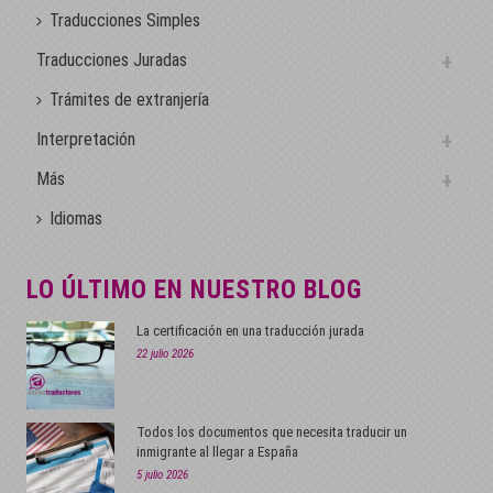
Traducciones Simples
Traducciones Juradas
Trámites de extranjería
Interpretación
Más
Idiomas
LO ÚLTIMO EN NUESTRO BLOG
La certificación en una traducción jurada
22 julio 2026
Todos los documentos que necesita traducir un
inmigrante al llegar a España
5 julio 2026