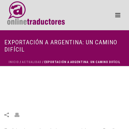
EXPORTACIÓN A ARGENTINA: UN CAMINO
DIFÍCIL
INICIO
/
ACTUALIDAD
/ EXPORTACIÓN A ARGENTINA: UN CAMINO DIFÍCIL