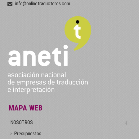
info@onlinetraductores.com
MAPA WEB
NOSOTROS
Presupuestos