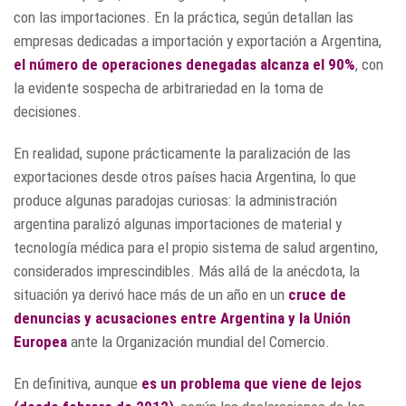
con las importaciones. En la práctica, según detallan las
empresas dedicadas a importación y exportación a Argentina,
el número de operaciones denegadas alcanza el 90%
, con
la evidente sospecha de arbitrariedad en la toma de
decisiones.
En realidad, supone prácticamente la paralización de las
exportaciones desde otros países hacia Argentina, lo que
produce algunas paradojas curiosas: la administración
argentina paralizó algunas importaciones de material y
tecnología médica para el propio sistema de salud argentino,
considerados imprescindibles. Más allá de la anécdota, la
situación ya derivó hace más de un año en un
cruce de
denuncias
y acusaciones entre Argentina y la Unión
Europea
ante la Organización mundial del Comercio.
En definitiva, aunque
es un problema que viene de lejos