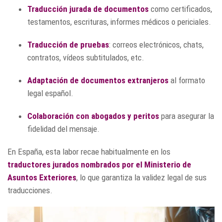
Traducción jurada de documentos
como certificados,
testamentos, escrituras, informes médicos o periciales.
Traducción de pruebas
: correos electrónicos, chats,
contratos, vídeos subtitulados, etc.
Adaptación de documentos extranjeros
al formato
legal español.
Colaboración con abogados y peritos
para asegurar la
fidelidad del mensaje.
En España, esta labor recae habitualmente en los
traductores jurados
nombrados por el Ministerio de
Asuntos Exteriores
, lo que garantiza la validez legal de sus
traducciones.