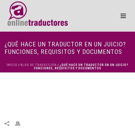
¿QUÉ HACE UN TRADUCTOR EN UN JUICIO?
FUNCIONES, REQUISITOS Y DOCUMENTOS
INICIO
/
BLOG DE TRADUCCIÓN
/ ¿QUÉ HACE UN TRADUCTOR EN UN JUICIO?
FUNCIONES, REQUISITOS Y DOCUMENTOS