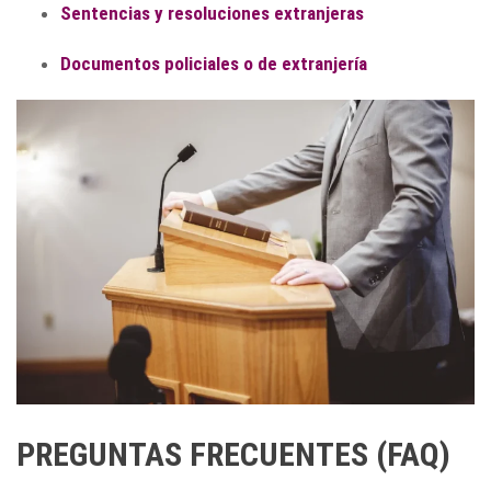
Sentencias y resoluciones extranjeras
Documentos policiales o de extranjería
PREGUNTAS FRECUENTES (FAQ)