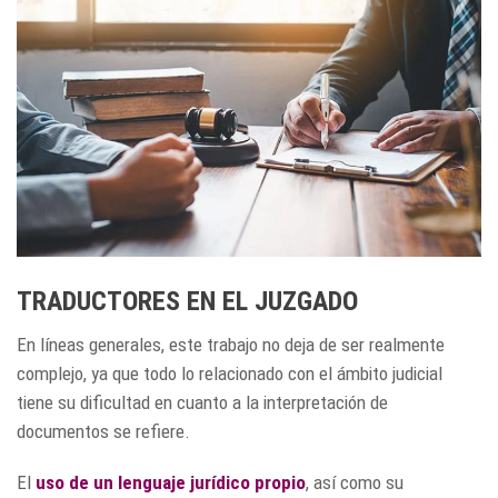
TRADUCTORES EN EL JUZGADO
En líneas generales, este trabajo no deja de ser realmente
complejo, ya que todo lo relacionado con el ámbito judicial
tiene su dificultad en cuanto a la interpretación de
documentos se refiere.
El
uso de un lenguaje jurídico propio
, así como su