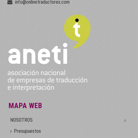
info@onlinetraductores.com
MAPA WEB
NOSOTROS
Presupuestos