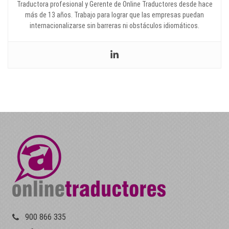
Traductora profesional y Gerente de Online Traductores desde hace
más de 13 años. Trabajo para lograr que las empresas puedan
internacionalizarse sin barreras ni obstáculos idiomáticos.
900 866 335