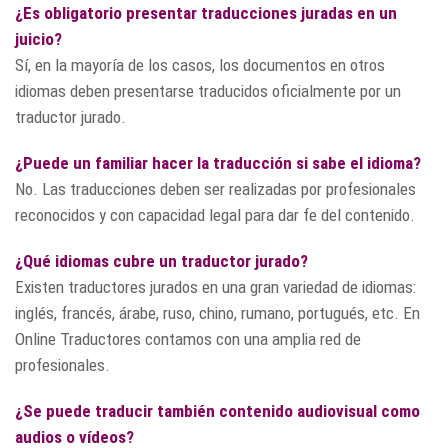
¿Es obligatorio presentar traducciones juradas en un
juicio?
Sí, en la mayoría de los casos, los documentos en otros
idiomas deben presentarse traducidos oficialmente por un
traductor jurado.
¿Puede un familiar hacer la traducción si sabe el idioma?
No. Las traducciones deben ser realizadas por profesionales
reconocidos y con capacidad legal para dar fe del contenido.
¿Qué idiomas cubre un traductor jurado?
Existen traductores jurados en una gran variedad de idiomas:
inglés, francés, árabe, ruso, chino, rumano, portugués, etc. En
Online Traductores contamos con una amplia red de
profesionales.
¿Se puede traducir también contenido audiovisual como
audios o vídeos?