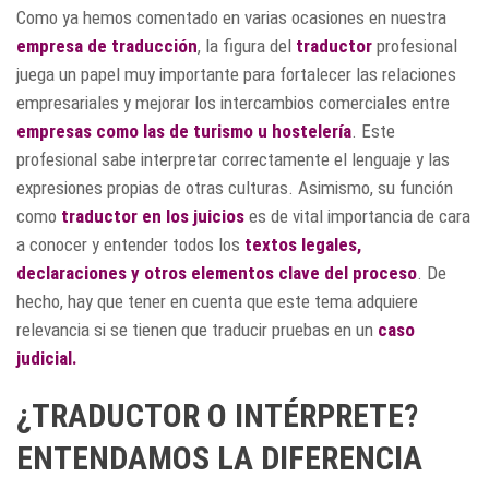
Como ya hemos comentado en varias ocasiones en nuestra
empresa de traducción
, la figura del
traductor
profesional
juega un papel muy importante para fortalecer las relaciones
empresariales y mejorar los intercambios comerciales entre
empresas como las de turismo u hostelería
. Este
profesional sabe interpretar correctamente el lenguaje y las
expresiones propias de otras culturas. Asimismo, su función
como
traductor en los
juicios
es de vital importancia de cara
a conocer y entender todos los
textos legales
,
declaraciones y otros elementos clave del proceso
. De
hecho, hay que tener en cuenta que este tema adquiere
relevancia si se tienen que traducir pruebas en un
caso
judicial.
¿TRADUCTOR O INTÉRPRETE?
ENTENDAMOS LA DIFERENCIA