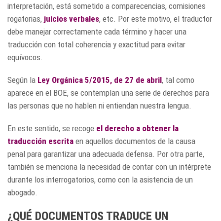
interpretación, está sometido a comparecencias, comisiones
rogatorias,
juicios verbales
, etc. Por este motivo, el traductor
debe manejar correctamente cada término y hacer una
traducción con total coherencia y exactitud para evitar
equívocos.
Según la
Ley Orgánica 5/2015, de 27 de abril
,
tal como
aparece en el BOE, se contemplan una serie de derechos para
las personas que no hablen ni entiendan nuestra lengua.
En este sentido, se recoge
el derecho a obtener la
traducción escrita
en aquellos documentos de la causa
penal para garantizar una adecuada defensa. Por otra parte,
también se menciona la necesidad de contar con un intérprete
durante los interrogatorios, como con la asistencia de un
abogado.
¿QUÉ DOCUMENTOS TRADUCE UN