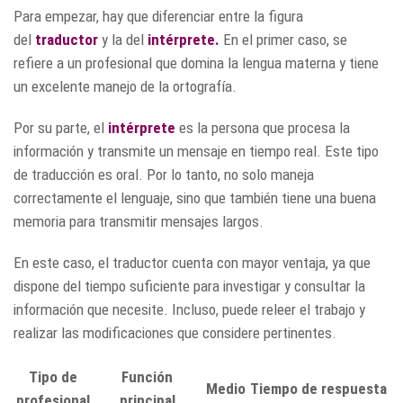
Para empezar, hay que diferenciar entre la figura
del
traductor
y la del
intérprete.
En el primer caso, se
refiere a un profesional que domina la lengua materna y tiene
un excelente manejo de la ortografía.
Por su parte, el
intérprete
es la persona que procesa la
información y transmite un mensaje en tiempo real. Este tipo
de traducción es oral. Por lo tanto, no solo maneja
correctamente el lenguaje, sino que también tiene una buena
memoria para transmitir mensajes largos.
En este caso, el traductor cuenta con mayor ventaja, ya que
dispone del tiempo suficiente para investigar y consultar la
información que necesite. Incluso, puede releer el trabajo y
realizar las modificaciones que considere pertinentes.
Tipo de
Función
Medio
Tiempo de respuesta
profesional
principal