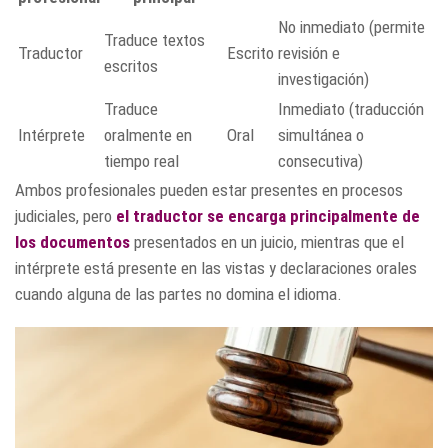
No inmediato (permite
Traduce textos
Traductor
Escrito
revisión e
escritos
investigación)
Traduce
Inmediato (traducción
Intérprete
oralmente en
Oral
simultánea o
tiempo real
consecutiva)
Ambos profesionales pueden estar presentes en procesos
judiciales, pero
el traductor se encarga principalmente de
los documentos
presentados en un juicio, mientras que el
intérprete está presente en las vistas y declaraciones orales
cuando alguna de las partes no domina el idioma.