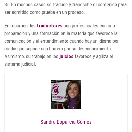
Sí. En muchos casos se traduce y transcribe el contenido para
ser admitido como prueba en un proceso.
En resumen, los
traductores
son profesionales con una
preparación y una formación en la materia que favorece la
comunicación y el entendimiento cuando hay un idioma por
medio que supone una barrera por su desconocimiento.
Asimismo, su trabajo en los
juicios
favorece y agiliza el
sistema judicial.
Sandra Esparcia Gómez