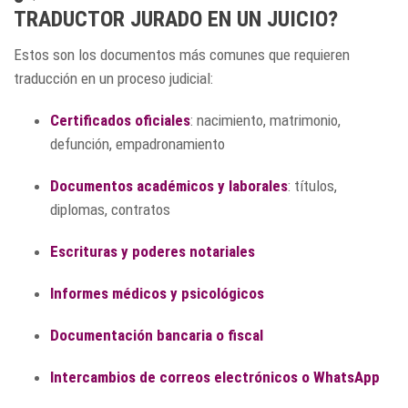
TRADUCTOR JURADO EN UN JUICIO?
Estos son los documentos más comunes que requieren
traducción en un proceso judicial:
Certificados oficiales
: nacimiento, matrimonio,
defunción, empadronamiento
Documentos académicos y laborales
: títulos,
diplomas, contratos
Escrituras y poderes notariales
Informes médicos y psicológicos
Documentación bancaria o fiscal
Intercambios de correos electrónicos o WhatsApp