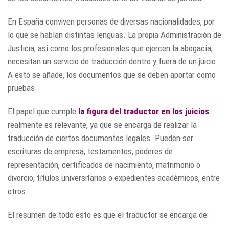
En España conviven personas de diversas nacionalidades, por
lo que se hablan distintas lenguas. La propia Administración de
Justicia, así como los profesionales que ejercen la abogacía,
necesitan un servicio de traducción dentro y fuera de un juicio.
A esto se añade, los documentos que se deben aportar como
pruebas.
El papel que cumple
la figura del traductor en los juicios
realmente es relevante, ya que se encarga de realizar la
traducción de ciertos documentos legales. Pueden ser
escrituras de empresa, testamentos, poderes de
representación, certificados de nacimiento, matrimonio o
divorcio, títulos universitarios o expedientes académicos, entre
otros.
El resumen de todo esto es que el traductor se encarga de: