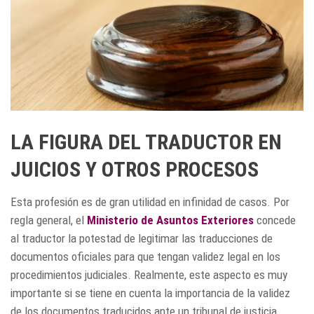
LA FIGURA DEL TRADUCTOR EN
JUICIOS Y OTROS PROCESOS
Esta profesión es de gran utilidad en infinidad de casos. Por
regla general, el
Ministerio de Asuntos Exteriores
concede
al traductor la potestad de legitimar las traducciones de
documentos oficiales para que tengan validez legal en los
procedimientos judiciales. Realmente, este aspecto es muy
importante si se tiene en cuenta la importancia de la validez
de los documentos traducidos ante un tribunal de justicia.