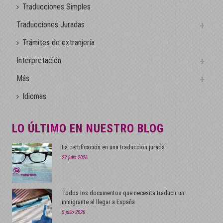
Traducciones Simples
Traducciones Juradas
Trámites de extranjería
Interpretación
Más
Idiomas
LO ÚLTIMO EN NUESTRO BLOG
La certificación en una traducción jurada
22 julio 2026
Todos los documentos que necesita traducir un
inmigrante al llegar a España
5 julio 2026