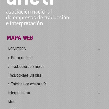
MAPA WEB
NOSOTROS
Presupuestos
Traducciones Simples
Traducciones Juradas
Trámites de extranjería
Interpretación
Más