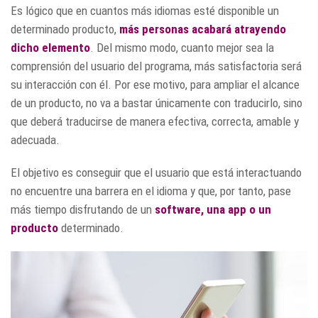
Es lógico que en cuantos más idiomas esté disponible un
determinado producto,
más personas acabará atrayendo
dicho elemento
. Del mismo modo, cuanto mejor sea la
comprensión del usuario del programa, más satisfactoria será
su interacción con él. Por ese motivo, para ampliar el alcance
de un producto, no va a bastar únicamente con traducirlo, sino
que deberá traducirse de manera efectiva, correcta, amable y
adecuada.
El objetivo es conseguir que el usuario que está interactuando
no encuentre una barrera en el idioma y que, por tanto, pase
más tiempo disfrutando de un
software, una app o un
producto
determinado.