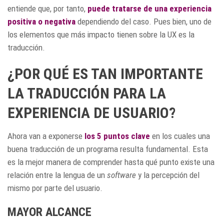
entiende que, por tanto,
puede tratarse de una experiencia
positiva o negativa
dependiendo del caso. Pues bien, uno de
los elementos que más impacto tienen sobre la UX es la
traducción.
¿POR QUÉ ES TAN IMPORTANTE
LA TRADUCCIÓN PARA LA
EXPERIENCIA DE USUARIO?
Ahora van a exponerse
los 5 puntos clave
en los cuales una
buena traducción de un programa resulta fundamental. Esta
es la mejor manera de comprender hasta qué punto existe una
relación entre la lengua de un
software
y la percepción del
mismo por parte del usuario.
MAYOR ALCANCE