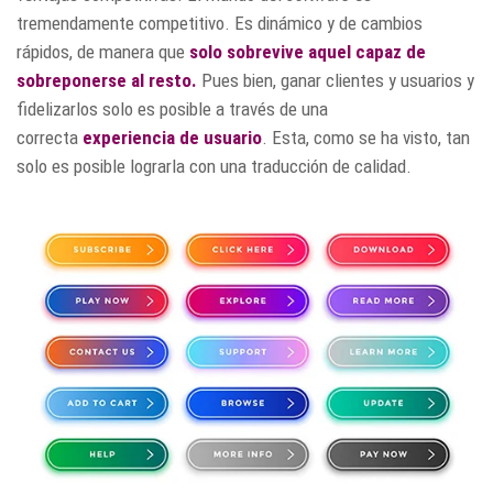
tremendamente competitivo. Es dinámico y de cambios
rápidos, de manera que
solo sobrevive aquel capaz de
sobreponerse al resto.
Pues bien, ganar clientes y usuarios y
fidelizarlos solo es posible a través de una
correcta
experiencia de usuario
. Esta, como se ha visto, tan
solo es posible lograrla con una traducción de calidad.