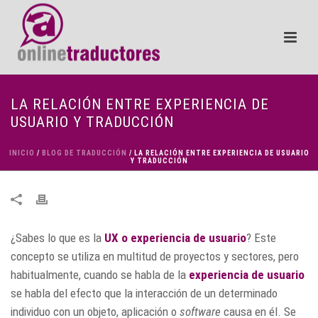
LA RELACIÓN ENTRE EXPERIENCIA DE
USUARIO Y TRADUCCIÓN
INICIO
/
BLOG DE TRADUCCIÓN
/ LA RELACIÓN ENTRE EXPERIENCIA DE USUARIO
Y TRADUCCIÓN
¿Sabes lo que es la
UX o experiencia de usuario
? Este
concepto se utiliza en multitud de proyectos y sectores, pero
habitualmente, cuando se habla de la
experiencia de usuario
se habla del efecto que la interacción de un determinado
individuo con un objeto, aplicación o
software
causa en él. Se