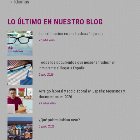
Idiomas
LO ÚLTIMO EN NUESTRO BLOG
La certificación en una traducción jurada
22 julio 2026
Todos los documentos que necesita traducir un
inmigrante al llegar a España
5 julio 2026
Arraigo laboral y sociolaboral en España: requisitos y
documentos en 2026
29 junio 2026
¿Qué países hablan ruso?
8 junio 2026