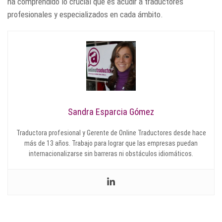
ha comprendido lo crucial que es acudir a traductores
profesionales y especializados en cada ámbito.
Sandra Esparcia Gómez
Traductora profesional y Gerente de Online Traductores desde hace
más de 13 años. Trabajo para lograr que las empresas puedan
internacionalizarse sin barreras ni obstáculos idiomáticos.