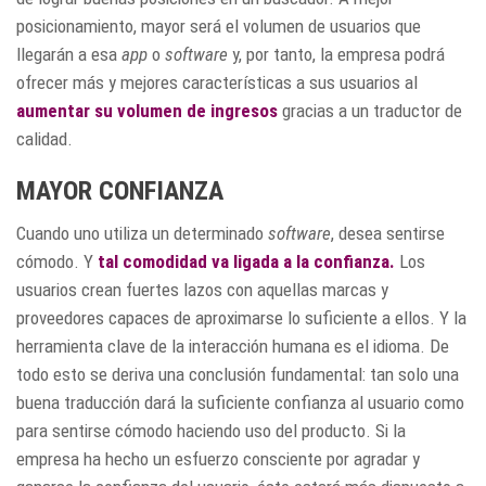
posicionamiento, mayor será el volumen de usuarios que
llegarán a esa
app
o
software
y, por tanto, la empresa podrá
ofrecer más y mejores características a sus usuarios al
aumentar su volumen de ingresos
gracias a un traductor de
calidad.
MAYOR CONFIANZA
Cuando uno utiliza un determinado
software
, desea sentirse
cómodo. Y
tal comodidad va ligada a la confianza.
Los
usuarios crean fuertes lazos con aquellas marcas y
proveedores capaces de aproximarse lo suficiente a ellos. Y la
herramienta clave de la interacción humana es el idioma. De
todo esto se deriva una conclusión fundamental: tan solo una
buena traducción dará la suficiente confianza al usuario como
para sentirse cómodo haciendo uso del producto. Si la
empresa ha hecho un esfuerzo consciente por agradar y