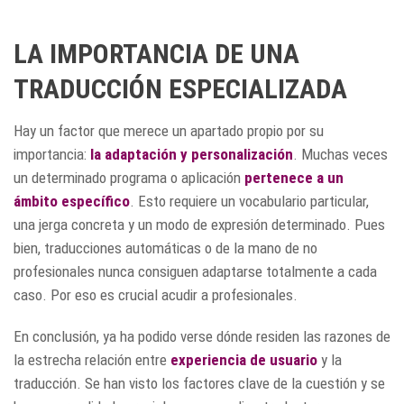
LA IMPORTANCIA DE UNA
TRADUCCIÓN ESPECIALIZADA
Hay un factor que merece un apartado propio por su
importancia:
la adaptación y personalización
. Muchas veces
un determinado programa o aplicación
pertenece a un
ámbito específico
. Esto requiere un vocabulario particular,
una jerga concreta y un modo de expresión determinado. Pues
bien, traducciones automáticas o de la mano de no
profesionales nunca consiguen adaptarse totalmente a cada
caso. Por eso es crucial acudir a profesionales.
En conclusión, ya ha podido verse dónde residen las razones de
la estrecha relación entre
experiencia de usuario
y la
traducción. Se han visto los factores clave de la cuestión y se