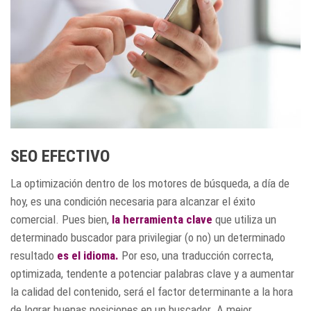
SEO EFECTIVO
La optimización dentro de los motores de búsqueda, a día de
hoy, es una condición necesaria para alcanzar el éxito
comercial. Pues bien,
la herramienta clave
que utiliza un
determinado buscador para privilegiar (o no) un determinado
resultado
es el idioma.
Por eso, una traducción correcta,
optimizada, tendente a potenciar palabras clave y a aumentar
la calidad del contenido, será el factor determinante a la hora
de lograr buenas posiciones en un buscador. A mejor