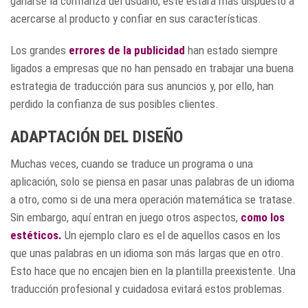
ganarse la confianza del usuario, éste estará más dispuesto a
acercarse al producto y confiar en sus características.
Los grandes
errores de la publicidad
han estado siempre
ligados a empresas que no han pensado en trabajar una buena
estrategia de traducción para sus anuncios y, por ello, han
perdido la confianza de sus posibles clientes.
ADAPTACIÓN DEL DISEÑO
Muchas veces, cuando se traduce un programa o una
aplicación, solo se piensa en pasar unas palabras de un idioma
a otro, como si de una mera operación matemática se tratase.
Sin embargo, aquí entran en juego otros aspectos,
como los
estéticos.
Un ejemplo claro es el de aquellos casos en los
que unas palabras en un idioma son más largas que en otro.
Esto hace que no encajen bien en la plantilla preexistente. Una
traducción profesional y cuidadosa evitará estos problemas.