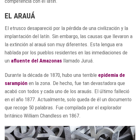
competencia con el latín.
EL ARAUÁ
El etrusco desapareció por la pérdida de una civilización y la
implantación del latín. Sin embargo, las causas que llevaron a
la extinción al arauá son muy diferentes. Esta lengua era
hablada por los pueblos residentes en las inmediaciones de
un
afluente del Amazonas
llamado Juruá.
Durante la década de 1870, hubo una terrible
epidemia de
sarampión
en la zona. De hecho, fue tan devastadora que
acabó con todos y cada uno de los arauás. El último falleció
en el año 1877. Actualmente, solo queda de él un documento
que recoge 50 palabras. Fue compilada por el explorador
británico William Chandless en 1867.