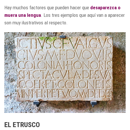
Hay muchos factores que pueden hacer que
desaparezca o
muera una lengua
. Los tres ejemplos que aquí van a aparecer
son muy ilustrativos al respecto.
EL ETRUSCO