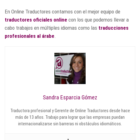
En Online Traductores contamos con el mejor equipo de
traductores oficiales online
con los que podemos llevar a
cabo trabajos en múltiples idiomas como las
traducciones
profesionales al árabe
.
Sandra Esparcia Gómez
Traductora profesional y Gerente de Online Traductores desde hace
más de 13 años. Trabajo para lograr que las empresas puedan
internacionalizarse sin barreras ni obstáculos idiomáticos.