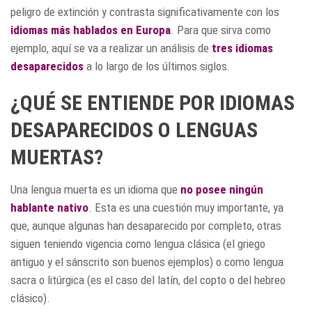
peligro de extinción y contrasta significativamente con los
idiomas más hablados en Europa
. Para que sirva como
ejemplo, aquí se va a realizar un análisis de
tres idiomas
desaparecidos
a lo largo de los últimos siglos.
¿QUÉ SE ENTIENDE POR IDIOMAS
DESAPARECIDOS O LENGUAS
MUERTAS?
Una lengua muerta es un idioma que
no posee ningún
hablante nativo
. Esta es una cuestión muy importante, ya
que, aunque algunas han desaparecido por completo, otras
siguen teniendo vigencia como lengua clásica (el griego
antiguo y el sánscrito son buenos ejemplos) o como lengua
sacra o litúrgica (es el caso del latín, del copto o del hebreo
clásico).