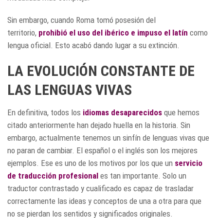
Sin embargo, cuando Roma tomó posesión del
territorio,
prohibió el uso del ibérico e impuso el latín
como
lengua oficial. Esto acabó dando lugar a su extinción.
LA EVOLUCIÓN CONSTANTE DE
LAS LENGUAS VIVAS
En definitiva, todos los
idiomas desaparecidos
que hemos
citado anteriormente han dejado huella en la historia. Sin
embargo, actualmente tenemos un sinfín de lenguas vivas que
no paran de cambiar. El español o el inglés son los mejores
ejemplos. Ese es uno de los motivos por los que un
servicio
de traducción profesional
es tan importante. Solo un
traductor contrastado y cualificado es capaz de trasladar
correctamente las ideas y conceptos de una a otra para que
no se pierdan los sentidos y significados originales.