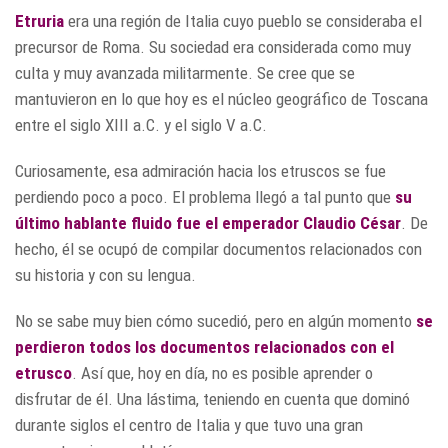
Etruria
era una región de Italia cuyo pueblo se consideraba el
precursor de Roma. Su sociedad era considerada como muy
culta y muy avanzada militarmente. Se cree que se
mantuvieron en lo que hoy es el núcleo geográfico de Toscana
entre el siglo XIII a.C. y el siglo V a.C.
Curiosamente, esa admiración hacia los etruscos se fue
perdiendo poco a poco. El problema llegó a tal punto que
su
último hablante fluido fue el emperador Claudio César
. De
hecho, él se ocupó de compilar documentos relacionados con
su historia y con su lengua.
No se sabe muy bien cómo sucedió, pero en algún momento
se
perdieron todos los documentos relacionados con el
etrusco
. Así que, hoy en día, no es posible aprender o
disfrutar de él. Una lástima, teniendo en cuenta que dominó
durante siglos el centro de Italia y que tuvo una gran