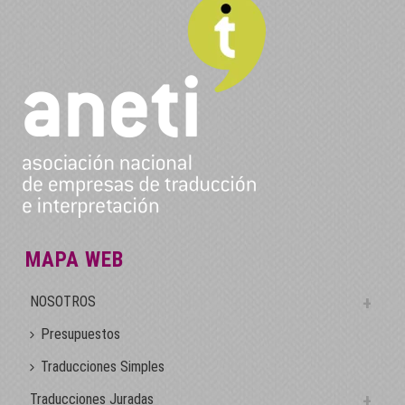
MAPA WEB
NOSOTROS
Presupuestos
Traducciones Simples
Traducciones Juradas