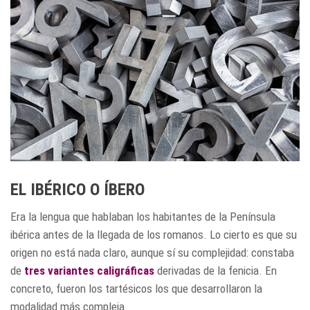
EL IBÉRICO O ÍBERO
Era la lengua que hablaban los habitantes de la Península
ibérica antes de la llegada de los romanos. Lo cierto es que su
origen no está nada claro, aunque sí su complejidad: constaba
de
tres variantes caligráficas
derivadas de la fenicia. En
concreto, fueron los tartésicos los que desarrollaron la
modalidad más compleja.