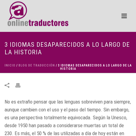
3 IDIOMAS DESAPARECIDOS A LO LARGO DE
LA HISTORIA
INICIO
/
BLOG DE TRADUCCIÓN
/ 3 IDIOMAS DESAPARECIDOS A LO LARGO DE LA
HISTORIA
No es extraño pensar que las lenguas sobreviven para siempre,
aunque cambien con el uso y el paso del tiempo. Sin embargo,
es una perspectiva totalmente equivocada. Según la Unesco,
desde 1950 han pasado a considerarse muertas un total de
230. Es más, el 50 % de las utilizadas a día de hoy están en