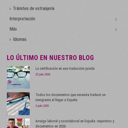
Trámites de extranjería
Interpretación
Más
Idiomas
LO ÚLTIMO EN NUESTRO BLOG
La certificación en una traducción jurada
22 julio 2026
Todos los documentos que necesita traducir un
inmigrante al llegar a España
5 julio 2026
Arraigo laboral y sociolaboral en España: requisitos y
documentos en 2026