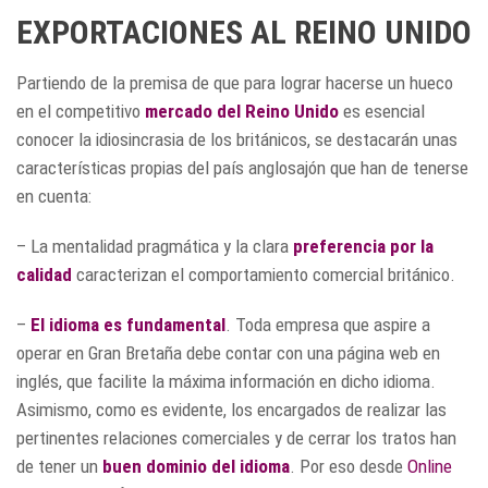
EXPORTACIONES AL REINO UNIDO
Partiendo de la premisa de que para lograr hacerse un hueco
en el competitivo
mercado del Reino Unido
es esencial
conocer la idiosincrasia de los británicos, se destacarán unas
características propias del país anglosajón que han de tenerse
en cuenta:
– La mentalidad pragmática y la clara
preferencia por la
calidad
caracterizan el comportamiento comercial británico.
–
El idioma es fundamental
. Toda empresa que aspire a
operar en Gran Bretaña debe contar con una página web en
inglés, que facilite la máxima información en dicho idioma.
Asimismo, como es evidente, los encargados de realizar las
pertinentes relaciones comerciales y de cerrar los tratos han
de tener un
buen dominio del idioma
. Por eso desde
Online