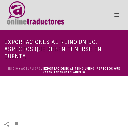
EXPORTACIONES AL REINO UNIDO:
ASPECTOS QUE DEBEN TENERSE EN
CUENTA
INICIO
/
ACTUALIDAD
/ EXPORTACIONES AL REINO UNIDO: ASPECTOS QUE
DEBEN TENERSE EN CUENTA