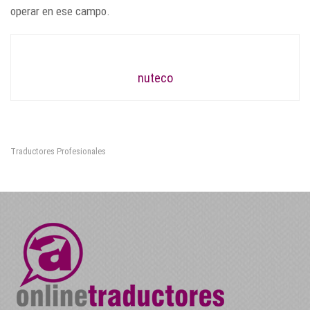
operar en ese campo.
nuteco
Traductores Profesionales