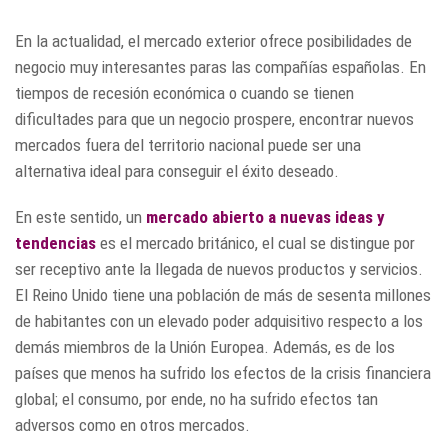
En la actualidad, el mercado exterior ofrece posibilidades de
negocio muy interesantes paras las compañías españolas. En
tiempos de recesión económica o cuando se tienen
dificultades para que un negocio prospere, encontrar nuevos
mercados fuera del territorio nacional puede ser una
alternativa ideal para conseguir el éxito deseado.
En este sentido, un
mercado abierto a nuevas ideas y
tendencias
es el mercado británico, el cual se distingue por
ser receptivo ante la llegada de nuevos productos y servicios.
El Reino Unido tiene una población de más de sesenta millones
de habitantes con un elevado poder adquisitivo respecto a los
demás miembros de la Unión Europea. Además, es de los
países que menos ha sufrido los efectos de la crisis financiera
global; el consumo, por ende, no ha sufrido efectos tan
adversos como en otros mercados.