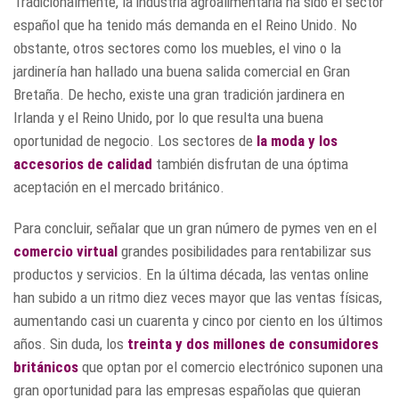
Tradicionalmente, la industria agroalimentaria ha sido el sector
español que ha tenido más demanda en el Reino Unido. No
obstante, otros sectores como los muebles, el vino o la
jardinería han hallado una buena salida comercial en Gran
Bretaña. De hecho, existe una gran tradición jardinera en
Irlanda y el Reino Unido, por lo que resulta una buena
oportunidad de negocio. Los sectores de
la moda y los
accesorios de calidad
también disfrutan de una óptima
aceptación en el mercado británico.
Para concluir, señalar que un gran número de pymes ven en el
comercio virtual
grandes posibilidades para rentabilizar sus
productos y servicios. En la última década, las ventas online
han subido a un ritmo diez veces mayor que las ventas físicas,
aumentando casi un cuarenta y cinco por ciento en los últimos
años. Sin duda, los
treinta y dos millones de consumidores
británicos
que optan por el comercio electrónico suponen una
gran oportunidad para las empresas españolas que quieran