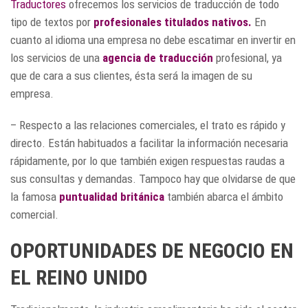
Traductores
ofrecemos los servicios de traducción de todo
tipo de textos por
profesionales titulados nativos.
En
cuanto al idioma una empresa no debe escatimar en invertir en
los servicios de una
agencia de traducción
profesional, ya
que de cara a sus clientes, ésta será la imagen de su
empresa.
– Respecto a las relaciones comerciales, el trato es rápido y
directo. Están habituados a facilitar la información necesaria
rápidamente, por lo que también exigen respuestas raudas a
sus consultas y demandas. Tampoco hay que olvidarse de que
la famosa
puntualidad británica
también abarca el ámbito
comercial.
OPORTUNIDADES DE NEGOCIO EN
EL REINO UNIDO