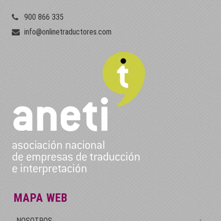
900 866 335
info@onlinetraductores.com
MAPA WEB
NOSOTROS