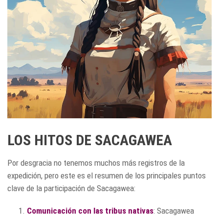
LOS HITOS DE SACAGAWEA
Por desgracia no tenemos muchos más registros de la
expedición, pero este es el resumen de los principales puntos
clave de la participación de Sacagawea:
Comunicación con las tribus nativas
: Sacagawea