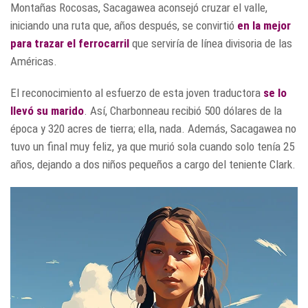
Montañas Rocosas, Sacagawea aconsejó cruzar el valle,
iniciando una ruta que, años después, se convirtió
en la mejor
para trazar el ferrocarril
que serviría de línea divisoria de las
Américas.
El reconocimiento al esfuerzo de esta joven traductora
se lo
llevó su marido
. Así, Charbonneau recibió 500 dólares de la
época y 320 acres de tierra; ella, nada. Además, Sacagawea no
tuvo un final muy feliz, ya que murió sola cuando solo tenía 25
años, dejando a dos niños pequeños a cargo del teniente Clark.