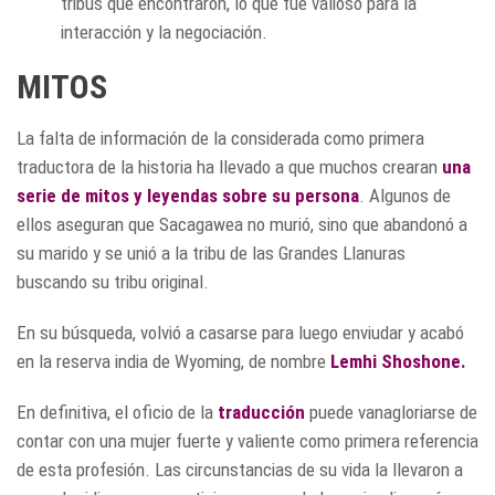
tribus que encontraron, lo que fue valioso para la
interacción y la negociación.
MITOS
La falta de información de la considerada como primera
traductora de la historia ha llevado a que muchos crearan
una
serie de mitos y leyendas sobre su persona
. Algunos de
ellos aseguran que Sacagawea no murió, sino que abandonó a
su marido y se unió a la tribu de las Grandes Llanuras
buscando su tribu original.
En su búsqueda, volvió a casarse para luego enviudar y acabó
en la reserva india de Wyoming, de nombre
Lemhi Shoshone.
En definitiva, el oficio de la
traducción
puede vanagloriarse de
contar con una mujer fuerte y valiente como primera referencia
de esta profesión. Las circunstancias de su vida la llevaron a