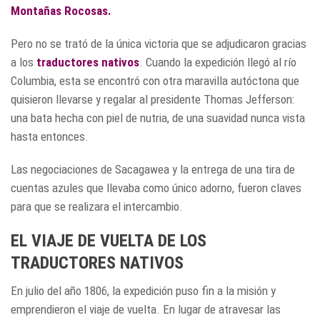
Montañas Rocosas.
Pero no se trató de la única victoria que se adjudicaron gracias
a los
traductores nativos
. Cuando la expedición llegó al río
Columbia, esta se encontró con otra maravilla autóctona que
quisieron llevarse y regalar al presidente Thomas Jefferson:
una bata hecha con piel de nutria, de una suavidad nunca vista
hasta entonces.
Las negociaciones de Sacagawea y la entrega de una tira de
cuentas azules que llevaba como único adorno, fueron claves
para que se realizara el intercambio.
EL VIAJE DE VUELTA DE LOS
TRADUCTORES NATIVOS
En julio del año 1806, la expedición puso fin a la misión y
emprendieron el viaje de vuelta. En lugar de atravesar las