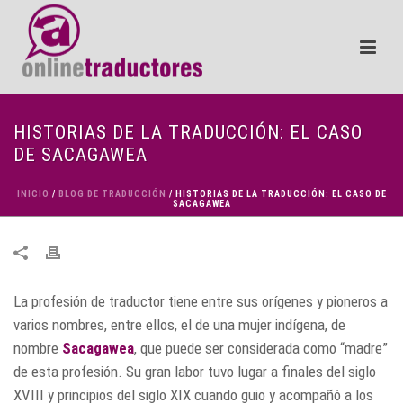
HISTORIAS DE LA TRADUCCIÓN: EL CASO
DE SACAGAWEA
INICIO
/
BLOG DE TRADUCCIÓN
/ HISTORIAS DE LA TRADUCCIÓN: EL CASO DE
SACAGAWEA
La profesión de traductor tiene entre sus orígenes y pioneros a
varios nombres, entre ellos, el de una mujer indígena, de
nombre
Sacagawea
, que puede ser considerada como “madre”
de esta profesión. Su gran labor tuvo lugar a finales del siglo
XVIII y principios del siglo XIX cuando guio y acompañó a los