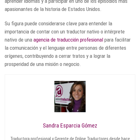
aprender idiomas y a participar en uno de los episodios más
apasionantes de la historia de Estados Unidos.
Su figura puede considerarse clave para entender la
importancia de contar con un traductor nativo o intérprete
nativo de una
agencia de traducción profesional
para facilitar
la comunicación y el lenguaje entre personas de diferentes
orígenes, contribuyendo a cerrar tratos y a lograr la
prosperidad de una misión o negocio.
Sandra Esparcia Gómez
Traductora profesional y Gerente de Online Traductores desde hace