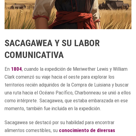
SACAGAWEA Y SU LABOR
COMUNICATIVA
En
1804
, cuando la expedición de Meriwether Lewis y William
Clark comenzó su viaje hacia el oeste para explorar los
territorios recién adquiridos de la Compra de Luisiana y buscar
una ruta hacia el Océano Pacífico, Charbonneau se unió a ellos
como intérprete. Sacagawea, que estaba embarazada en ese
momento, también fue incluida en la expedición.
Sacagawea se destacó por su habilidad para encontrar
alimentos comestibles, su
conocimiento de diversas