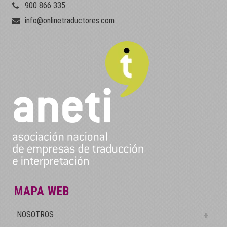
900 866 335
info@onlinetraductores.com
MAPA WEB
NOSOTROS