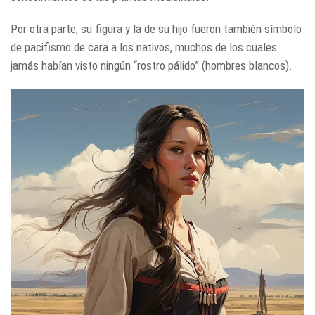
Por otra parte, su figura y la de su hijo fueron también símbolo
de pacifismo de cara a los nativos, muchos de los cuales
jamás habían visto ningún “rostro pálido” (hombres blancos).