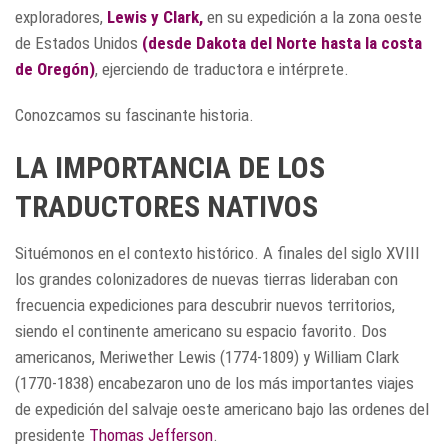
exploradores,
Lewis y Clark,
en su expedición a la zona oeste
de Estados Unidos
(desde Dakota del Norte hasta la costa
de Oregón)
, ejerciendo de traductora e intérprete.
Conozcamos su fascinante historia.
LA IMPORTANCIA DE LOS
TRADUCTORES NATIVOS
Situémonos en el contexto histórico. A finales del siglo XVIII
los grandes colonizadores de nuevas tierras lideraban con
frecuencia expediciones para descubrir nuevos territorios,
siendo el continente americano su espacio favorito. Dos
americanos, Meriwether Lewis (1774-1809) y William Clark
(1770-1838) encabezaron uno de los más importantes viajes
de expedición del salvaje oeste americano bajo las ordenes del
presidente
Thomas Jefferson
.