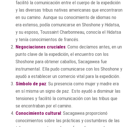
facilitó la comunicación entre el cuerpo de la expedición
y las diversas tribus nativas americanas que encontraron
en su camino. Aunque su conocimiento de idiomas no
era extenso, podía comunicarse en Shoshone y Hidatsa,
y su esposo, Toussaint Charbonneau, conocía el Hidatsa
y tenía conocimientos de francés.
Negociaciones cruciales
: Como decíamos antes, en un
punto clave de la expedición, el encuentro con los
Shoshone para obtener caballos, Sacagawea fue
instrumental. Ella pudo comunicarse con los Shoshone y
ayudó a establecer un comercio vital para la expedición.
Símbolo de paz
: Su presencia como mujer y madre era
en sí misma un signo de paz. Esto ayudó a disminuir las
tensiones y facilitó la comunicación con las tribus que
se encontraban por el camino.
Conocimiento cultural
: Sacagawea proporcionó
conocimientos sobre las prácticas y costumbres de las