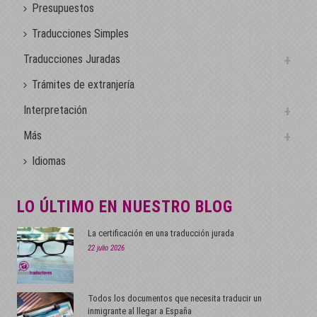
Presupuestos
Traducciones Simples
Traducciones Juradas
Trámites de extranjería
Interpretación
Más
Idiomas
LO ÚLTIMO EN NUESTRO BLOG
La certificación en una traducción jurada
22 julio 2026
Todos los documentos que necesita traducir un
inmigrante al llegar a España