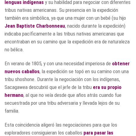
lenguas indígenas
y su habilidad para negociar con diferentes
tribus nativas americanas. Su presencia en la expedición
también era simbólica, ya que una mujer con un bebé (su hijo
Jean Baptiste Charbonneau
, nacido durante la expedición)
indicaba pacíficamente a las tribus nativas americanas que
encontraban en su camino que la expedición era de naturaleza
no bélica.
En verano de 1805, y con una necesidad imperiosa de
obtener
nuevos caballos
, la expedición se topó en su camino con una
tribu shoshone. Durante la negociación con los indígenas,
Sacagawea descubrió que el jefe de la tribu
era su propio
hermano
, al que no veía desde que años atrás cuando fue
secuestrada por una tribu adversaria y llevada lejos de su
familia.
Esta coincidencia aligeró las negociaciones para que los
exploradores consiguieran los caballos
para pasar las