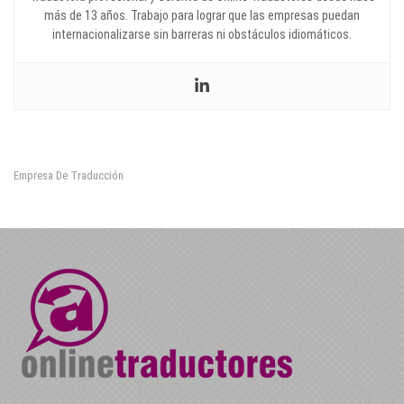
más de 13 años. Trabajo para lograr que las empresas puedan
internacionalizarse sin barreras ni obstáculos idiomáticos.
Empresa De Traducción