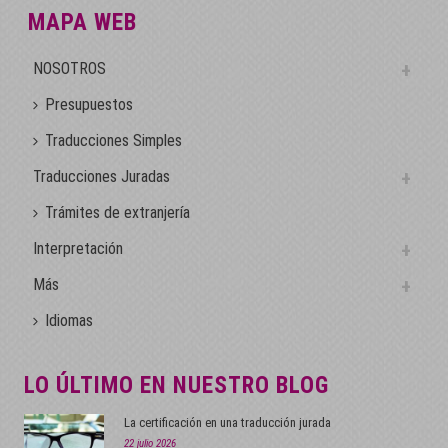
MAPA WEB
NOSOTROS
Presupuestos
Traducciones Simples
Traducciones Juradas
Trámites de extranjería
Interpretación
Más
Idiomas
LO ÚLTIMO EN NUESTRO BLOG
La certificación en una traducción jurada
22 julio 2026