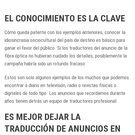
EL CONOCIMIENTO ES LA CLAVE
Cómo queda patente con los ejemplos anteriores, conocer la
idiosincrasia sociocultural del país de destino es básico para
ganar el favor del público. Si los traductores del anuncio de la
fibra óptica no hubieran cuidado los detalles, posiblemente la
campaña habría sido un rotundo fracaso.
Estos son solo algunos ejemplos de los muchos que podemos
encontrar a diario en televisión, radio o revistas físicas o
digitales de todo tipo. Los anuncios que recordamos durante
años tienen detrás un equipo de traductores profesional.
ES MEJOR DEJAR LA
TRADUCCIÓN DE ANUNCIOS EN