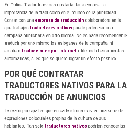
En Online Traductores nos gustaría dar a conocer la
importancia de la traducción en el mundo de la publicidad.
Contar con una
empresa de traducción
colaboradora en la
que trabajen
traductores nativos
puede potenciar una
campaña publicitaria en otro idioma. No es nada recomendable
traducir por uno mismo los eslóganes de la campaña, ni
emplear
traducciones por Internet
utilizando herramientas
automáticas, si es que se quiere lograr un efecto positivo.
POR QUÉ CONTRATAR
TRADUCTORES NATIVOS PARA LA
TRADUCCIÓN DE ANUNCIOS
La razón principal es que en cada idioma existen una serie de
expresiones coloquiales propias de la cultura de sus
hablantes. Tan solo
traductores nativos
podrían conocerlas