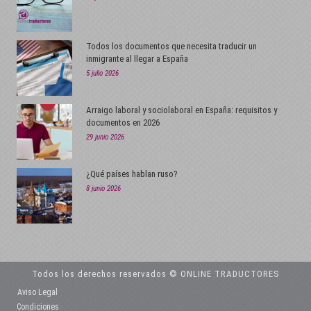
Todos los documentos que necesita traducir un
inmigrante al llegar a España
5 julio 2026
Arraigo laboral y sociolaboral en España: requisitos y
documentos en 2026
29 junio 2026
¿Qué países hablan ruso?
8 junio 2026
Todos los derechos reservados © ONLINE TRADUCTORES
Aviso Legal
Condiciones