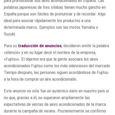
para promocionar sus aires acondicionados en España. Las
palabras japonesas de tres sílabas tienen mucho gancho en
España porque son fáciles de pronunciar y de recordar. Algo
ideal para asociar rápidamente los productos a una
determinada marca. Ejemplos son las motos Yamaha o
Suzuki.
Para su
traducción de anuncios
, decidieron omitir la palabra
«silencio» y en su lugar decir el nombre de la empresa,
«Fujitsu». El objetivo era que la gente asociara los aires
acondicionados Fujitsu como los más silenciosos del mercado.
Tiempo después, las personas siguen acordándose de Fujitsu
a la hora de comprar un aire acondicionado.
Este anuncio no sólo fue un auténtico éxito en nuestro país si
no que, gracias a él, se superaron ampliamente las
expectativas de ventas de aires acondicionados de la marca
durante la campaña de verano. Posteriormente se confirmó