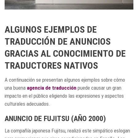
ALGUNOS EJEMPLOS DE
TRADUCCIÓN DE ANUNCIOS
GRACIAS AL CONOCIMIENTO DE
TRADUCTORES NATIVOS
A continuación se presentan algunos ejemplos sobre cómo
una buena
agencia de traducción
puede causar un gran
impacto en el público eligiendo las expresiones y aspectos
culturales adecuados.
ANUNCIO DE FUJITSU (AÑO 2000)
La compañía japonesa Fujitsu, realizó este simpático eslogan