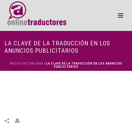
LA CLAVE DE LA TRADUCCIÓN EN LOS
ANUNCIOS PUBLICITARIOS
INICIO
/
ACTUALIDAD
/ LA CLAVE DE LA TRADUCCIÓN EN LOS ANUNCIOS
PUBLICITARIOS