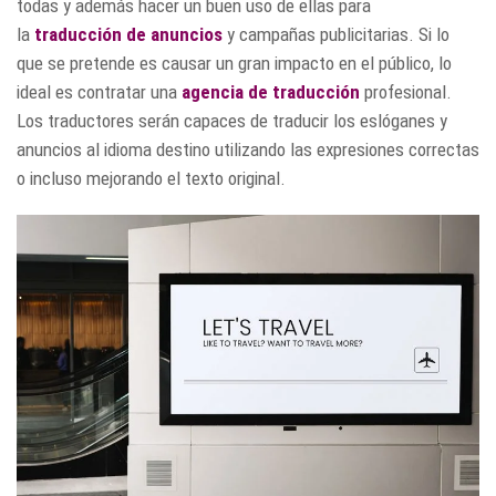
todas y además hacer un buen uso de ellas para
la
traducción de anuncios
y campañas publicitarias. Si lo
que se pretende es causar un gran impacto en el público, lo
ideal es contratar una
agencia de traducción
profesional.
Los traductores serán capaces de traducir los eslóganes y
anuncios al idioma destino utilizando las expresiones correctas
o incluso mejorando el texto original.