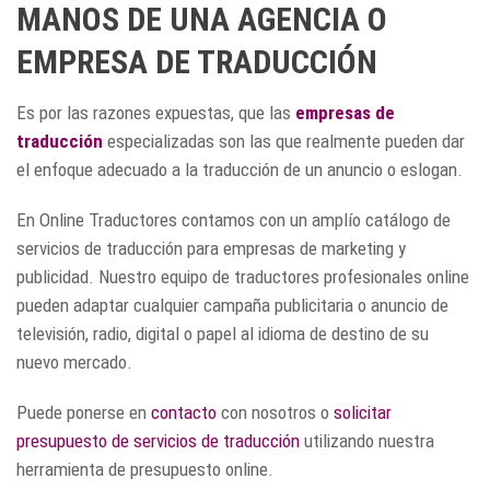
MANOS DE UNA AGENCIA O
EMPRESA DE TRADUCCIÓN
Es por las razones expuestas, que las
empresas de
traducción
especializadas son las que realmente pueden dar
el enfoque adecuado a la traducción de un anuncio o eslogan.
En Online Traductores contamos con un amplío catálogo de
servicios de traducción para empresas de marketing y
publicidad. Nuestro equipo de traductores profesionales online
pueden adaptar cualquier campaña publicitaria o anuncio de
televisión, radio, digital o papel al idioma de destino de su
nuevo mercado.
Puede ponerse en
contacto
con nosotros o
solicitar
presupuesto de servicios de traducción
utilizando nuestra
herramienta de presupuesto online.