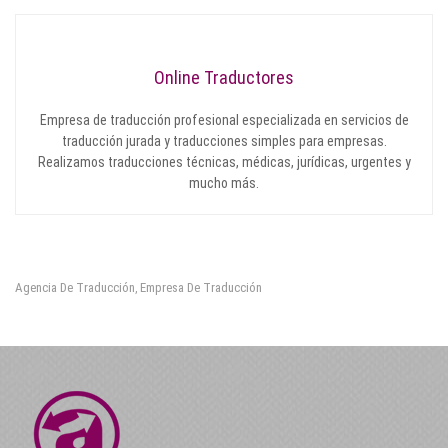
Online Traductores
Empresa de traducción profesional especializada en servicios de
traducción jurada y traducciones simples para empresas.
Realizamos traducciones técnicas, médicas, jurídicas, urgentes y
mucho más.
Agencia De Traducción
Empresa De Traducción
,