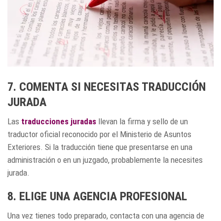
7. COMENTA SI NECESITAS TRADUCCIÓN
JURADA
Las
traducciones juradas
llevan la firma y sello de un
traductor oficial reconocido por el Ministerio de Asuntos
Exteriores. Si la traducción tiene que presentarse en una
administración o en un juzgado, probablemente la necesites
jurada.
8. ELIGE UNA AGENCIA PROFESIONAL
Una vez tienes todo preparado, contacta con una agencia de