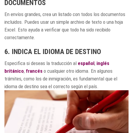
DOCUMENTOS
En envíos grandes, crea un listado con todos los documentos
incluidos. Puedes usar un simple archivo de texto o una hoja
Excel. Esto ayuda a verificar que todo ha sido recibido
correctamente.
6. INDICA EL IDIOMA DE DESTINO
Especifica si deseas la traducción al
español
,
inglés
británico
,
francés
o cualquier otro idioma. En algunos
trámites, como los de inmigración, es fundamental que el
idioma de destino sea el correcto según el país.