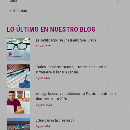
Más
Idiomas
LO ÚLTIMO EN NUESTRO BLOG
La certificación en una traducción jurada
22 julio 2026
Todos los documentos que necesita traducir un
inmigrante al llegar a España
5 julio 2026
Arraigo laboral y sociolaboral en España: requisitos y
documentos en 2026
29 junio 2026
¿Qué países hablan ruso?
8 junio 2026