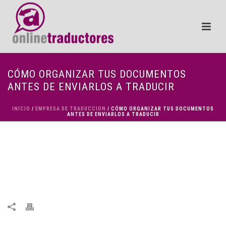
CÓMO ORGANIZAR TUS DOCUMENTOS
ANTES DE ENVIARLOS A TRADUCIR
INICIO
/
EMPRESA DE TRADUCCION
/ CÓMO ORGANIZAR TUS DOCUMENTOS
ANTES DE ENVIARLOS A TRADUCIR