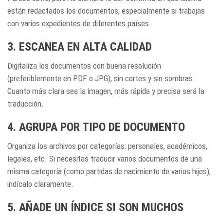
están redactados los documentos, especialmente si trabajas
con varios expedientes de diferentes países.
3. ESCANEA EN ALTA CALIDAD
Digitaliza los documentos con buena resolución
(preferiblemente en PDF o JPG), sin cortes y sin sombras.
Cuanto más clara sea la imagen, más rápida y precisa será la
traducción.
4. AGRUPA POR TIPO DE DOCUMENTO
Organiza los archivos por categorías: personales, académicos,
legales, etc. Si necesitas traducir varios documentos de una
misma categoría (como partidas de nacimiento de varios hijos),
indícalo claramente.
5. AÑADE UN ÍNDICE SI SON MUCHOS