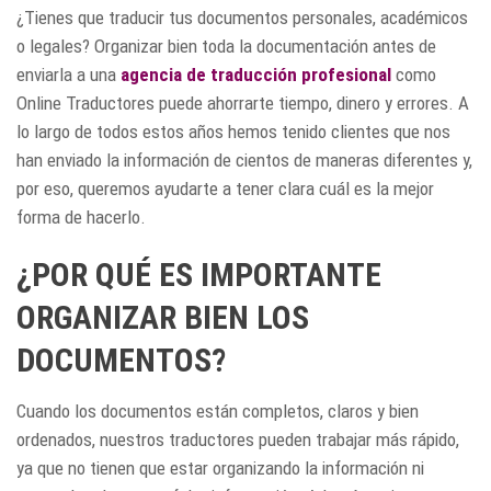
¿Tienes que traducir tus documentos personales, académicos
o legales? Organizar bien toda la documentación antes de
enviarla a una
agencia de traducción profesional
como
Online Traductores puede ahorrarte tiempo, dinero y errores. A
lo largo de todos estos años hemos tenido clientes que nos
han enviado la información de cientos de maneras diferentes y,
por eso, queremos ayudarte a tener clara cuál es la mejor
forma de hacerlo.
¿POR QUÉ ES IMPORTANTE
ORGANIZAR BIEN LOS
DOCUMENTOS?
Cuando los documentos están completos, claros y bien
ordenados, nuestros traductores pueden trabajar más rápido,
ya que no tienen que estar organizando la información ni