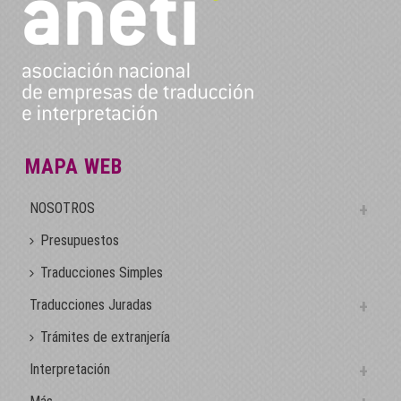
MAPA WEB
NOSOTROS
Presupuestos
Traducciones Simples
Traducciones Juradas
Trámites de extranjería
Interpretación