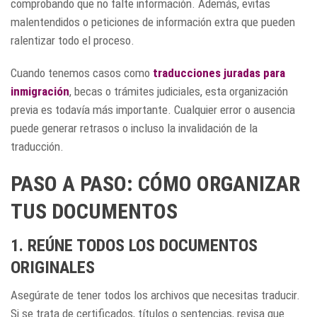
comprobando que no falte información. Además, evitas
malentendidos o peticiones de información extra que pueden
ralentizar todo el proceso.
Cuando tenemos casos como
traducciones juradas
para
inmigración
, becas o trámites judiciales, esta organización
previa es todavía más importante. Cualquier error o ausencia
puede generar retrasos o incluso la invalidación de la
traducción.
PASO A PASO: CÓMO ORGANIZAR
TUS DOCUMENTOS
1. REÚNE TODOS LOS DOCUMENTOS
ORIGINALES
Asegúrate de tener todos los archivos que necesitas traducir.
Si se trata de certificados, títulos o sentencias, revisa que