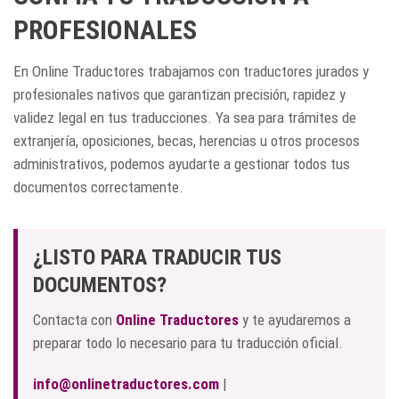
PROFESIONALES
En Online Traductores trabajamos con traductores jurados y
profesionales nativos que garantizan precisión, rapidez y
validez legal en tus traducciones. Ya sea para trámites de
extranjería, oposiciones, becas, herencias u otros procesos
administrativos, podemos ayudarte a gestionar todos tus
documentos correctamente.
¿LISTO PARA TRADUCIR TUS
DOCUMENTOS?
Contacta con
Online Traductores
y te ayudaremos a
preparar todo lo necesario para tu traducción oficial.
info@onlinetraductores.com
|