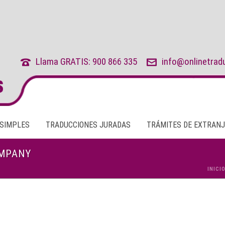
Llama GRATIS: 900 866 335
info@onlinetrad
 SIMPLES
TRADUCCIONES JURADAS
TRÁMITES DE EXTRANJ
OMPANY
INICI