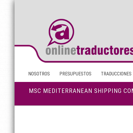
NOSOTROS
PRESUPUESTOS
TRADUCCIONES
MSC MEDITERRANEAN SHIPPING C