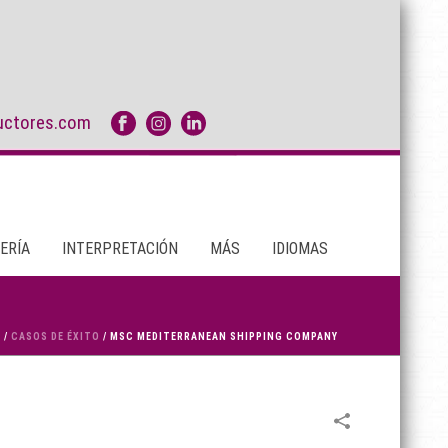
uctores.com
ERÍA
INTERPRETACIÓN
MÁS
IDIOMAS
O
/
CASOS DE ÉXITO
/
MSC MEDITERRANEAN SHIPPING COMPANY