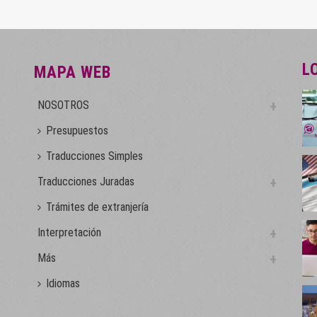
L
MAPA WEB
NOSOTROS
Presupuestos
Traducciones Simples
Traducciones Juradas
Trámites de extranjería
Interpretación
Más
Idiomas