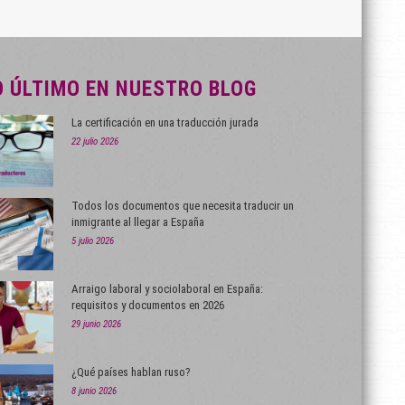
O ÚLTIMO EN NUESTRO BLOG
La certificación en una traducción jurada
22 julio 2026
Todos los documentos que necesita traducir un
inmigrante al llegar a España
5 julio 2026
Arraigo laboral y sociolaboral en España:
requisitos y documentos en 2026
29 junio 2026
¿Qué países hablan ruso?
8 junio 2026