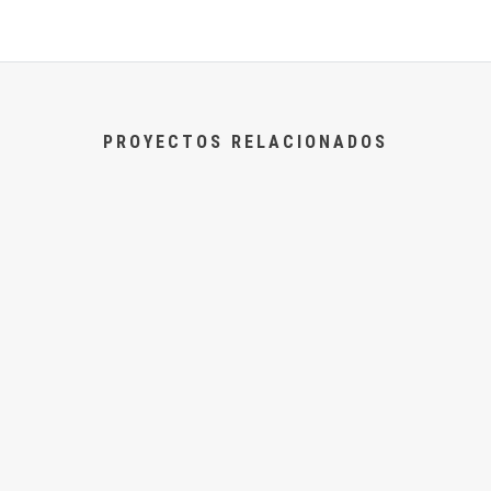
PROYECTOS RELACIONADOS