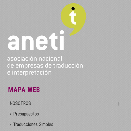
MAPA WEB
NOSOTROS
Presupuestos
Traducciones Simples