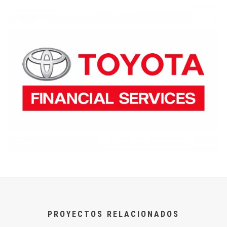
PROYECTOS RELACIONADOS