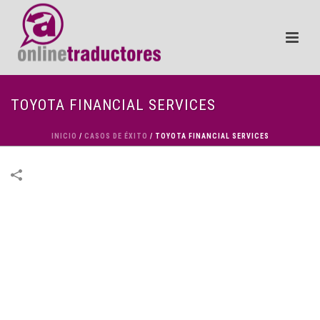
TOYOTA FINANCIAL SERVICES
INICIO
/
CASOS DE ÉXITO
/
TOYOTA FINANCIAL SERVICES