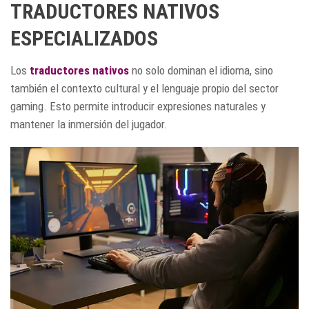
TRADUCTORES NATIVOS
ESPECIALIZADOS
Los
traductores nativos
no solo dominan el idioma, sino
también el contexto cultural y el lenguaje propio del sector
gaming. Esto permite introducir expresiones naturales y
mantener la inmersión del jugador.