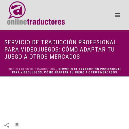
SERVICIO DE TRADUCCIÓN PROFESIONAL
PARA VIDEOJUEGOS: CÓMO ADAPTAR TU
JUEGO A OTROS MERCADOS
INICIO
/
BLOG DE TRADUCCIÓN
/ SERVICIO DE TRADUCCIÓN PROFESIONAL
PARA VIDEOJUEGOS: CÓMO ADAPTAR TU JUEGO A OTROS MERCADOS