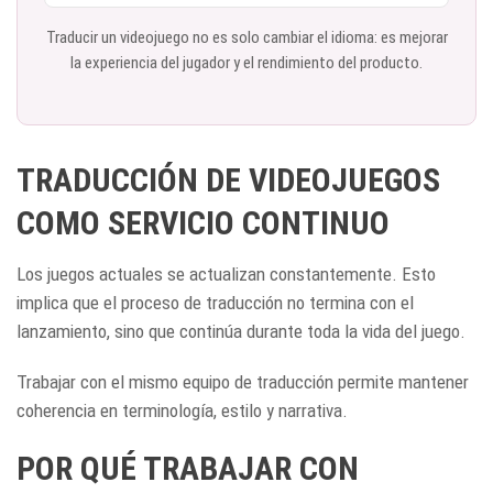
Traducir un videojuego no es solo cambiar el idioma: es mejorar
la experiencia del jugador y el rendimiento del producto.
TRADUCCIÓN DE VIDEOJUEGOS
COMO SERVICIO CONTINUO
Los juegos actuales se actualizan constantemente. Esto
implica que el proceso de traducción no termina con el
lanzamiento, sino que continúa durante toda la vida del juego.
Trabajar con el mismo equipo de traducción permite mantener
coherencia en terminología, estilo y narrativa.
POR QUÉ TRABAJAR CON