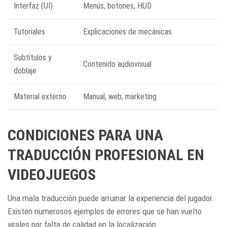
Interfaz (UI)
Menús, botones, HUD
Tutoriales
Explicaciones de mecánicas
Subtítulos y
Contenido audiovisual
doblaje
Material externo
Manual, web, marketing
CONDICIONES PARA UNA
TRADUCCIÓN PROFESIONAL EN
VIDEOJUEGOS
Una mala traducción puede arruinar la experiencia del jugador.
Existen numerosos ejemplos de errores que se han vuelto
virales por falta de calidad en la localización.