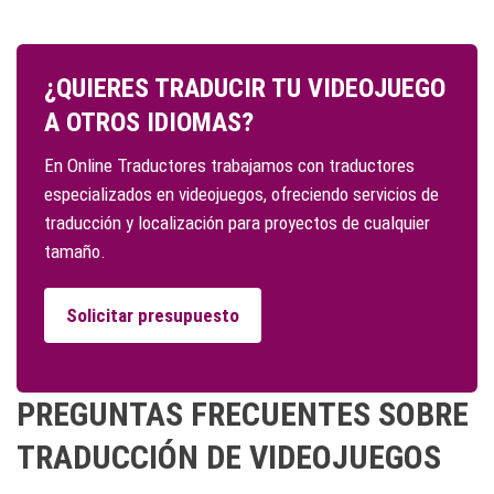
¿QUIERES TRADUCIR TU VIDEOJUEGO
A OTROS IDIOMAS?
En Online Traductores trabajamos con traductores
especializados en videojuegos, ofreciendo servicios de
traducción y localización para proyectos de cualquier
tamaño.
Solicitar presupuesto
PREGUNTAS FRECUENTES SOBRE
TRADUCCIÓN DE VIDEOJUEGOS