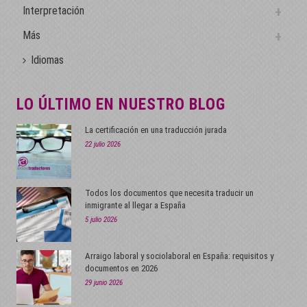
Interpretación
Más
Idiomas
LO ÚLTIMO EN NUESTRO BLOG
La certificación en una traducción jurada
22 julio 2026
Todos los documentos que necesita traducir un
inmigrante al llegar a España
5 julio 2026
Arraigo laboral y sociolaboral en España: requisitos y
documentos en 2026
29 junio 2026