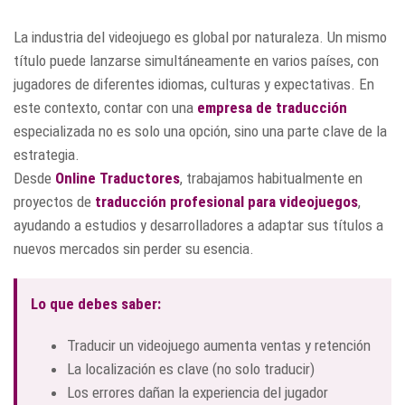
La industria del videojuego es global por naturaleza. Un mismo
título puede lanzarse simultáneamente en varios países, con
jugadores de diferentes idiomas, culturas y expectativas. En
este contexto, contar con una
empresa de traducción
especializada no es solo una opción, sino una parte clave de la
estrategia.
Desde
Online Traductores
, trabajamos habitualmente en
proyectos de
traducción profesional para videojuegos
,
ayudando a estudios y desarrolladores a adaptar sus títulos a
nuevos mercados sin perder su esencia.
Lo que debes saber:
Traducir un videojuego aumenta ventas y retención
La localización es clave (no solo traducir)
Los errores dañan la experiencia del jugador