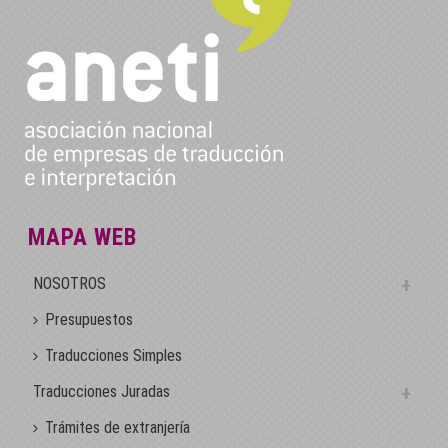
MAPA WEB
NOSOTROS
Presupuestos
Traducciones Simples
Traducciones Juradas
Trámites de extranjería