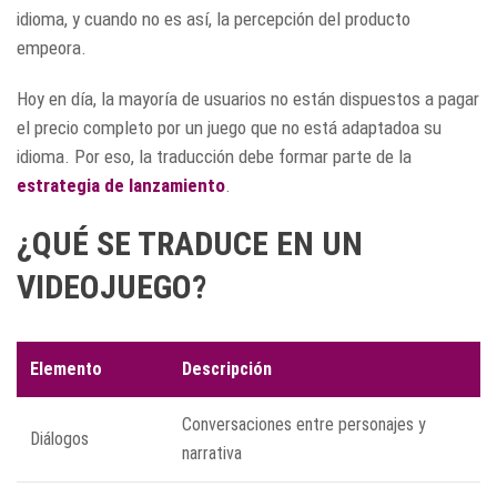
idioma, y cuando no es así, la percepción del producto
empeora.
Hoy en día, la mayoría de usuarios no están dispuestos a pagar
el precio completo por un juego que no está adaptadoa su
idioma. Por eso, la traducción debe formar parte de la
estrategia de lanzamiento
.
¿QUÉ SE TRADUCE EN UN
VIDEOJUEGO?
Elemento
Descripción
Conversaciones entre personajes y
Diálogos
narrativa