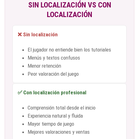
SIN LOCALIZACIÓN VS CON
LOCALIZACIÓN
❌ Sin localización
El jugador no entiende bien los tutoriales
Menús y textos confusos
Menor retención
Peor valoración del juego
✅ Con localización profesional
Comprensión total desde el inicio
Experiencia natural y fluida
Mayor tiempo de juego
Mejores valoraciones y ventas