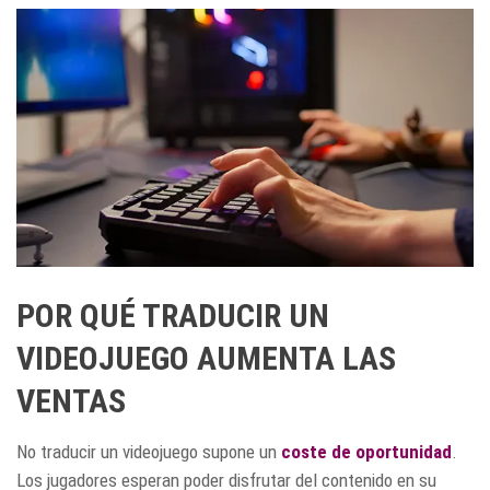
POR QUÉ TRADUCIR UN
VIDEOJUEGO AUMENTA LAS
VENTAS
No traducir un videojuego supone un
coste de oportunidad
.
Los jugadores esperan poder disfrutar del contenido en su