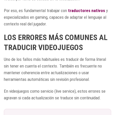
Por eso, es fundamental trabajar con
traductores nativos
y
especializados en gaming, capaces de adaptar el lenguaje al
contexto real del jugador.
LOS ERRORES MÁS COMUNES AL
TRADUCIR VIDEOJUEGOS
Uno de los fallos más habituales es traducir de forma literal
sin tener en cuenta el contexto. También es frecuente no
mantener coherencia entre actualizaciones o usar
herramientas automáticas sin revisión profesional.
En videojuegos como servicio (live service), estos errores se
agravan si cada actualización se traduce sin continuidad.