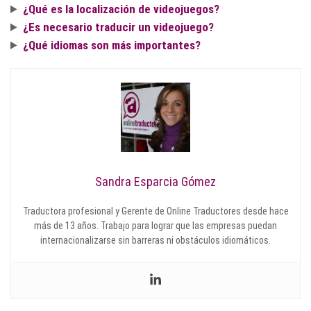
¿Qué es la localización de videojuegos?
¿Es necesario traducir un videojuego?
¿Qué idiomas son más importantes?
Sandra Esparcia Gómez
Traductora profesional y Gerente de Online Traductores desde hace
más de 13 años. Trabajo para lograr que las empresas puedan
internacionalizarse sin barreras ni obstáculos idiomáticos.