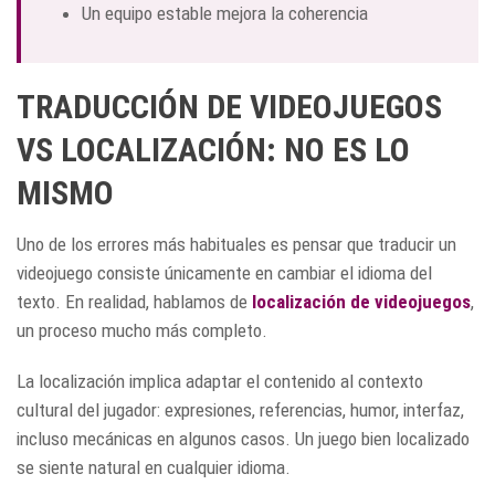
Un equipo estable mejora la coherencia
TRADUCCIÓN DE VIDEOJUEGOS
VS LOCALIZACIÓN: NO ES LO
MISMO
Uno de los errores más habituales es pensar que traducir un
videojuego consiste únicamente en cambiar el idioma del
texto. En realidad, hablamos de
localización de videojuegos
,
un proceso mucho más completo.
La localización implica adaptar el contenido al contexto
cultural del jugador: expresiones, referencias, humor, interfaz,
incluso mecánicas en algunos casos. Un juego bien localizado
se siente natural en cualquier idioma.