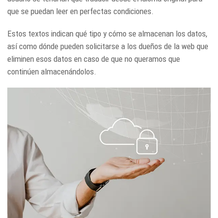
que se puedan leer en perfectas condiciones.
Estos textos indican qué tipo y cómo se almacenan los datos,
así como dónde pueden solicitarse a los dueños de la web que
eliminen esos datos en caso de que no queramos que
continúen almacenándolos.