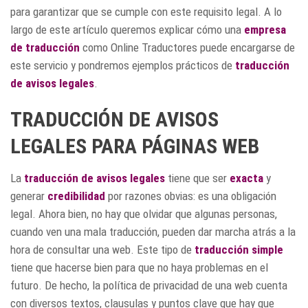
para garantizar que se cumple con este requisito legal. A lo
largo de este artículo queremos explicar cómo una
empresa
de traducción
como Online Traductores puede encargarse de
este servicio y pondremos ejemplos prácticos de
traducción
de avisos legales
.
TRADUCCIÓN DE AVISOS
LEGALES PARA PÁGINAS WEB
La
traducción de avisos legales
tiene que ser
exacta
y
generar
credibilidad
por razones obvias: es una obligación
legal. Ahora bien, no hay que olvidar que algunas personas,
cuando ven una mala traducción, pueden dar marcha atrás a la
hora de consultar una web. Este tipo de
traducción simple
tiene que hacerse bien para que no haya problemas en el
futuro. De hecho, la política de privacidad de una web cuenta
con diversos textos, clausulas y puntos clave que hay que