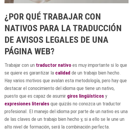
¿POR QUÉ TRABAJAR CON
NATIVOS PARA LA TRADUCCIÓN
DE AVISOS LEGALES DE UNA
PÁGINA WEB?
Trabajar con un
traductor nativo
es muy importante si lo que
se quiere es garantizar la
calidad
de un trabajo bien hecho.
Hay varios motivos que avalan esta metodología, pero hay que
destacar el conocimiento del idioma que tiene un nativo,
puesto que es capaz de asumir
giros lingüísticos
y
expresiones literales
que quizás no conozca un traductor
profesional. El manejo del idioma por parte de un nativo es una
de las claves de un trabajo bien hecho y, si a ello se le une un
alto nivel de formación, será la combinación perfecta.