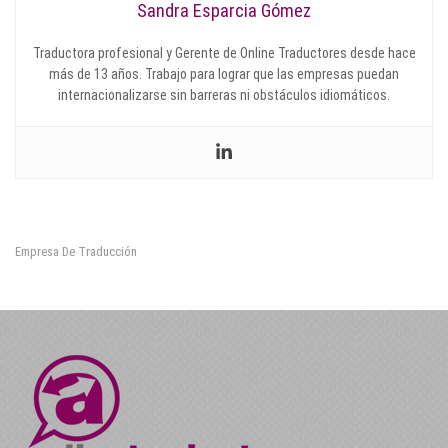
Sandra Esparcia Gómez
Traductora profesional y Gerente de Online Traductores desde hace
más de 13 años. Trabajo para lograr que las empresas puedan
internacionalizarse sin barreras ni obstáculos idiomáticos.
Empresa De Traducción