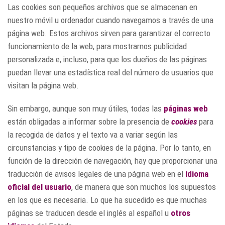
Las cookies son pequeños archivos que se almacenan en
nuestro móvil u ordenador cuando navegamos a través de una
página web. Estos archivos sirven para garantizar el correcto
funcionamiento de la web, para mostrarnos publicidad
personalizada e, incluso, para que los dueños de las páginas
puedan llevar una estadística real del número de usuarios que
visitan la página web.
Sin embargo, aunque son muy útiles, todas las
páginas web
están obligadas a informar sobre la presencia de
cookies
para
la recogida de datos y el texto va a variar según las
circunstancias y tipo de cookies de la página. Por lo tanto, en
función de la dirección de navegación, hay que proporcionar una
traducción de avisos legales de una página web en el
idioma
oficial del usuario
, de manera que son muchos los supuestos
en los que es necesaria. Lo que ha sucedido es que muchas
páginas se traducen desde el inglés al español u
otros