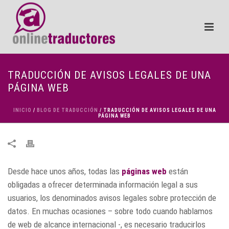
TRADUCCIÓN DE AVISOS LEGALES DE UNA
PÁGINA WEB
INICIO
/
BLOG DE TRADUCCIÓN
/ TRADUCCIÓN DE AVISOS LEGALES DE UNA
PÁGINA WEB
Desde hace unos años, todas las
páginas web
están
obligadas a ofrecer determinada información legal a sus
usuarios, los denominados avisos legales sobre protección de
datos. En muchas ocasiones – sobre todo cuando hablamos
de web de alcance internacional -, es necesario traducirlos