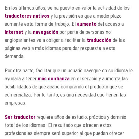
En los últimos años, se ha puesto en valor la actividad de los
traductores nativos
y la previsión es que a medio plazo
aumente esta forma de trabajo. El
aumento
del acceso a
Internet
y la
navegación
por parte de personas no
angloparlantes va a obligar a facilitar la
traducción
de las
páginas web a más idiomas para dar respuesta a esta
demanda.
Por otra parte, facilitar que un usuario navegue en su idioma le
ayudará a tener
más confianza
en el servicio y aumenta las
posibilidades de que acabe comprando el producto que se
comercializa. Por lo tanto, es una necesidad que tienen las
empresas.
Ser traductor
requiere años de estudio, práctica y dominio
total de los idiomas. El resultado que ofrecen estos
profesionales siempre será superior al que puedan ofrecer