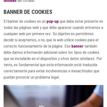
idiomas
del Estado.
BANNER DE COOKIES
El banner de cookies es un
pop-up
que debe estar presente en
todas las páginas web y que debe aparecer cuando entremos a
cualquier web por primera vez. Su objetivo es permitirnos
decidir si aceptamos, o no, que la web utilice cookies para el
correcto funcionamiento de la página. Ese
banner
también
debe darnos información adicional sobre los tipos de cookies
que se instalarán en el dispositivo y otros datos similares. Por
tanto, es fundamental que esta información esté traducida
correctamente para evitar incoherencias e inexactitudes que
puedan provocar un problema legal.