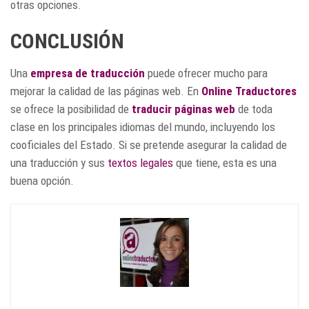
otras opciones.
CONCLUSIÓN
Una
empresa de traducción
puede ofrecer mucho para
mejorar la calidad de las páginas web. En
Online Traductores
se ofrece la posibilidad de
traducir páginas web
de toda
clase en los principales idiomas del mundo, incluyendo los
cooficiales del Estado. Si se pretende asegurar la calidad de
una traducción y sus
textos legales
que tiene, esta es una
buena opción.