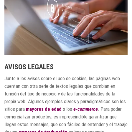
AVISOS LEGALES
Junto a los avisos sobre el uso de cookies, las páginas web
cuentan con otra serie de textos legales que cambian en
función del tipo de negocio y de las funcionalidades de la
propia web. Algunos ejemplos claros y paradigmáticos son los
sitios para
mayores de edad
o los
e-commerce
. Para poder
comercializar productos, es imprescindible garantizar que
llegan estos mensajes, que son fáciles de entender y el trabajo