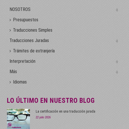
NOSOTROS
Presupuestos
Traducciones Simples
Traducciones Juradas
Trámites de extranjería
Interpretación
Más
Idiomas
LO ÚLTIMO EN NUESTRO BLOG
La certificación en una traducción jurada
22 julio 2026