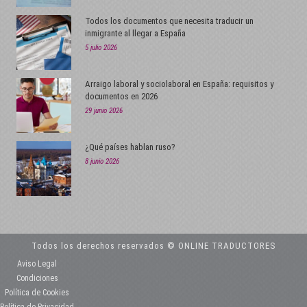
Todos los documentos que necesita traducir un
inmigrante al llegar a España
5 julio 2026
Arraigo laboral y sociolaboral en España: requisitos y
documentos en 2026
29 junio 2026
¿Qué países hablan ruso?
8 junio 2026
Todos los derechos reservados © ONLINE TRADUCTORES
Aviso Legal
Condiciones
Política de Cookies