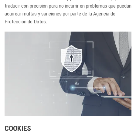
traducir con precisión para no incurrir en problemas que puedan
acarrear multas y sanciones por parte de la Agencia de
Protección de Datos.
COOKIES