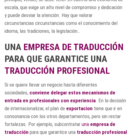
escala, que exige un alto nivel de compromiso y dedicación
y puede desviar la atención. Hay que valorar
circunstancias circunstancias como el conocimiento del
idioma, las tradiciones, la legislación…
UNA
EMPRESA DE TRADUCCIÓN
PARA QUE GARANTICE UNA
TRADUCCIÓN PROFESIONAL
Si se quiere llevar un negocio hasta diferentes
sociedades,
conviene delegar estos mecanismos de
entrada en profesionales con experiencia
. En la decisión
de internacionalizar, el plan de
exportacion
tiene que ir en
consonancia con los otros departamentos, pero sin restar
fortalezas. Por ejemplo, subcontratar
una
empresa de
traducción
para que garantice una
traducción profesional