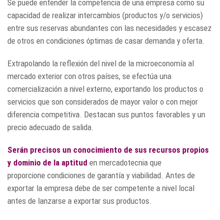
Se puede entender la competencia de una empresa como su
capacidad de realizar intercambios (productos y/o servicios)
entre sus reservas abundantes con las necesidades y escasez
de otros en condiciones óptimas de casar demanda y oferta.
Extrapolando la reflexión del nivel de la microeconomía al
mercado exterior con otros países, se efectúa una
comercialización a nivel externo, exportando los productos o
servicios que son considerados de mayor valor o con mejor
diferencia competitiva. Destacan sus puntos favorables y un
precio adecuado de salida.
Serán precisos un conocimiento de sus recursos propios
y dominio de la aptitud
en mercadotecnia que
proporcione condiciones de garantía y viabilidad. Antes de
exportar la empresa debe de ser competente a nivel local
antes de lanzarse a exportar sus productos.