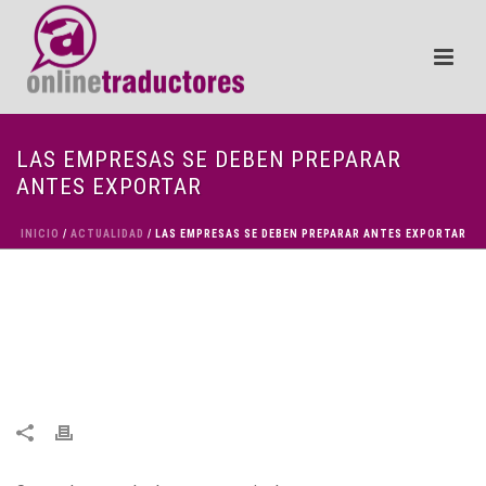
LAS EMPRESAS SE DEBEN PREPARAR
ANTES EXPORTAR
INICIO
/
ACTUALIDAD
/ LAS EMPRESAS SE DEBEN PREPARAR ANTES EXPORTAR