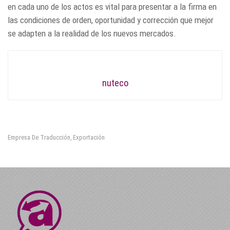
en cada uno de los actos es vital para presentar a la firma en
las condiciones de orden, oportunidad y corrección que mejor
se adapten a la realidad de los nuevos mercados.
nuteco
Empresa De Traducción
Exportación
,