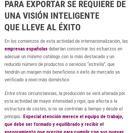
PARA EXPORTAR SE REQUIERE DE
UNA VISIÓN INTELIGENTE
QUE LLEVE AL ÉXITO
En los comienzos de esta actividad de internacionalización, las
empresas españolas
deberían concentrar los esfuerzos en
adecuar un mínimo catálogo con lo más destacado y un
reducido número de productos o servicios “estrella”, que
tendrán un margen más beneficioso o éxito de mercado ya
verificado a nivel más doméstico.
Entre otras circunstancias, la producción se verá alterada por
esta actividad de mayor intensidad y rigor, que afecta a la
estructura de costes, si no se controlan a tiempo y desde el
principio.
Especial atención merece el equipo de trabajo,
que debe ser formado y equilibrado y recibir el
asesoramiento que precise para cumplir con sus nuevas