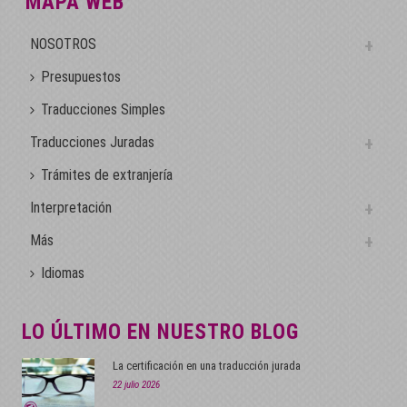
MAPA WEB
NOSOTROS
Presupuestos
Traducciones Simples
Traducciones Juradas
Trámites de extranjería
Interpretación
Más
Idiomas
LO ÚLTIMO EN NUESTRO BLOG
La certificación en una traducción jurada
22 julio 2026