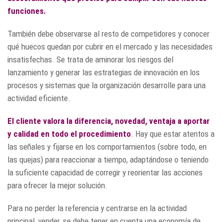
funciones.
También debe observarse al resto de competidores y conocer
qué huecos quedan por cubrir en el mercado y las necesidades
insatisfechas. Se trata de aminorar los riesgos del
lanzamiento y generar las estrategias de innovación en los
procesos y sistemas que la organización desarrolle para una
actividad eficiente.
El cliente valora la diferencia, novedad, ventaja a aportar
y calidad en todo el procedimiento
. Hay que estar atentos a
las señales y fijarse en los comportamientos (sobre todo, en
las quejas) para reaccionar a tiempo, adaptándose o teniendo
la suficiente capacidad de corregir y reorientar las acciones
para ofrecer la mejor solución.
Para no perder la referencia y centrarse en la actividad
principal, vender, se debe tener en cuenta una economía de