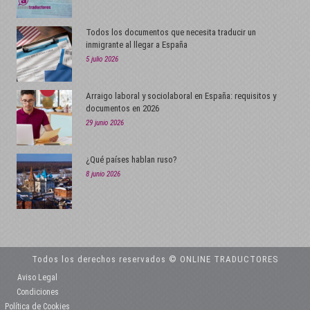
Todos los documentos que necesita traducir un
inmigrante al llegar a España
5 julio 2026
Arraigo laboral y sociolaboral en España: requisitos y
documentos en 2026
29 junio 2026
¿Qué países hablan ruso?
8 junio 2026
Todos los derechos reservados © ONLINE TRADUCTORES
Aviso Legal
Condiciones
Política de Cookies