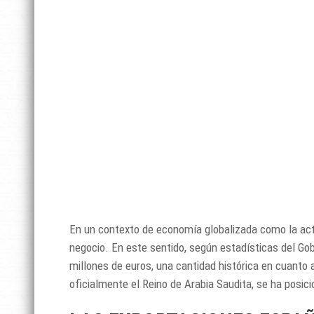
En un contexto de economía globalizada como la ac
negocio. En este sentido, según estadísticas del Go
millones de euros, una cantidad histórica en cuanto
oficialmente el Reino de Arabia Saudita, se ha pos