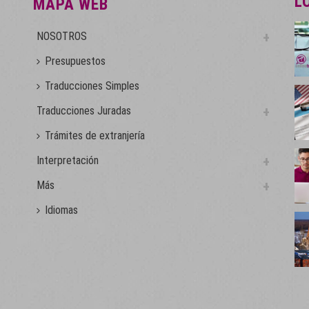
L
MAPA WEB
NOSOTROS
Presupuestos
Traducciones Simples
Traducciones Juradas
Trámites de extranjería
Interpretación
Más
Idiomas