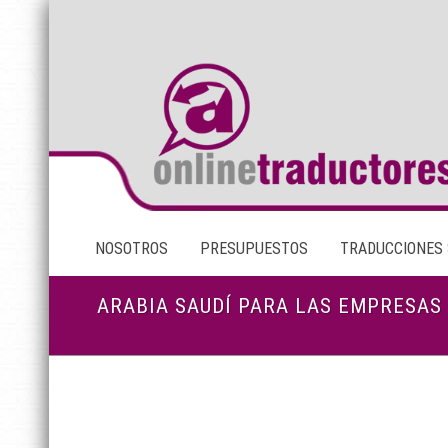
NOSOTROS
PRESUPUESTOS
TRADUCCIONES
ARABIA SAUDÍ PARA LAS EMPRESAS