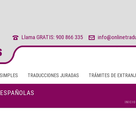
Llama GRATIS: 900 866 335
info@onlinetrad
 SIMPLES
TRADUCCIONES JURADAS
TRÁMITES DE EXTRANJ
 ESPAÑOLAS
INICIO