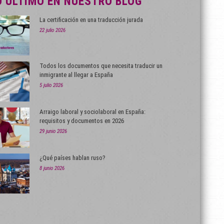
O ÚLTIMO EN NUESTRO BLOG
La certificación en una traducción jurada
22 julio 2026
Todos los documentos que necesita traducir un
inmigrante al llegar a España
5 julio 2026
Arraigo laboral y sociolaboral en España:
requisitos y documentos en 2026
29 junio 2026
¿Qué países hablan ruso?
8 junio 2026