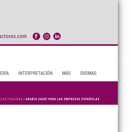
uctores.com
ERÍA
INTERPRETACIÓN
MÁS
IDIOMAS
/
ACTUALIDAD
/ ARABIA SAUDÍ PARA LAS EMPRESAS ESPAÑOLAS