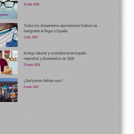
22 julio 2026
Todos los documentos que necesita traducir un
inmigrante al llegar a España
5 julio 2026
Arraigo laboral y sociolaboral en España:
requisitos y documentos en 2026
29 junio 2026
¿Qué países hablan ruso?
8 junio 2026