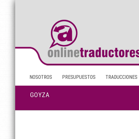
NOSOTROS
PRESUPUESTOS
TRADUCCIONES
GOYZA