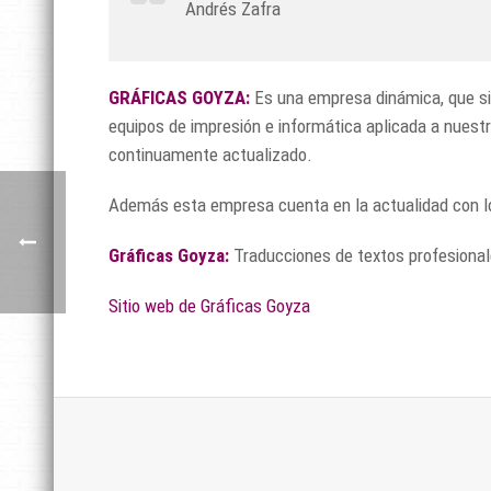
Andrés Zafra
GRÁFICAS GOYZA:
Es una empresa dinámica, que si
equipos de impresión e informática aplicada a nuest
continuamente actualizado.
Además esta empresa cuenta en la actualidad con los
Gráficas Goyza:
Traducciones de textos profesional
Sitio web de Gráficas Goyza