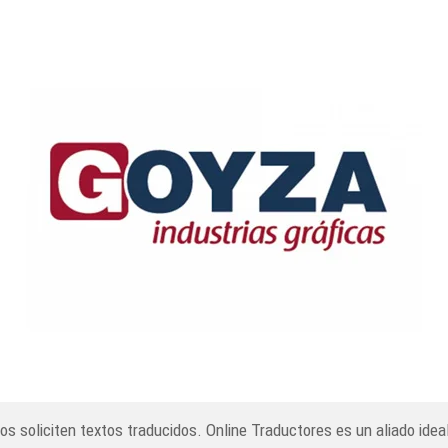
nos soliciten textos traducidos. Online Traductores es un aliado ide