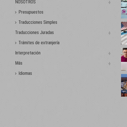
NOSOTROS
Presupuestos
Traducciones Simples
Traducciones Juradas
Trámites de extranjería
Interpretación
Más
Idiomas