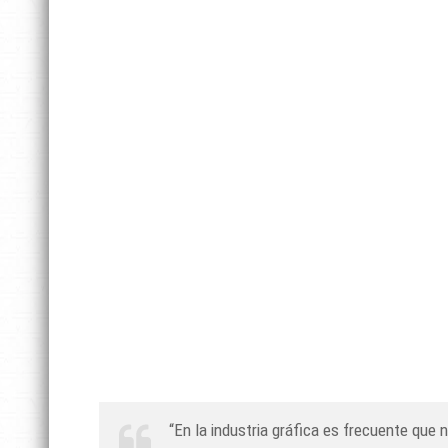
“En la industria gráfica es frecuente que 