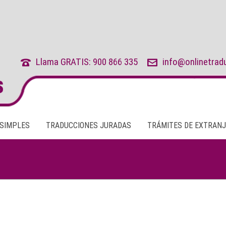
Llama GRATIS: 900 866 335
info@onlinetrad
 SIMPLES
TRADUCCIONES JURADAS
TRÁMITES DE EXTRANJ