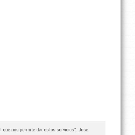
al que nos permite dar estos servicios”. José