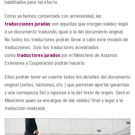
habilitados para tal efecto.
Como ya hemos comentado con anterioridad, las
traducciones juradas
son aquellas que otorgan validez legal
a un documento traducido, igual a la del documento original.
No todos los traductores podrán llevar a cabo este modelo de
traducciones. Solo los traductores acreditados
como
traductores jurados
por el Ministerio de Asuntos
Exteriores y Cooperación podrán hacerlo.
Ellos podrán tener en cuenta todos los detalles del documento
original (sellos, tachones, etc.) que permitan aportar garantías
y una semejanza fiel y rigurosa a la del texto de origen. Será el
Ministerio quien se encargue de dar validez final y legal a la
traducción realizada.