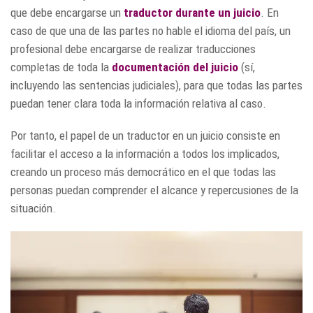
que debe encargarse un
traductor durante un juicio
. En
caso de que una de las partes no hable el idioma del país, un
profesional debe encargarse de realizar traducciones
completas de toda la
documentación del juicio
(sí,
incluyendo las sentencias judiciales), para que todas las partes
puedan tener clara toda la información relativa al caso.
Por tanto, el papel de un traductor en un juicio consiste en
facilitar el acceso a la información a todos los implicados,
creando un proceso más democrático en el que todas las
personas puedan comprender el alcance y repercusiones de la
situación.