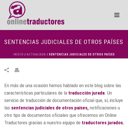
SENTENCIAS JUDICIALES DE OTROS PAÍSES
INICIO
/
ACTUALIDAD
/ SENTENCIAS JUDICIALES DE OTROS PAÍSES
En más de una ocasión hemos hablado en este blog sobre las
características particulares de la
traducción jurada
. Un
servicio de traducción de documentación oficial que, sí, incluye
las
sentencias judiciales de otros países,
notificaciones u
otro tipo de documentos oficiales que ofrecemos en Online
Traductores gracias a nuestro equipo de
traductores jurados
,