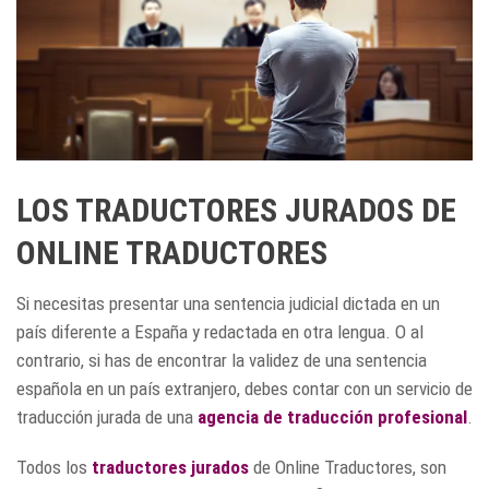
LOS TRADUCTORES JURADOS DE
ONLINE TRADUCTORES
Si necesitas presentar una sentencia judicial dictada en un
país diferente a España y redactada en otra lengua. O al
contrario, si has de encontrar la validez de una sentencia
española en un país extranjero, debes contar con un servicio de
traducción jurada de una
agencia de traducción profesional
.
Todos los
traductores jurados
de Online Traductores, son