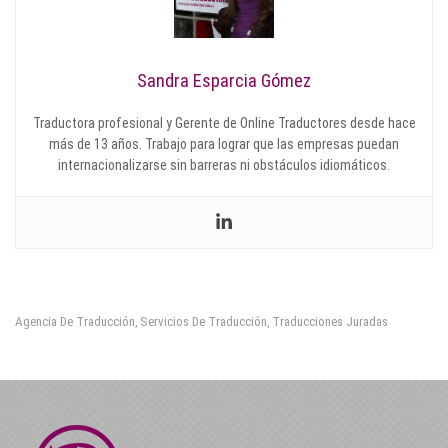
Sandra Esparcia Gómez
Traductora profesional y Gerente de Online Traductores desde hace
más de 13 años. Trabajo para lograr que las empresas puedan
internacionalizarse sin barreras ni obstáculos idiomáticos.
Agencia De Traducción
Servicios De Traducción
Traducciones Juradas
,
,