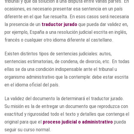
tribunal y que da solución a una disputa entre varias partes. En
ocasiones, es necesario presentar esa sentencia en un país
diferente en el que fue resuelta. En esos casos será necesaria
la presencia de un
traductor jurado
que pueda dar validez en,
por ejemplo, España a una resolución judicial escrita en inglés,
francés o cualquier otro idioma diferente al castellano.
Existen distintos tipos de sentencias judiciales: autos,
sentencias estimatorias, de condena, de divorcio, etc. En todas
ellas se da una condición indispensable ante el tribunal u
organismo administrativo que la contemple: debe estar escrita
en el idioma oficial del país.
La validez del documento la determinará el traductor jurado.
Su misión es la de entregar un documento que reproduzca con
exactitud y rigurosidad todo el texto y detalles que contenga el
original para que el
proceso judicial o administrativo
pueda
seguir su curso normal.