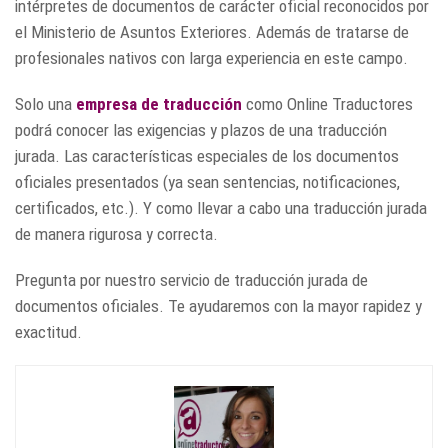
intérpretes de documentos de carácter oficial reconocidos por
el Ministerio de Asuntos Exteriores. Además de tratarse de
profesionales nativos con larga experiencia en este campo.
Solo una
empresa de traducción
como Online Traductores
podrá conocer las exigencias y plazos de una traducción
jurada. Las características especiales de los documentos
oficiales presentados (ya sean sentencias, notificaciones,
certificados, etc.). Y como llevar a cabo una traducción jurada
de manera rigurosa y correcta.
Pregunta por nuestro servicio de traducción jurada de
documentos oficiales. Te ayudaremos con la mayor rapidez y
exactitud.