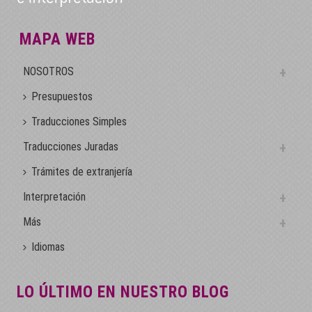
MAPA WEB
NOSOTROS
Presupuestos
Traducciones Simples
Traducciones Juradas
Trámites de extranjería
Interpretación
Más
Idiomas
LO ÚLTIMO EN NUESTRO BLOG