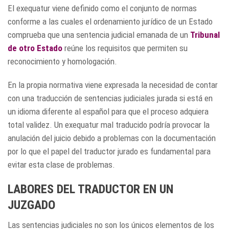
El exequatur viene definido como el conjunto de normas
conforme a las cuales el ordenamiento jurídico de un Estado
comprueba que una sentencia judicial emanada de un
Tribunal
de otro Estado
reúne los requisitos que permiten su
reconocimiento y homologación.
En la propia normativa viene expresada la necesidad de contar
con una traducción de sentencias judiciales jurada si está en
un idioma diferente al español para que el proceso adquiera
total validez. Un exequatur mal traducido podría provocar la
anulación del juicio debido a problemas con la documentación
por lo que el papel del traductor jurado es fundamental para
evitar esta clase de problemas.
LABORES DEL TRADUCTOR EN UN
JUZGADO
Las sentencias judiciales no son los únicos elementos de los