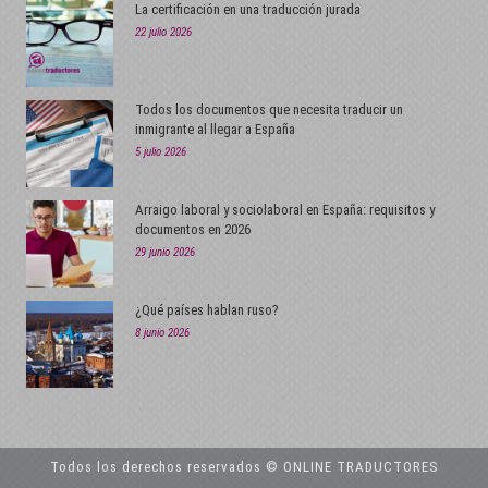
La certificación en una traducción jurada
22 julio 2026
Todos los documentos que necesita traducir un
inmigrante al llegar a España
5 julio 2026
Arraigo laboral y sociolaboral en España: requisitos y
documentos en 2026
29 junio 2026
¿Qué países hablan ruso?
8 junio 2026
Todos los derechos reservados © ONLINE TRADUCTORES