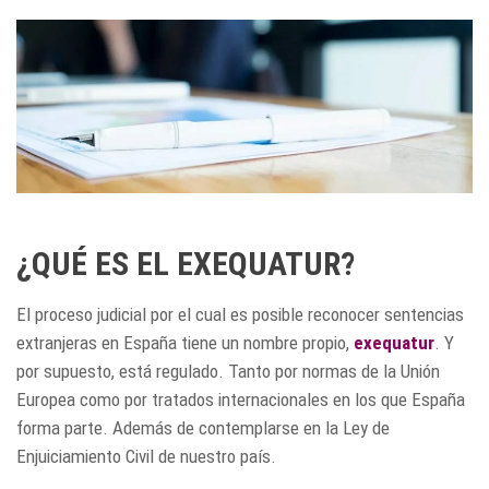
¿QUÉ ES EL EXEQUATUR?
El proceso judicial por el cual es posible reconocer sentencias
extranjeras en España tiene un nombre propio,
exequatur
. Y
por supuesto, está regulado. Tanto por normas de la Unión
Europea como por tratados internacionales en los que España
forma parte. Además de contemplarse en la Ley de
Enjuiciamiento Civil de nuestro país.