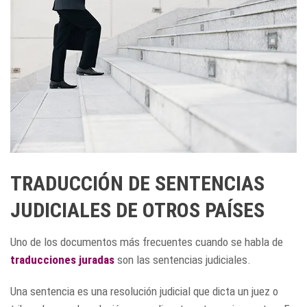
TRADUCCIÓN DE SENTENCIAS
JUDICIALES DE OTROS PAÍSES
Uno de los documentos más frecuentes cuando se habla de
traducciones juradas
son las sentencias judiciales.
Una sentencia es una resolución judicial que dicta un juez o