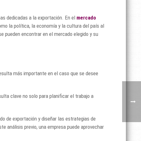
as dedicadas a la exportación. En el
mercado
omo la política, la economía y la cultura del país al
se pueden encontrar en el mercado elegido y su
esulta más importante en el caso que se desee
ta clave no solo para planificar el trabajo a
o de exportación y diseñar las estrategias de
ste análisis previo, una empresa puede aprovechar