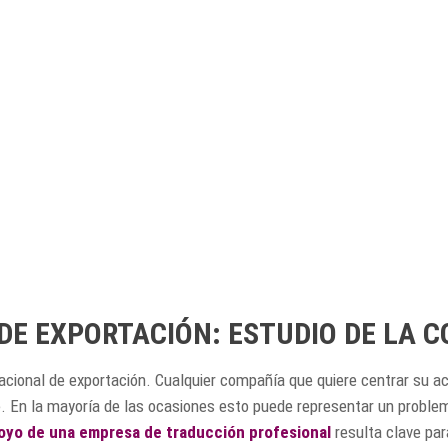
E EXPORTACIÓN: ESTUDIO DE LA 
cional de exportación. Cualquier compañía que quiere centrar su ac
e. En la mayoría de las ocasiones esto puede representar un proble
poyo de una empresa de traducción profesional
resulta clave par