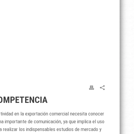
COMPETENCIA
tividad en la exportación comercial necesita conocer
ma importante de comunicación, ya que implica el uso
a realizar los indispensables estudios de mercado y