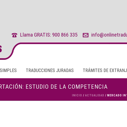
Llama GRATIS: 900 866 335
info@onlinetrad
 SIMPLES
TRADUCCIONES JURADAS
TRÁMITES DE EXTRANJ
TACIÓN: ESTUDIO DE LA COMPETENCIA
INICIO
/
ACTUALIDAD
/ MERCADO IN