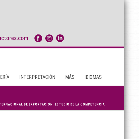
uctores.com
ERÍA
INTERPRETACIÓN
MÁS
IDIOMAS
TERNACIONAL DE EXPORTACIÓN: ESTUDIO DE LA COMPETENCIA