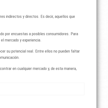
s indirectos y directos. Es decir, aquellos que
ando por encuestas a posibles consumidores. Para
el mercado y experiencia.
r su potencial real. Entre ellos no pueden faltar
comunicación.
contrar en cualquier mercado y, de esta manera,