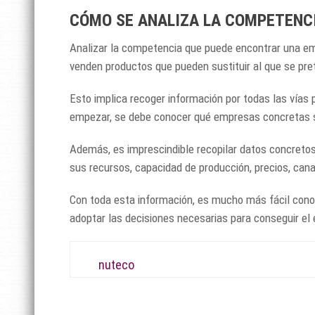
CÓMO SE ANALIZA LA COMPETENC
Analizar la competencia que puede encontrar una e
venden productos que pueden sustituir al que se pret
Esto implica recoger información por todas las vías
empezar, se debe conocer qué empresas concretas so
Además, es imprescindible recopilar datos concretos
sus recursos, capacidad de producción, precios, cana
Con toda esta información, es mucho más fácil conoc
adoptar las decisiones necesarias para conseguir el é
nuteco