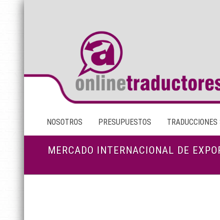
NOSOTROS
PRESUPUESTOS
TRADUCCIONES
MERCADO INTERNACIONAL DE EXPOR