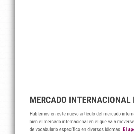
MERCADO INTERNACIONAL D
Hablemos en este nuevo artículo del mercado interna
bien el mercado internacional en el que va a movers
de vocabulario específico en diversos idiomas.
El a