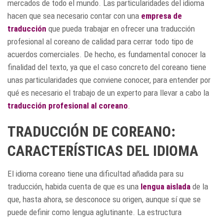
mercados de todo el mundo. Las particularidades del idioma
hacen que sea necesario contar con una
empresa de
traducción
que pueda trabajar en ofrecer una traducción
profesional al coreano de calidad para cerrar todo tipo de
acuerdos comerciales. De hecho, es fundamental conocer la
finalidad del texto, ya que el caso concreto del coreano tiene
unas particularidades que conviene conocer, para entender por
qué es necesario el trabajo de un experto para llevar a cabo la
traducción profesional al coreano
.
TRADUCCIÓN DE COREANO:
CARACTERÍSTICAS DEL IDIOMA
El idioma coreano tiene una dificultad añadida para su
traducción, habida cuenta de que es una
lengua aislada
de la
que, hasta ahora, se desconoce su origen, aunque sí que se
puede definir como lengua aglutinante. La estructura