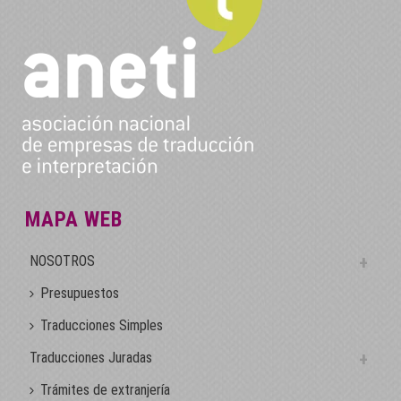
MAPA WEB
NOSOTROS
Presupuestos
Traducciones Simples
Traducciones Juradas
Trámites de extranjería