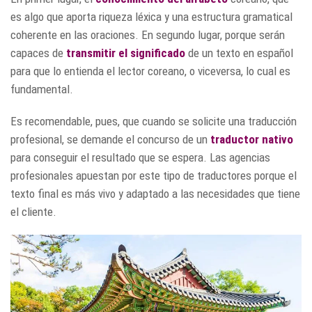
es algo que aporta riqueza léxica y una estructura gramatical
coherente en las oraciones. En segundo lugar, porque serán
capaces de
transmitir el significado
de un texto en español
para que lo entienda el lector coreano, o viceversa, lo cual es
fundamental.
Es recomendable, pues, que cuando se solicite una traducción
profesional, se demande el concurso de un
traductor nativo
para conseguir el resultado que se espera. Las agencias
profesionales apuestan por este tipo de traductores porque el
texto final es más vivo y adaptado a las necesidades que tiene
el cliente.