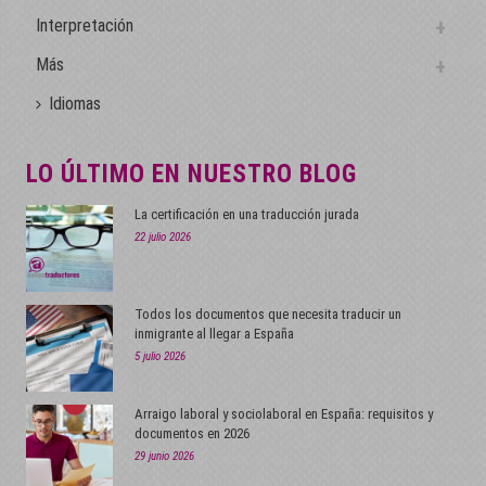
Interpretación
Más
Idiomas
LO ÚLTIMO EN NUESTRO BLOG
La certificación en una traducción jurada
22 julio 2026
Todos los documentos que necesita traducir un
inmigrante al llegar a España
5 julio 2026
Arraigo laboral y sociolaboral en España: requisitos y
documentos en 2026
29 junio 2026