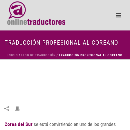
TRADUCCIÓN PROFESIONAL AL COREANO
INICIO
/
BLOG DE TRADUCCIÓN
/ TRADUCCIÓN PROFESIONAL AL COREANO
Corea del Sur
se está convirtiendo en uno de los grandes