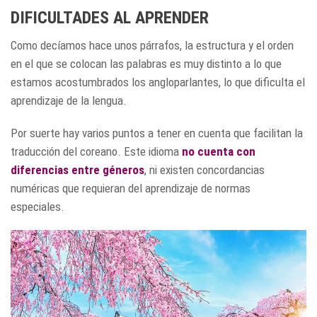
DIFICULTADES AL APRENDER
Como decíamos hace unos párrafos, la estructura y el orden
en el que se colocan las palabras es muy distinto a lo que
estamos acostumbrados los angloparlantes, lo que dificulta el
aprendizaje de la lengua.
Por suerte hay varios puntos a tener en cuenta que facilitan la
traducción del coreano. Este idioma
no cuenta con
diferencias entre géneros
, ni existen concordancias
numéricas que requieran del aprendizaje de normas
especiales.