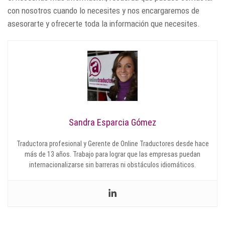
con nosotros cuando lo necesites y nos encargaremos de
asesorarte y ofrecerte toda la información que necesites.
Sandra Esparcia Gómez
Traductora profesional y Gerente de Online Traductores desde hace
más de 13 años. Trabajo para lograr que las empresas puedan
internacionalizarse sin barreras ni obstáculos idiomáticos.