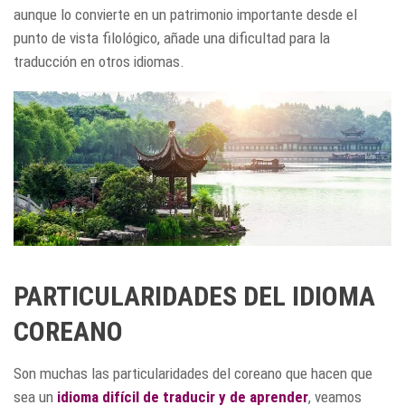
aunque lo convierte en un patrimonio importante desde el
punto de vista filológico, añade una dificultad para la
traducción en otros idiomas.
PARTICULARIDADES DEL IDIOMA
COREANO
Son muchas las particularidades del coreano que hacen que
sea un
idioma difícil de traducir
y de aprender
, veamos