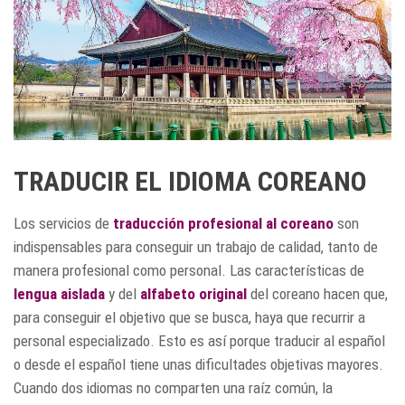
TRADUCIR EL IDIOMA COREANO
Los servicios de
traducción profesional al coreano
son
indispensables para conseguir un trabajo de calidad, tanto de
manera profesional como personal. Las características de
lengua aislada
y del
alfabeto original
del coreano hacen que,
para conseguir el objetivo que se busca, haya que recurrir a
personal especializado. Esto es así porque traducir al español
o desde el español tiene unas dificultades objetivas mayores.
Cuando dos idiomas no comparten una raíz común, la