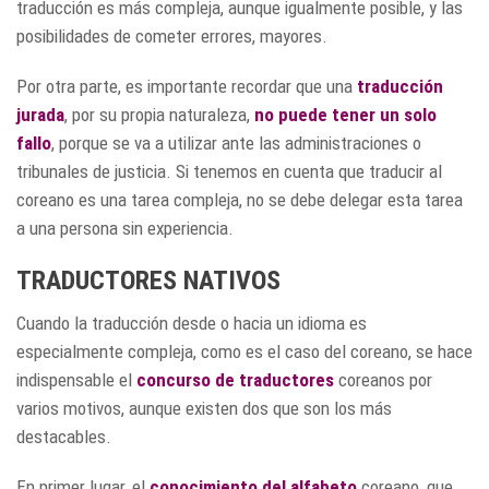
traducción es más compleja, aunque igualmente posible, y las
posibilidades de cometer errores, mayores.
Por otra parte, es importante recordar que una
traducción
jurada
, por su propia naturaleza,
no puede tener un solo
fallo
, porque se va a utilizar ante las administraciones o
tribunales de justicia. Si tenemos en cuenta que traducir al
coreano es una tarea compleja, no se debe delegar esta tarea
a una persona sin experiencia.
TRADUCTORES NATIVOS
Cuando la traducción desde o hacia un idioma es
especialmente compleja, como es el caso del coreano, se hace
indispensable el
concurso de traductores
coreanos por
varios motivos, aunque existen dos que son los más
destacables.
En primer lugar, el
conocimiento del alfabeto
coreano, que