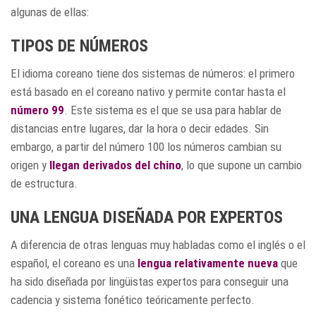
algunas de ellas:
TIPOS DE NÚMEROS
El idioma coreano tiene dos sistemas de números: el primero
está basado en el coreano nativo y permite contar hasta el
número 99
. Este sistema es el que se usa para hablar de
distancias entre lugares, dar la hora o decir edades. Sin
embargo, a partir del número 100 los números cambian su
origen y
llegan derivados del chino
, lo que supone un cambio
de estructura.
UNA LENGUA DISEÑADA POR EXPERTOS
A diferencia de otras lenguas muy habladas como el inglés o el
español, el coreano es una
lengua relativamente nueva
que
ha sido diseñada por lingüistas expertos para conseguir una
cadencia y sistema fonético teóricamente perfecto.