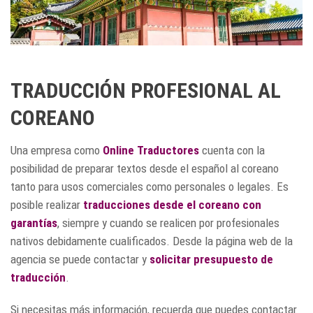
TRADUCCIÓN PROFESIONAL AL
COREANO
Una empresa como
Online Traductores
cuenta con la
posibilidad de preparar textos desde el español al coreano
tanto para usos comerciales como personales o legales. Es
posible realizar
traducciones desde el coreano con
garantías
, siempre y cuando se realicen por profesionales
nativos debidamente cualificados. Desde la página web de la
agencia se puede contactar y
solicitar presupuesto de
traducción
.
Si necesitas más información, recuerda que puedes contactar