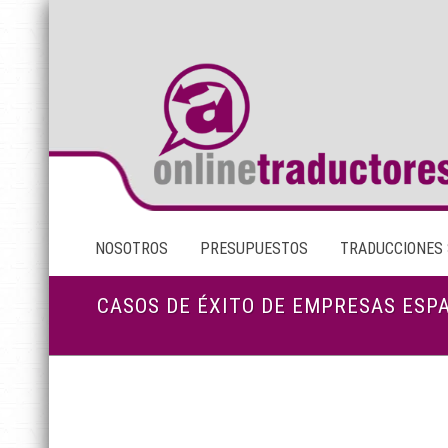
NOSOTROS
PRESUPUESTOS
TRADUCCIONES
CASOS DE ÉXITO DE EMPRESAS ES