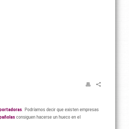
portadoras
. Podríamos decir que existen empresas
pañolas
consiguen hacerse un hueco en el