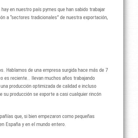
hay en nuestro país pymes que han sabido trabajar
ón a “sectores tradicionales” de nuestra exportación,
anos. Hablamos de una empresa surgida hace más de 7
o es reciente.. llevan muchos años trabajando
 una producción optimizada de calidad e incluso
 su producción se exporte a casi cualquier rincón
ompañías que, si bien empezaron como pequeñas
en España y en el mundo entero.