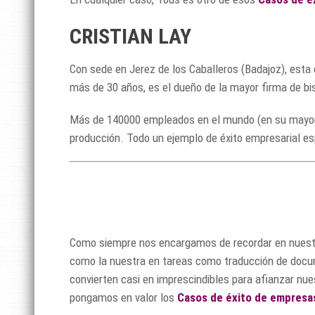
CRISTIAN LAY
Con sede en Jerez de los Caballeros (Badajoz), esta
más de 30 años, es el dueño de la mayor firma de bis
Más de 140000 empleados en el mundo (en su mayoría,
producción. Todo un ejemplo de éxito empresarial es
Como siempre nos encargamos de recordar en nuestro 
como la nuestra en tareas como traducción de doc
convierten casi en imprescindibles para afianzar nu
pongamos en valor los
Casos de éxito de empresa