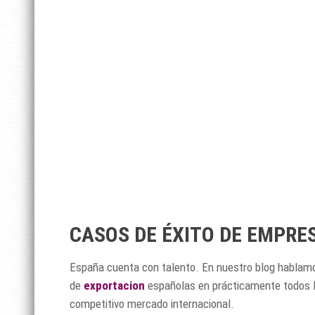
CASOS DE ÉXITO DE EMPR
España cuenta con talento. En nuestro blog hablam
de
exportacion
españolas en prácticamente todos 
competitivo mercado internacional.