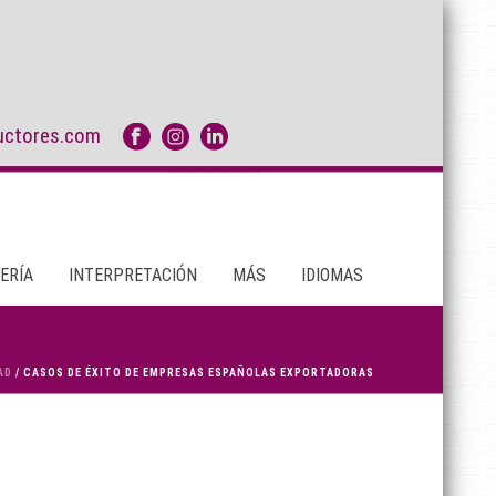
uctores.com
ERÍA
INTERPRETACIÓN
MÁS
IDIOMAS
AD
/ CASOS DE ÉXITO DE EMPRESAS ESPAÑOLAS EXPORTADORAS