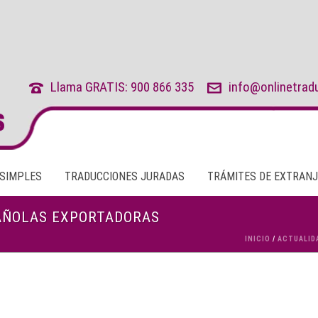
Llama GRATIS: 900 866 335
info@onlinetrad
 SIMPLES
TRADUCCIONES JURADAS
TRÁMITES DE EXTRANJ
PAÑOLAS EXPORTADORAS
INICIO
/
ACTUALID