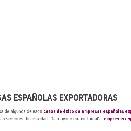
ESAS ESPAÑOLAS EXPORTADORAS
os de algunos de esos
casos de éxito de empresas españolas ex
los sectores de actividad. De mayor o menor tamaño,
empresas es