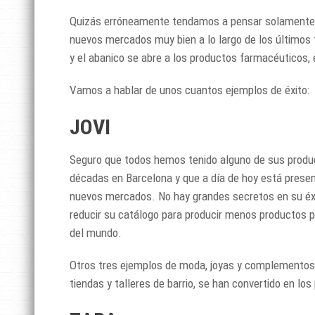
Quizás erróneamente tendamos a pensar solamente en
nuevos mercados muy bien a lo largo de los últimos t
y el abanico se abre a los productos farmacéuticos, e
Vamos a hablar de unos cuantos ejemplos de éxito:
JOVI
Seguro que todos hemos tenido alguno de sus produc
décadas en Barcelona y que a día de hoy está prese
nuevos mercados. No hay grandes secretos en su éxito
reducir su catálogo para producir menos productos p
del mundo.
Otros tres ejemplos de moda, joyas y complementos 
tiendas y talleres de barrio, se han convertido en los