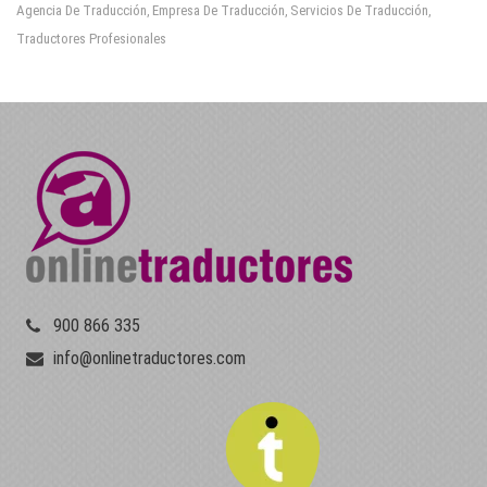
Agencia De Traducción
Empresa De Traducción
Servicios De Traducción
,
,
,
Traductores Profesionales
900 866 335
info@onlinetraductores.com