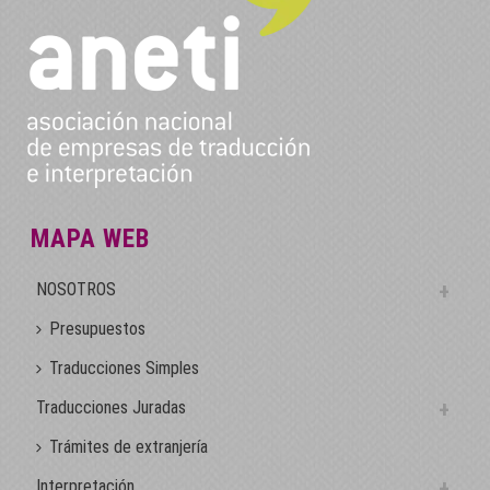
MAPA WEB
NOSOTROS
Presupuestos
Traducciones Simples
Traducciones Juradas
Trámites de extranjería
Interpretación