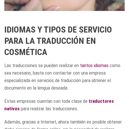
IDIOMAS Y TIPOS DE SERVICIO
PARA LA TRADUCCIÓN EN
COSMÉTICA
Las traducciones se pueden realizar en
tantos idiomas
como
sea necesario, basta con contactar con una empresa
especializada en servicios de traducción para obtener el
documento en la lengua deseada.
Estas empresas cuentan con toda clase de
traductores
nativos
para realizar las traducciones.
Además, gracias a Internet, ahora también es posible obtener