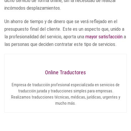
dicho servicio de forma online, sin la necesidad de realizar
incómodos desplazamientos.
Un ahorro de tiempo y de dinero que se verá reflejado en el
presupuesto final del cliente. Este es un aspecto que, unido a
la profesionalidad del servicio, aporta una
mayor satisfacción
a
las personas que deciden contratar este tipo de servicios.
Online Traductores
Empresa de traducción profesional especializada en servicios de
traducción jurada y traducciones simples para empresas.
Realizamos traducciones técnicas, médicas, jurídicas, urgentes y
mucho más.