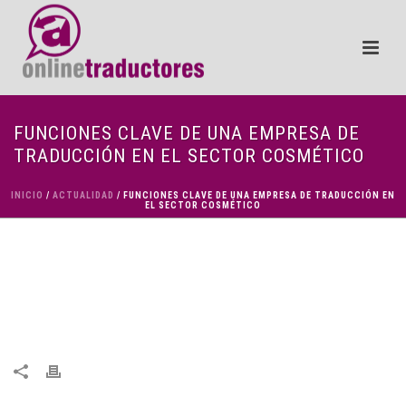
FUNCIONES CLAVE DE UNA EMPRESA DE
TRADUCCIÓN EN EL SECTOR COSMÉTICO
INICIO
/
ACTUALIDAD
/ FUNCIONES CLAVE DE UNA EMPRESA DE TRADUCCIÓN EN
EL SECTOR COSMÉTICO