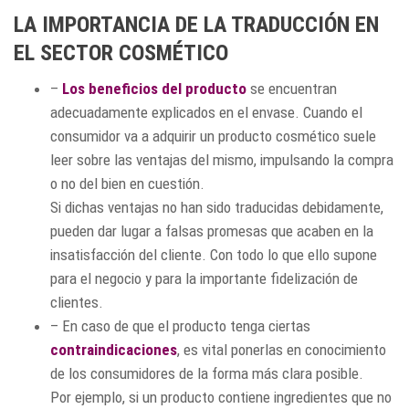
LA IMPORTANCIA DE LA TRADUCCIÓN EN
EL SECTOR COSMÉTICO
–
Los beneficios del producto
se encuentran
adecuadamente explicados en el envase. Cuando el
consumidor va a adquirir un producto cosmético suele
leer sobre las ventajas del mismo, impulsando la compra
o no del bien en cuestión.
Si dichas ventajas no han sido traducidas debidamente,
pueden dar lugar a falsas promesas que acaben en la
insatisfacción del cliente. Con todo lo que ello supone
para el negocio y para la importante fidelización de
clientes.
– En caso de que el producto tenga ciertas
contraindicaciones
, es vital ponerlas en conocimiento
de los consumidores de la forma más clara posible.
Por ejemplo, si un producto contiene ingredientes que no