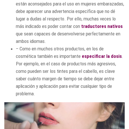
están aconsejados para el uso en mujeres embarazadas,
debe aparecer una advertencia específica que no dé
lugar a dudas al respecto. Por ello, muchas veces lo
más indicado es poder contar con
traductores nativos
que sean capaces de desenvolverse perfectamente en
ambos idiomas.
– Como en muchos otros productos, en los de
cosmética también es importante
especificar la dosis
.
Por ejemplo, en el caso de productos más agresivos,
como pueden ser los tintes para el cabello, es clave
saber cuánto margen de tiempo se debe dejar entre
aplicación y aplicación para evitar cualquier tipo de
problema.