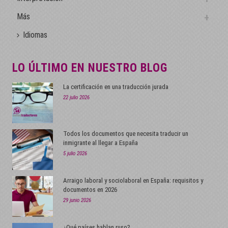
Más
Idiomas
LO ÚLTIMO EN NUESTRO BLOG
La certificación en una traducción jurada
22 julio 2026
Todos los documentos que necesita traducir un
inmigrante al llegar a España
5 julio 2026
Arraigo laboral y sociolaboral en España: requisitos y
documentos en 2026
29 junio 2026
¿Qué países hablan ruso?