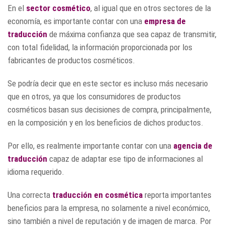
En el
sector cosmético
, al igual que en otros sectores de la
economía, es importante contar con una
empresa de
traducción
de máxima confianza que sea capaz de transmitir,
con total fidelidad, la información proporcionada por los
fabricantes de productos cosméticos.
Se podría decir que en este sector es incluso más necesario
que en otros, ya que los consumidores de productos
cosméticos basan sus decisiones de compra, principalmente,
en la composición y en los beneficios de dichos productos.
Por ello, es realmente importante contar con una
agencia de
traducción
capaz de adaptar ese tipo de informaciones al
idioma requerido.
Una correcta
traducción en cosmética
reporta importantes
beneficios para la empresa, no solamente a nivel económico,
sino también a nivel de reputación y de imagen de marca. Por