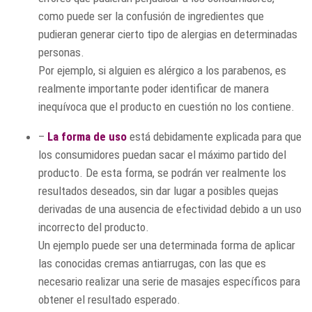
como puede ser la confusión de ingredientes que
pudieran generar cierto tipo de alergias en determinadas
personas.
Por ejemplo, si alguien es alérgico a los parabenos, es
realmente importante poder identificar de manera
inequívoca que el producto en cuestión no los contiene.
–
La forma de uso
está debidamente explicada para que
los consumidores puedan sacar el máximo partido del
producto. De esta forma, se podrán ver realmente los
resultados deseados, sin dar lugar a posibles quejas
derivadas de una ausencia de efectividad debido a un uso
incorrecto del producto.
Un ejemplo puede ser una determinada forma de aplicar
las conocidas cremas antiarrugas, con las que es
necesario realizar una serie de masajes específicos para
obtener el resultado esperado.