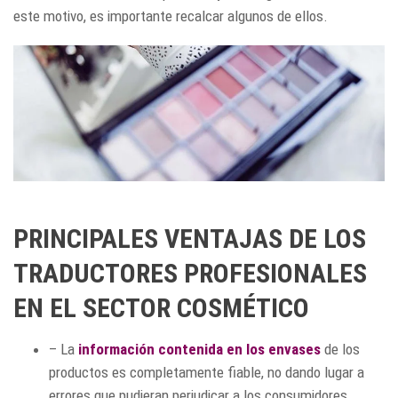
este motivo, es importante recalcar algunos de ellos.
PRINCIPALES VENTAJAS DE LOS
TRADUCTORES PROFESIONALES
EN EL SECTOR COSMÉTICO
– La
información contenida en los envases
de los
productos es completamente fiable, no dando lugar a
errores que pudieran perjudicar a los consumidores,