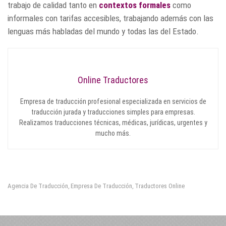
trabajo de calidad tanto en
contextos formales
como
informales con tarifas accesibles, trabajando además con las
lenguas más habladas del mundo y todas las del Estado.
Online Traductores
Empresa de traducción profesional especializada en servicios de
traducción jurada y traducciones simples para empresas.
Realizamos traducciones técnicas, médicas, jurídicas, urgentes y
mucho más.
Agencia De Traducción
Empresa De Traducción
Traductores Online
,
,