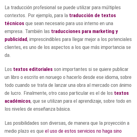
La traducción profesional se puede utilizar para múltiples
contextos. Por ejemplo, para la
traducción de textos
técnicos
que sean necesario para uso interno en una
empresa. También las
traducciones para marketing y
publicidad
, imprescindibles para llegar mejor a los potenciales
clientes, es uno de los aspectos a los que más importancia se
da.
Los
textos editoriales
son importantes si se quiere publicar
un libro o escrito en noruego o hacerlo desde ese idioma, sobre
todo cuando se trata de lanzar una obra al mercado con ánimo
de lucro. Finalmente, otro caso particular es el de los
textos
académicos
, que se utilizan para el aprendizaje, sobre todo en
los niveles de enseñanza básica.
Las posibilidades son diversas, de manera que la proyección a
medio plazo es que
el uso de estos servicios no haga sino