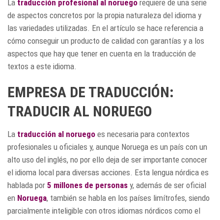
La
traducción profesional al noruego
requiere de una serie
de aspectos concretos por la propia naturaleza del idioma y
las variedades utilizadas. En el artículo se hace referencia a
cómo conseguir un producto de calidad con garantías y a los
aspectos que hay que tener en cuenta en la traducción de
textos a este idioma.
EMPRESA DE TRADUCCIÓN:
TRADUCIR AL NORUEGO
La
traducción al noruego
es necesaria para contextos
profesionales u oficiales y, aunque Noruega es un país con un
alto uso del inglés, no por ello deja de ser importante conocer
el idioma local para diversas acciones. Esta lengua nórdica es
hablada por
5 millones de personas
y, además de ser oficial
en
Noruega
, también se habla en los países limítrofes, siendo
parcialmente inteligible con otros idiomas nórdicos como el