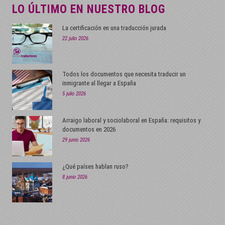
LO ÚLTIMO EN NUESTRO BLOG
La certificación en una traducción jurada
22 julio 2026
Todos los documentos que necesita traducir un
inmigrante al llegar a España
5 julio 2026
Arraigo laboral y sociolaboral en España: requisitos y
documentos en 2026
29 junio 2026
¿Qué países hablan ruso?
8 junio 2026