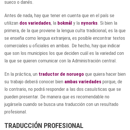
sueco o danés.
Antes de nada, hay que tener en cuenta que en el país se
utilizan
dos variedades
, la
bokmål
y la
nynorks
. Si bien la
primera, de la que proviene la lengua culta tradicional, es la que
se enseña como lengua extranjera, es posible encontrar textos
comerciales u oficiales en ambas.​ De hecho, hay que indicar
que son los municipios los que deciden cuál es la variedad con
la que se quieren comunicar con la Administración central.
En la práctica, un
traductor de noruego
que quiera hacer bien
su trabajo deberá conocer bien
ambas variedades
porque, de
lo contrario, no podrá responder a las dos casuísticas que se
pueden presentar. De manera que es recomendable no
jugársela cuando se busca una traducción con un resultado
profesional.
TRADUCCIÓN PROFESIONAL