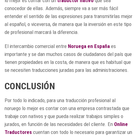
lo mejor es contar con un
traductor nativo
que sea
conocedor de ellas. Además, siempre va a ser más fácil
entender el sentido de las expresiones para transmitirlas mejor
al español, o viceversa, de manera que la inversión en este tipo
de profesional marcará la diferencia.
El intercambio comercial entre
Noruega en España
es
importante y se dan muchos casos de ciudadanos del país que
tienen propiedades en la costa, de manera que es habitual que
se necesiten traducciones juradas para las administraciones.
CONCLUSIÓN
Por todo lo indicado, para una traducción profesional al
noruego lo mejor es contar con una empresa contrastada que
trabaje con nativos y que pueda realizar trabajos simples o
jurados, en función de las necesidades del cliente. En
Online
Traductores
cuentan con todo lo necesario para garantizar un