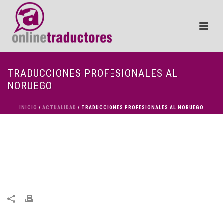
TRADUCCIONES PROFESIONALES AL
NORUEGO
INICIO
/
ACTUALIDAD
/ TRADUCCIONES PROFESIONALES AL NORUEGO