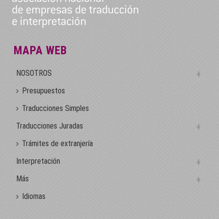
MAPA WEB
NOSOTROS
Presupuestos
Traducciones Simples
Traducciones Juradas
Trámites de extranjería
Interpretación
Más
Idiomas