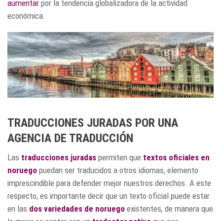
aumentar
por la tendencia globalizadora de la actividad
económica.
TRADUCCIONES JURADAS POR UNA
AGENCIA DE TRADUCCIÓN
Las
traducciones juradas
permiten que
textos oficiales en
noruego
puedan ser traducidos a otros idiomas, elemento
imprescindible para defender mejor nuestros derechos. A este
respecto, es importante decir que un texto oficial puede estar
en las
dos variedades de noruego
existentes, de manera que