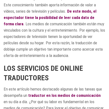
Este conocimiento también aporta información de valor a
vídeos, series de televisión y películas.
De este modo, el
espectador tiene la posibilidad de leer cada dato de
forma clara
. Los medios de comunicación también están muy
vinculados con la cultura y el entretenimiento. Por ejemplo, los
espectadores de televisión tienen la oportunidad de ver
películas desde su hogar. Por esta razón, la traducción de
doblaje cumple un objetivo tan importante como acercar esta
oferta de entretenimiento a la audiencia.
LOS SERVICIOS DE ONLINE
TRADUCTORES
En este artículo hemos destacado algunas de las tareas que
desempeña un
traductor en los medios de comunicación
en su día a día. ¿Por qué su labor es fundamental en los
medios de comunicación? Para lograr el objetivo de comunicar