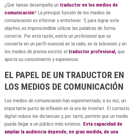
¿Qué tareas desempeña un
traductor en los medios de
comunicación
? La principal función de los medios de
comunicación es informar y entretener. Y, para lograr este
objetivo, es imprescindible utilizar las palabras de forma
correcta. Por esta razón, existe un profesional que se
convierte en un perfil esencial en la radio, en la televisión y en
los medios de prensa escrita: el
traductor profesional
,
que
aporta su conocimiento y experiencia.
EL PAPEL DE UN TRADUCTOR EN
LOS MEDIOS DE COMUNICACIÓN
Los medios de comunicación han experimentado, a su vez, un
importante punto de inflexión en la era de Internet. El contexto
digital reduce las distancias y, por tanto, permite que un medio
pueda llegar a un público más extenso.
Esta capacidad de
ampliar la audiencia depende, en gran medida, de una