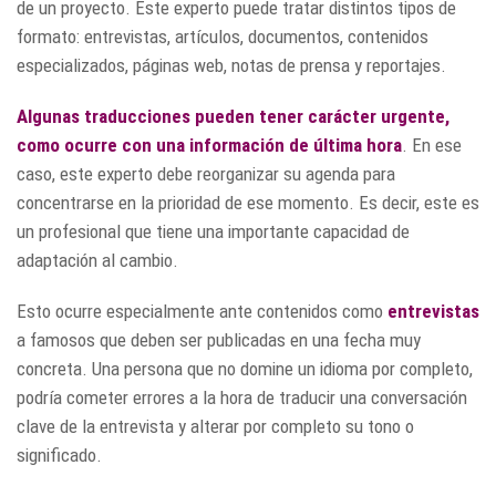
de un proyecto. Este experto puede tratar distintos tipos de
formato: entrevistas, artículos, documentos, contenidos
especializados, páginas web, notas de prensa y reportajes.
Algunas traducciones pueden tener carácter urgente,
como ocurre con una información de última hora
. En ese
caso, este experto debe reorganizar su agenda para
concentrarse en la prioridad de ese momento. Es decir, este es
un profesional que tiene una importante capacidad de
adaptación al cambio.
Esto ocurre especialmente ante contenidos como
entrevistas
a famosos que deben ser publicadas en una fecha muy
concreta. Una persona que no domine un idioma por completo,
podría cometer errores a la hora de traducir una conversación
clave de la entrevista y alterar por completo su tono o
significado.