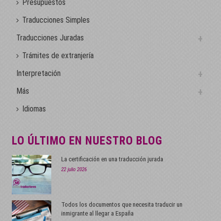
Presupuestos
Traducciones Simples
Traducciones Juradas
Trámites de extranjería
Interpretación
Más
Idiomas
LO ÚLTIMO EN NUESTRO BLOG
La certificación en una traducción jurada
22 julio 2026
Todos los documentos que necesita traducir un
inmigrante al llegar a España