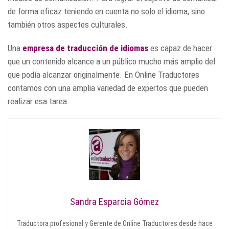
de forma eficaz teniendo en cuenta no solo el idioma, sino
también otros aspectos culturales.
Una
empresa de traducción de idiomas
es capaz de hacer
que un contenido alcance a un público mucho más amplio del
que podía alcanzar originalmente. En Online Traductores
contamos con una amplia variedad de expertos que pueden
realizar esa tarea.
Sandra Esparcia Gómez
Traductora profesional y Gerente de Online Traductores desde hace