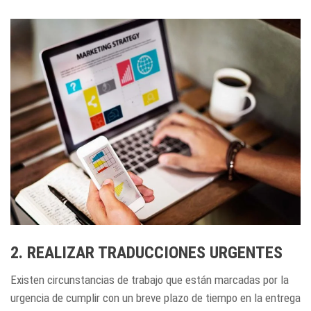
2. REALIZAR TRADUCCIONES URGENTES
Existen circunstancias de trabajo que están marcadas por la
urgencia de cumplir con un breve plazo de tiempo en la entrega