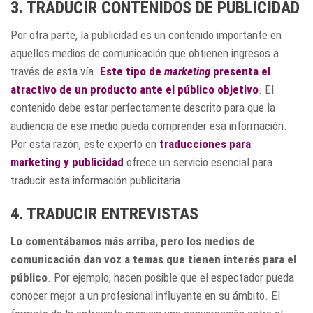
3. TRADUCIR CONTENIDOS DE PUBLICIDAD
Por otra parte, la publicidad es un contenido importante en
aquellos medios de comunicación que obtienen ingresos a
través de esta vía.
Este tipo de
marketing
presenta el
atractivo de un producto ante el público objetivo
. El
contenido debe estar perfectamente descrito para que la
audiencia de ese medio pueda comprender esa información.
Por esta razón, este experto en
traducciones para
marketing y publicidad
ofrece un servicio esencial para
traducir esta información publicitaria.
4. TRADUCIR ENTREVISTAS
Lo comentábamos más arriba, pero los medios de
comunicación dan voz a temas que tienen interés para el
público
. Por ejemplo, hacen posible que el espectador pueda
conocer mejor a un profesional influyente en su ámbito. El