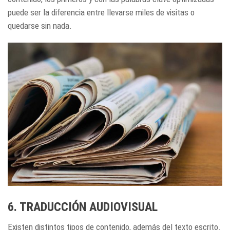
puede ser la diferencia entre llevarse miles de visitas o
quedarse sin nada.
6. TRADUCCIÓN AUDIOVISUAL
Existen distintos tipos de contenido, además del texto escrito.