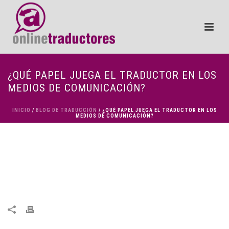
¿QUÉ PAPEL JUEGA EL TRADUCTOR EN LOS
MEDIOS DE COMUNICACIÓN?
INICIO
/
BLOG DE TRADUCCIÓN
/ ¿QUÉ PAPEL JUEGA EL TRADUCTOR EN LOS
MEDIOS DE COMUNICACIÓN?