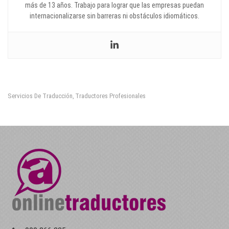
más de 13 años. Trabajo para lograr que las empresas puedan
internacionalizarse sin barreras ni obstáculos idiomáticos.
Servicios De Traducción
Traductores Profesionales
,