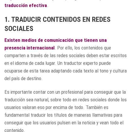
traducción efectiva
.
1. TRADUCIR CONTENIDOS EN REDES
SOCIALES
Existen medios de comunicación que tienen una
presencia internacional
. Por ello, los contenidos que
comparten a través de las redes sociales deben estar escritos
en el idioma de cada lugar. Un traductor experto puede
ocuparse de esta tarea adaptando cada texto al tono y cultura
del país de destino.
Es importante contar con un profesional para conseguir que la
traducción sea natural, sobre todo en redes sociales donde los
usuarios valoran eso por encima de todo. También es
fundamental traducir los títulos de maneras llamativas para
conseguir que los usuarios pulsen en la noticia y vean todo el
contenido.