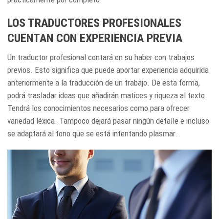
LOS TRADUCTORES PROFESIONALES
CUENTAN CON EXPERIENCIA PREVIA
Un traductor profesional contará en su haber con trabajos
previos. Esto significa que puede aportar experiencia adquirida
anteriormente a la traducción de un trabajo. De esta forma,
podrá trasladar ideas que añadirán matices y riqueza al texto.
Tendrá los conocimientos necesarios como para ofrecer
variedad léxica. Tampoco dejará pasar ningún detalle e incluso
se adaptará al tono que se está intentando plasmar.