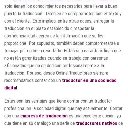
solo tienen los conocimientos necesarios para llevar a buen
puerto la traducción. También se comprometen con el texto y
con el cliente. Esto implica, entre otras cosas, entregar la
traducción en el plazo establecido o respetar la
confidencialidad acerca de la información que se les
proporcione. Por supuesto, también deben comprometerse a
trabajar por un buen resultado. Estas son características que
no están garantizadas cuando se trabaja con personas
aficionadas que no se dedican profesionalmente a la
traducción. Por eso, desde Online Traductores siempre
recomendamos contar con un
traductor en una sociedad
digital
.
Estas son las ventajas que tiene contar con un traductor
profesional en la sociedad digital que hay actualmente. Contar
con una
empresa de traducción
es una excelente opción, ya
que tiene en su catálogo una serie de
traductores nativos
de