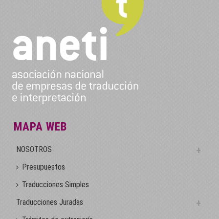
MAPA WEB
NOSOTROS
Presupuestos
Traducciones Simples
Traducciones Juradas