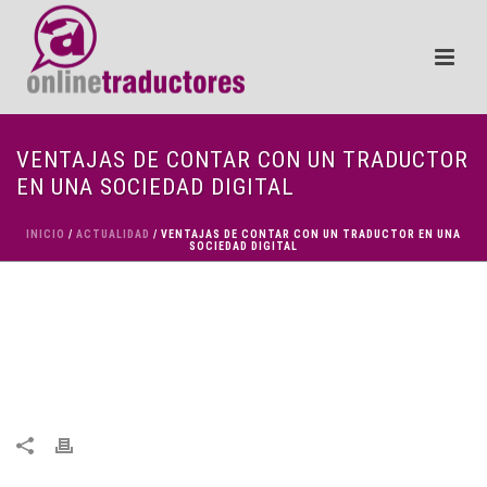
VENTAJAS DE CONTAR CON UN TRADUCTOR
EN UNA SOCIEDAD DIGITAL
INICIO
/
ACTUALIDAD
/ VENTAJAS DE CONTAR CON UN TRADUCTOR EN UNA
SOCIEDAD DIGITAL