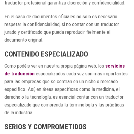
traductor profesional garantiza discreción y confidencialidad.
En el caso de documentos oficiales no solo es necesario
respetar la confidencialidad, si no contar con un traductor
jurado y certificado que pueda reproducir fielmente el
documento original.
CONTENIDO ESPECIALIZADO
Como podéis ver en nuestra propia página web, los
servicios
de traducción
especializados cada vez son más importantes
para las empresas que se centran en un nicho o mercado
especifico. Así, en áreas específicas como la medicina, el
derecho o la tecnología, es esencial contar con un traductor
especializado que comprenda la terminología y las prácticas
de la industria.
SERIOS Y COMPROMETIDOS