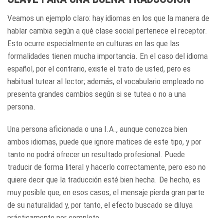
Veamos un ejemplo claro: hay idiomas en los que la manera de
hablar cambia según a qué clase social pertenece el receptor.
Esto ocurre especialmente en culturas en las que las
formalidades tienen mucha importancia. En el caso del idioma
español, por el contrario, existe el trato de usted, pero es
habitual tutear al lector; además, el vocabulario empleado no
presenta grandes cambios según si se tutea o no a una
persona.
Una persona aficionada o una I.A., aunque conozca bien
ambos idiomas, puede que ignore matices de este tipo, y por
tanto no podrá ofrecer un resultado profesional. Puede
traducir de forma literal y hacerlo correctamente, pero eso no
quiere decir que la traducción esté bien hecha. De hecho, es
muy posible que, en esos casos, el mensaje pierda gran parte
de su naturalidad y, por tanto, el efecto buscado se diluya
prácticamente por completo.