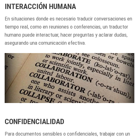
INTERACCIÓN HUMANA
En situaciones donde es necesario traducir conversaciones en
tiempo real, como en reuniones o conferencias, un traductor
humano puede interactuar, hacer preguntas y aclarar dudas,
asegurando una comunicación efectiva.
CONFIDENCIALIDAD
Para documentos sensibles o confidenciales, trabajar con un