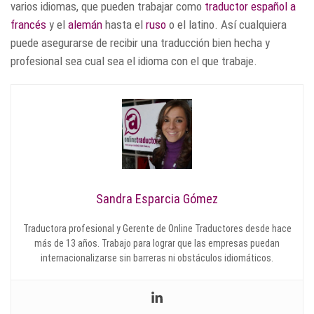
varios idiomas, que pueden trabajar como
traductor español a
francés
y el
alemán
hasta el
ruso
o el latino. Así cualquiera
puede asegurarse de recibir una traducción bien hecha y
profesional sea cual sea el idioma con el que trabaje.
Sandra Esparcia Gómez
Traductora profesional y Gerente de Online Traductores desde hace
más de 13 años. Trabajo para lograr que las empresas puedan
internacionalizarse sin barreras ni obstáculos idiomáticos.