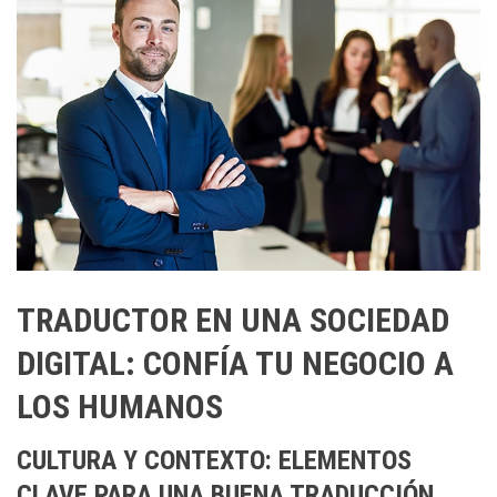
TRADUCTOR EN UNA SOCIEDAD
DIGITAL: CONFÍA TU NEGOCIO A
LOS HUMANOS
CULTURA Y CONTEXTO: ELEMENTOS
CLAVE PARA UNA BUENA TRADUCCIÓN