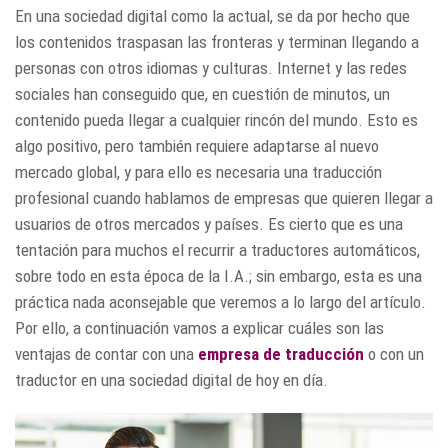
En una sociedad digital como la actual, se da por hecho que
los contenidos traspasan las fronteras y terminan llegando a
personas con otros idiomas y culturas. Internet y las redes
sociales han conseguido que, en cuestión de minutos, un
contenido pueda llegar a cualquier rincón del mundo. Esto es
algo positivo, pero también requiere adaptarse al nuevo
mercado global, y para ello es necesaria una traducción
profesional cuando hablamos de empresas que quieren llegar a
usuarios de otros mercados y países. Es cierto que es una
tentación para muchos el recurrir a traductores automáticos,
sobre todo en esta época de la I.A.; sin embargo, esta es una
práctica nada aconsejable que veremos a lo largo del artículo.
Por ello, a continuación vamos a explicar cuáles son las
ventajas de contar con una
empresa de traducción
o con un
traductor en una sociedad digital de hoy en día.