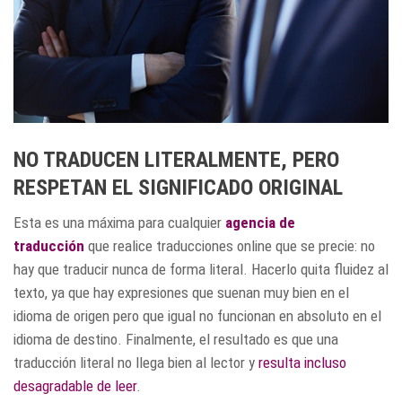
NO TRADUCEN LITERALMENTE, PERO
RESPETAN EL SIGNIFICADO ORIGINAL
Esta es una máxima para cualquier
agencia de
traducción
que realice traducciones online que se precie: no
hay que traducir nunca de forma literal. Hacerlo quita fluidez al
texto, ya que hay expresiones que suenan muy bien en el
idioma de origen pero que igual no funcionan en absoluto en el
idioma de destino. Finalmente, el resultado es que una
traducción literal no llega bien al lector y
resulta incluso
desagradable de leer
.