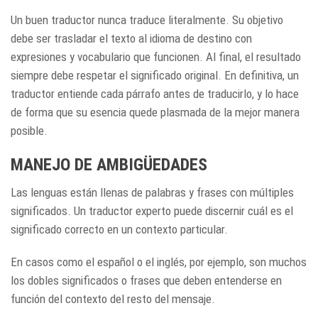
Un buen traductor nunca traduce literalmente. Su objetivo
debe ser trasladar el texto al idioma de destino con
expresiones y vocabulario que funcionen. Al final, el resultado
siempre debe respetar el significado original. En definitiva, un
traductor entiende cada párrafo antes de traducirlo, y lo hace
de forma que su esencia quede plasmada de la mejor manera
posible.
MANEJO DE AMBIGÜEDADES
Las lenguas están llenas de palabras y frases con múltiples
significados. Un traductor experto puede discernir cuál es el
significado correcto en un contexto particular.
En casos como el español o el inglés, por ejemplo, son muchos
los dobles significados o frases que deben entenderse en
función del contexto del resto del mensaje.