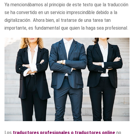
Ya mencionábamos al principio de este texto que la traducción
se ha convertido en un servicio imprescindible debido a la
digitalización. Ahora bien, al tratarse de una tarea tan
importante, es fundamental que quien la haga sea profesional.
Los
traductores profesionales o traductores online
no