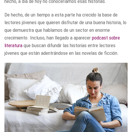
hecho, a día de hoy no conoceríamos esas historias.
De hecho, de un tiempo a esta parte ha crecido la base de
lectores jóvenes que quieren disfrutar de una buena historia, lo
que demuestra que hablamos de un sector en enorme
crecimiento. Incluso, han llegado a aparecer
podcast sobre
literatura
que buscan difundir las historias entre lectores
jóvenes que están adentrándose en las novelas de ficción.