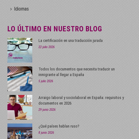
Idiomas
LO ÚLTIMO EN NUESTRO BLOG
La certificación en una traducción jurada
22 julio 2026
Todos los documentos que necesita traducir un
inmigrante al llegar a España
5 julio 2026
Arraigo laboral y sociolaboral en España: requisitos y
documentos en 2026
29 junio 2026
¿Qué países hablan ruso?
8 junio 2026