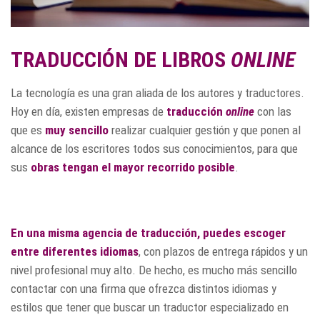
TRADUCCIÓN DE LIBROS
ONLINE
La tecnología es una gran aliada de los autores y traductores.
Hoy en día, existen empresas de
traducción
online
con las
que es
muy sencillo
realizar cualquier gestión y que ponen al
alcance de los escritores todos sus conocimientos, para que
sus
obras tengan el mayor recorrido posible
.
En una misma agencia de traducción, puedes escoger
entre diferentes idiomas
, con plazos de entrega rápidos y un
nivel profesional muy alto. De hecho, es mucho más sencillo
contactar con una firma que ofrezca distintos idiomas y
estilos que tener que buscar un traductor especializado en