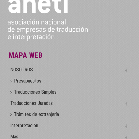
MAPA WEB
NOSOTROS
Presupuestos
Traducciones Simples
Traducciones Juradas
Trámites de extranjería
Interpretación
Más