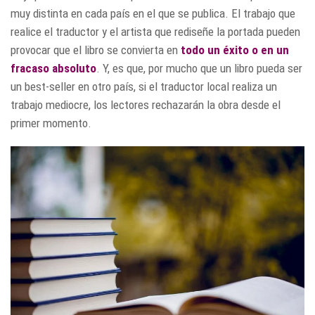
muy distinta en cada país en el que se publica. El trabajo que
realice el traductor y el artista que rediseñe la portada pueden
provocar que el libro se convierta en
todo un éxito o en un
fracaso absoluto
. Y, es que, por mucho que un libro pueda ser
un best-seller en otro país, si el traductor local realiza un
trabajo mediocre, los lectores rechazarán la obra desde el
primer momento.