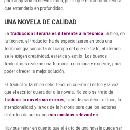
para adaptarlo al nuevo idioma, por lo que el traductor tendrá
que entenderlo en profundidad.
UNA NOVELA DE CALIDAD
La
traducción literaria es diferente a la técnica
. Si bien, en
la técnica, el traductor ha de especializarse en toda una
terminología concreta del campo del que se trate; al literario
se le exigen creatividad, estética y estilo. Los buenos
traductores realizan una formación continua y exigente, para
poder ofrecer la mejor solución.
El traductor también debe tener en cuenta el estilo y la voz
que el escritor quiera dar a la novela. No solo se trata de
traducir la
novela sin errores
, si no de mantener el tono, la
intencionalidad y la voz de la historia para que los lectores
disfruten de su historia
sin cambios relevantes
.
Hay que tener en cuenta que el éxito de una novela puede ser