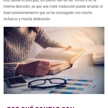
eso, desde el principio, los pasos han de ser firmes y en la
misma dirección, ya que una mala traducción puede arruinar el
buen posicionamiento que se ha conseguido con mucho
esfuerzo y mucha dedicación.