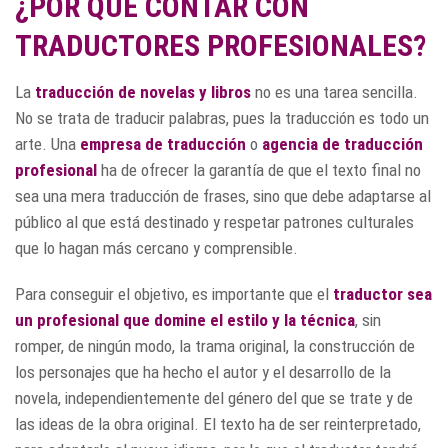
¿POR QUÉ CONTAR CON
TRADUCTORES PROFESIONALES?
La
traducción de novelas y libros
no es una tarea sencilla.
No se trata de traducir palabras, pues la traducción es todo un
arte. Una
empresa de traducción
o
agencia de traducción
profesional
ha de ofrecer la garantía de que el texto final no
sea una mera traducción de frases, sino que debe adaptarse al
público al que está destinado y respetar patrones culturales
que lo hagan más cercano y comprensible.
Para conseguir el objetivo, es importante que el
traductor sea
un profesional que domine el estilo y la técnica
, sin
romper, de ningún modo, la trama original, la construcción de
los personajes que ha hecho el autor y el desarrollo de la
novela, independientemente del género del que se trate y de
las ideas de la obra original. El texto ha de ser reinterpretado,