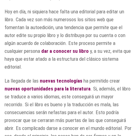
Hoy en día, ni siquiera hace falta una editorial para editar un
libro. Cada vez son más numerosos los sitios web que
fomentan la autoedición, una tendencia que permite que el
autor edite su propio libro y lo distribuya por su cuenta o con
algún acuerdo de colaboración. Este proceso permite a
cualquier persona
dar a conocer su libro
y, a su vez, evita que
haya que estar atado a la estructura del clásico sistema
editorial.
La llegada de las
nuevas tecnologías
ha permitido crear
nuevas oportunidades
para la literatura
. Si, además, el libro
se traduce a varios idiomas, este conseguirá un mayor
recorrido. Si el libro es bueno y la traducción es mala, las
consecuencias serán nefastas para el autor. Esto podría
provocar que se cerraran más puertas de las que conseguirá
abrir. Es complicado darse a conocer en el mundo editorial. Por