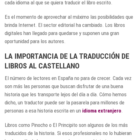
cada idioma al que se quiera traducir el libro escrito.
Es el momento de aprovechar al máximo las posibilidades que
brinda Internet. El sector editorial ha cambiado. Los libros
digitales han llegado para quedarse y suponen una gran
oportunidad para los autores.
LA IMPORTANCIA DE LA TRADUCCIÓN DE
LIBROS AL CASTELLANO
El número de lectores en España no para de crecer. Cada vez
son más las personas que buscan disfrutar de una buena
historia que les transporte lejos del día a día. Cómo hemos
dicho, un traductor puede ser la pasarela para millones de
personas a esa historia escrita en un
idioma extranjero
.
Libros como Pinocho o El Principito son algunos de los más
traducidos de la historia. Si esos profesionales no lo hubieran