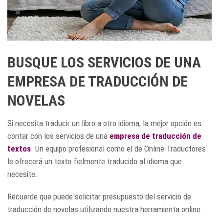
BUSQUE LOS SERVICIOS DE UNA
EMPRESA DE TRADUCCIÓN DE
NOVELAS
Si necesita traducir un libro a otro idioma, la mejor opción es
contar con los servicios de una
empresa de traducción de
textos
. Un equipo profesional como el de Online Traductores
le ofrecerá un texto fielmente traducido al idioma que
necesite.
Recuerde que puede solicitar presupuesto del servicio de
traducción de novelas utilizando nuestra herramienta online.