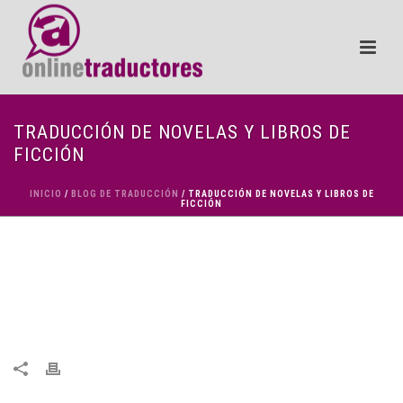
TRADUCCIÓN DE NOVELAS Y LIBROS DE
FICCIÓN
INICIO
/
BLOG DE TRADUCCIÓN
/ TRADUCCIÓN DE NOVELAS Y LIBROS DE
FICCIÓN