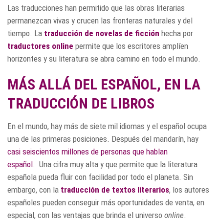
Las traducciones han permitido que las obras literarias
permanezcan vivas y crucen las fronteras naturales y del
tiempo. La
traducción de novelas de ficción
hecha por
traductores online
permite que los escritores amplíen
horizontes y su literatura se abra camino en todo el mundo.
MÁS ALLÁ DEL ESPAÑOL, EN LA
TRADUCCIÓN DE LIBROS
En el mundo, hay más de siete mil idiomas y el español ocupa
una de las primeras posiciones. Después del mandarín, hay
casi seiscientos millones de personas que hablan
español
. Una cifra muy alta y que permite que la literatura
española pueda fluir con facilidad por todo el planeta. Sin
embargo, con la
traducción de textos literarios
, los autores
españoles pueden conseguir más oportunidades de venta, en
especial, con las ventajas que brinda el universo
online
.