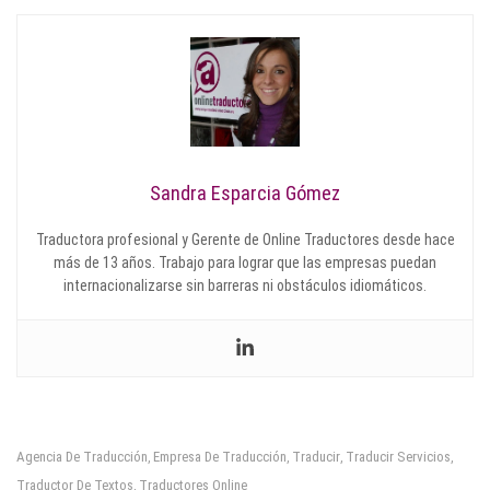
Sandra Esparcia Gómez
Traductora profesional y Gerente de Online Traductores desde hace
más de 13 años. Trabajo para lograr que las empresas puedan
internacionalizarse sin barreras ni obstáculos idiomáticos.
Agencia De Traducción
Empresa De Traducción
Traducir
Traducir Servicios
,
,
,
,
Traductor De Textos
Traductores Online
,