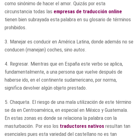
como sinónimo de hacer el amor. Quizás por esta
circunstancia todas las
empresas de traducción online
tienen bien subrayada esta palabra en su glosario de términos
prohibidos.
3. Manejar es conducir en América Latina, donde además no se
conducen (manejan) coches, sino
autos
.
4. Regresar. Mientras que en España este verbo se aplica,
fundamentalmente, a una persona que vuelve después de
haberse ido, en el continente sudamericano, por norma,
significa devolver algún objeto prestado.
5. Chaqueta. El riesgo de una mala utilización de este término
se da en Centroamérica, en especial en México y Guatemala.
En estas zonas es donde se relaciona la palabra con la
masturbación. Por eso los
traductores nativos
resultan tan
esenciales pues esta variedad del castellano no es tan