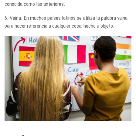
conocida como las anteriores.
6. Vaina. En muchos países latinos se utiliza la palabra vaina
para hacer referencia a cualquier cosa, hecho u objeto.