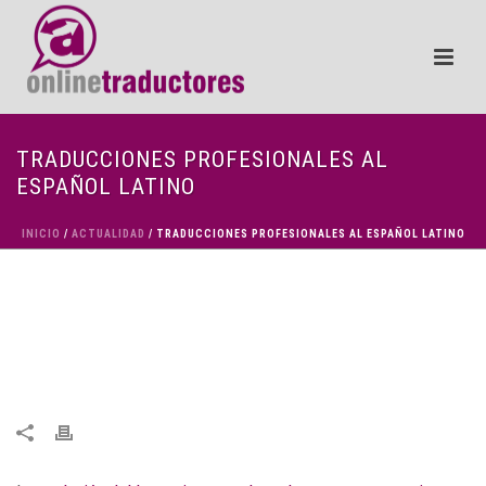
TRADUCCIONES PROFESIONALES AL
ESPAÑOL LATINO
INICIO
/
ACTUALIDAD
/ TRADUCCIONES PROFESIONALES AL ESPAÑOL LATINO