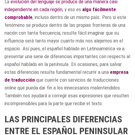
La
evolución del lenguaje se produce de una manera casi
independiente en cada región
, y eso es
algo fácilmente
comprobable
, incluso dentro de un mismo país. Pero si este
fenómeno se produce dentro de las propias fronteras de una
nación con tanta frecuencia, resulta fácil imaginar que su
influencia será tanto mayor cuanto más nos alejemos en el
espacio. Así pues, el español hablado en Latinoamérica va a
presentar una serie de diferencias importantes con respecto al
español hablado en la península. En ocasiones, para salvar
estas diferencias resulta fundamental recurrir a una
empresa
de traducción
que cuente con servicios de traducciones
online que pueda dar fin a los innecesarios malentendidos.
También nos ayudará a corregir esas expresiones que resulten
incomprensibles para la parte que recibe el texto.
LAS PRINCIPALES DIFERENCIAS
ENTRE EL ESPAÑOL PENINSULAR