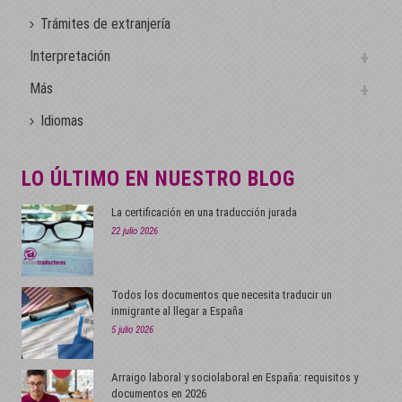
Trámites de extranjería
Interpretación
Más
Idiomas
LO ÚLTIMO EN NUESTRO BLOG
La certificación en una traducción jurada
22 julio 2026
Todos los documentos que necesita traducir un
inmigrante al llegar a España
5 julio 2026
Arraigo laboral y sociolaboral en España: requisitos y
documentos en 2026