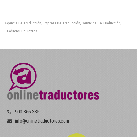
Agencia De Traducción
Empresa De Traducción
Servicios De Traducción
,
,
,
Traductor De Textos
900 866 335
info@onlinetraductores.com