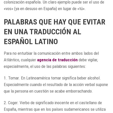
colonización española. Un claro ejemplo puede ser el uso de
«vos» (ya en desuso en España) en lugar de «tú».
PALABRAS QUE HAY QUE EVITAR
EN UNA TRADUCCIÓN AL
ESPAÑOL LATINO
Para no enturbiar la comunicación entre ambos lados del
Atlántico, cualquier
agencia de traducción
debe vigilar,
especialmente, el uso de las palabras siguientes:
1. Tomar. En Latinoamérica tomar significa beber alcohol.
Especialmente cuando el resultado de la acción verbal supone
que la persona en cuestión se acabe emborrachando.
2. Coger. Verbo de significado inocente en el castellano de
España, mientras que en los países sudamericanos se utiliza