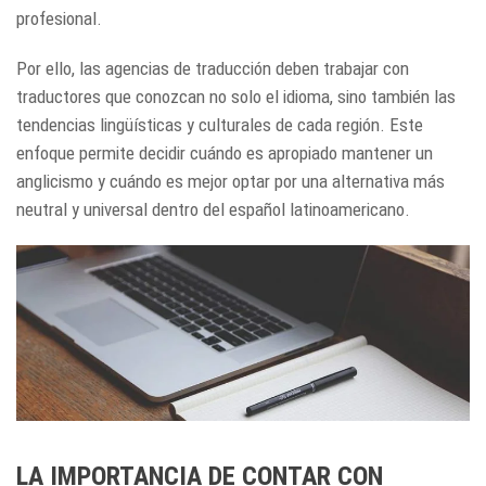
profesional.
Por ello, las agencias de traducción deben trabajar con
traductores que conozcan no solo el idioma, sino también las
tendencias lingüísticas y culturales de cada región. Este
enfoque permite decidir cuándo es apropiado mantener un
anglicismo y cuándo es mejor optar por una alternativa más
neutral y universal dentro del español latinoamericano.
LA IMPORTANCIA DE CONTAR CON