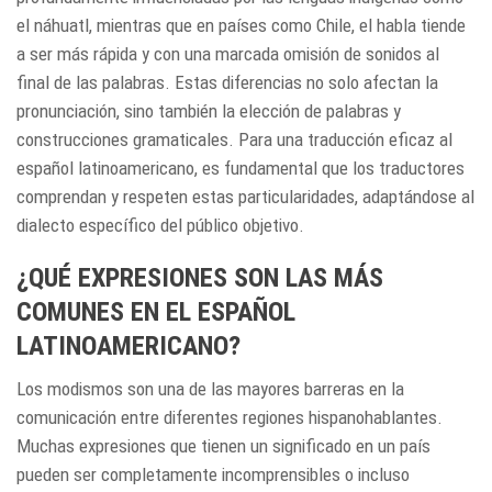
el náhuatl, mientras que en países como Chile, el habla tiende
a ser más rápida y con una marcada omisión de sonidos al
final de las palabras. Estas diferencias no solo afectan la
pronunciación, sino también la elección de palabras y
construcciones gramaticales. Para una traducción eficaz al
español latinoamericano, es fundamental que los traductores
comprendan y respeten estas particularidades, adaptándose al
dialecto específico del público objetivo.
¿QUÉ EXPRESIONES SON LAS MÁS
COMUNES EN EL ESPAÑOL
LATINOAMERICANO?
Los modismos son una de las mayores barreras en la
comunicación entre diferentes regiones hispanohablantes.
Muchas expresiones que tienen un significado en un país
pueden ser completamente incomprensibles o incluso