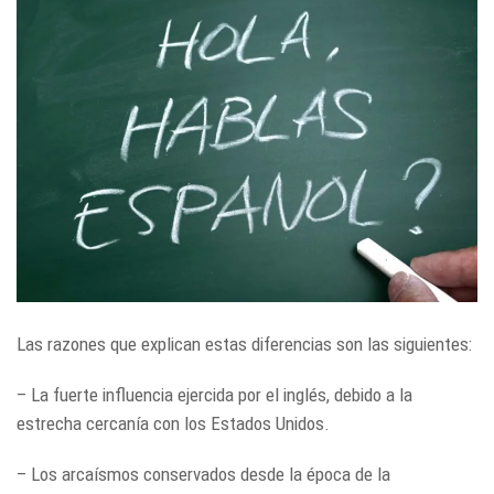
Las razones que explican estas diferencias son las siguientes:
– La fuerte influencia ejercida por el inglés, debido a la
estrecha cercanía con los Estados Unidos.
– Los arcaísmos conservados desde la época de la