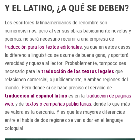
Y EL LATINO, ¿A QUÉ SE DEBEN?
Los escritores latinoamericanos de renombre son
numerosísimos, pero al ser sus obras básicamente novelas y
poemas, no será necesario recurrir a una empresa de
traducción para los textos editoriales
, ya que en estos casos
la diferencia lingüística se asume de buena gana, y aportará
veracidad y riqueza al lector. Probablemente, tampoco sea
necesario para la
traducción de los textos legales
que
relacionen comercial, o jurídicamente, a ambas regiones del
mundo. Pero donde sí se hace preciso el servicio de
traducción al español latino
es en la
traducción de páginas
web
, y de
textos o campañas publicitarias
, donde lo que más
se valora es la cercanía. Y es que las mayores diferencias
entre el habla de dos regiones se van a dar en el lenguaje
coloquial.