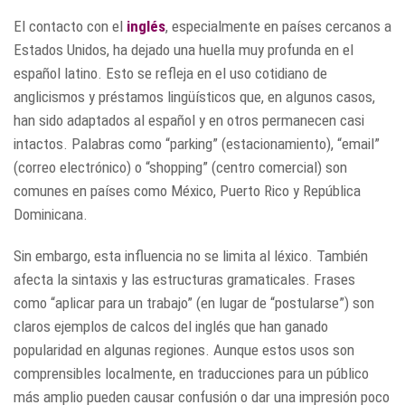
El contacto con el
inglés
, especialmente en países cercanos a
Estados Unidos, ha dejado una huella muy profunda en el
español latino. Esto se refleja en el uso cotidiano de
anglicismos y préstamos lingüísticos que, en algunos casos,
han sido adaptados al español y en otros permanecen casi
intactos. Palabras como “parking” (estacionamiento), “email”
(correo electrónico) o “shopping” (centro comercial) son
comunes en países como México, Puerto Rico y República
Dominicana.
Sin embargo, esta influencia no se limita al léxico. También
afecta la sintaxis y las estructuras gramaticales. Frases
como “aplicar para un trabajo” (en lugar de “postularse”) son
claros ejemplos de calcos del inglés que han ganado
popularidad en algunas regiones. Aunque estos usos son
comprensibles localmente, en traducciones para un público
más amplio pueden causar confusión o dar una impresión poco