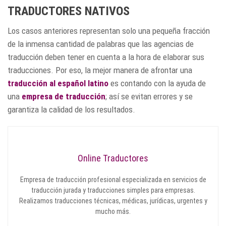
TRADUCTORES NATIVOS
Los casos anteriores representan solo una pequeña fracción
de la inmensa cantidad de palabras que las agencias de
traducción deben tener en cuenta a la hora de elaborar sus
traducciones. Por eso, la mejor manera de afrontar una
traducción al español latino
es contando con la ayuda de
una
empresa de traducción
; así se evitan errores y se
garantiza la calidad de los resultados.
Online Traductores
Empresa de traducción profesional especializada en servicios de
traducción jurada y traducciones simples para empresas.
Realizamos traducciones técnicas, médicas, jurídicas, urgentes y
mucho más.