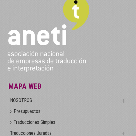
MAPA WEB
NOSOTROS
Presupuestos
Traducciones Simples
Traducciones Juradas