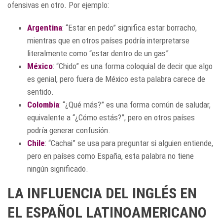
ofensivas en otro. Por ejemplo:
Argentina
: “Estar en pedo” significa estar borracho,
mientras que en otros países podría interpretarse
literalmente como “estar dentro de un gas”.
México
: “Chido” es una forma coloquial de decir que algo
es genial, pero fuera de México esta palabra carece de
sentido.
Colombia
: “¿Qué más?” es una forma común de saludar,
equivalente a “¿Cómo estás?”, pero en otros países
podría generar confusión.
Chile
: “Cachai” se usa para preguntar si alguien entiende,
pero en países como España, esta palabra no tiene
ningún significado.
LA INFLUENCIA DEL INGLÉS EN
EL ESPAÑOL LATINOAMERICANO