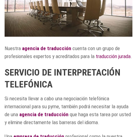
Nuestra
agencia de traducción
cuenta con un grupo de
profesionales expertos y acreditados para la
traducción jurada
.
SERVICIO DE INTERPRETACIÓN
TELEFÓNICA
Si necesita llevar a cabo una negociación telefónica
internacional para su pyme, también podrá necesitar la ayuda
de una
agencia de traducción
que haga esta tarea por usted
y elimine directamente las barreras del idioma.
Una
empresa de traducción
profesional como la nuestra