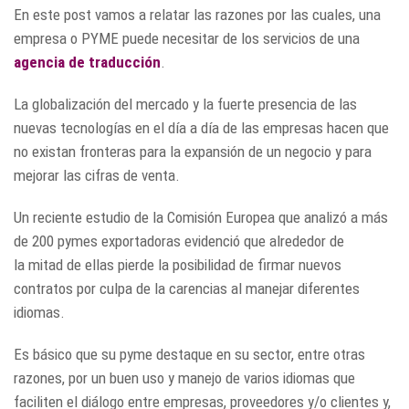
En este post vamos a relatar las razones por las cuales, una
empresa o PYME puede necesitar de los servicios de una
agencia de traducción
.
La globalización del mercado y la fuerte presencia de las
nuevas tecnologías en el día a día de las empresas hacen que
no existan fronteras para la expansión de un negocio y para
mejorar las cifras de venta.
Un reciente estudio de la Comisión Europea que analizó a más
de 200 pymes exportadoras evidenció que alrededor de
la mitad de ellas pierde la posibilidad de firmar nuevos
contratos por culpa de la carencias al manejar diferentes
idiomas.
Es básico que su pyme destaque en su sector, entre otras
razones, por un buen uso y manejo de varios idiomas que
faciliten el diálogo entre empresas, proveedores y/o clientes y,