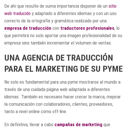
De ahí que resulte de suma importancia disponer de un
sitio
web traducido
y adaptado a diferentes idiomas y con un uso
correcto de la ortografía y gramática realizado por una
empresa de traducción
con
traductores profesionales
, lo
que permitirá no solo aportar una imagen profesionalidad de su
empresa sino también incrementar el volumen de ventas.
UNA AGENCIA DE TRADUCCIÓN
PARA EL MARKETING DE SU PYME
No solo es fundamental para una pyme mostrarse al mundo a
través de una cuidada página web adaptada a diferentes
idiomas. También es necesario hacer crecer la marca, mejorar
la comunicación con colaboradores, clientes, proveedores,
tanto a nivel online como off-line.
En definitiva, llevar a cabo
campañas de marketing
que