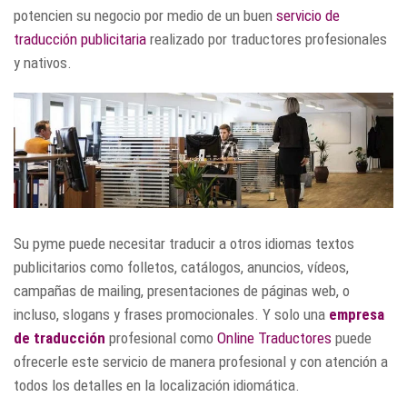
potencien su negocio por medio de un buen
servicio de
traducción publicitaria
realizado por traductores profesionales
y nativos.
Su pyme puede necesitar traducir a otros idiomas textos
publicitarios como folletos, catálogos, anuncios, vídeos,
campañas de mailing, presentaciones de páginas web, o
incluso, slogans y frases promocionales. Y solo una
empresa
de traducción
profesional como
Online Traductores
puede
ofrecerle este servicio de manera profesional y con atención a
todos los detalles en la localización idiomática.