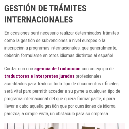
GESTIÓN DE TRÁMITES
INTERNACIONALES
En ocasiones será necesario realizar determinados trámites
como la gestión de subvenciones a nivel europeo o la
inscripción a programas internacionales, que generalmente,
deberán formularse en otros idiomas distintos al español.
Contar con una
agencia de traducción
con un equipo de
traductores e interpretes jurados
profesionales
acreditados para traducir todo tipo de documentos oficiales,
será vital para permitir acceder a su pyme a cualquier tipo de
programa internacional del que quiera formar parte, o para
llevar a cabo aquella gestión que por cuestiones de idioma
parezca, a simple vista, un obstáculo para su empresa.