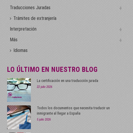
Traducciones Juradas
Trámites de extranjería
Interpretación
Más
Idiomas
LO ÚLTIMO EN NUESTRO BLOG
La certificación en una traducción jurada
22 julio 2026
Todos los documentos que necesita traducir un
inmigrante al llegar a España
5 julio 2026