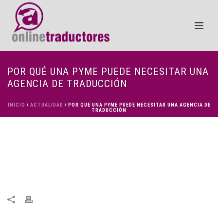
POR QUÉ UNA PYME PUEDE NECESITAR UNA
AGENCIA DE TRADUCCIÓN
INICIO
/
ACTUALIDAD
/ POR QUÉ UNA PYME PUEDE NECESITAR UNA AGENCIA DE
TRADUCCIÓN