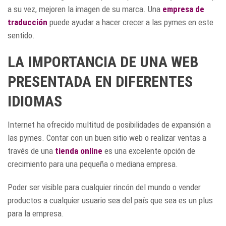
a su vez, mejoren la imagen de su marca. Una
empresa de
traducción
puede ayudar a hacer crecer a las pymes en este
sentido.
LA IMPORTANCIA DE UNA WEB
PRESENTADA EN DIFERENTES
IDIOMAS
Internet ha ofrecido multitud de posibilidades de expansión a
las pymes. Contar con un buen sitio web o realizar ventas a
través de una
tienda online
es una excelente opción de
crecimiento para una pequeña o mediana empresa.
Poder ser visible para cualquier rincón del mundo o vender
productos a cualquier usuario sea del país que sea es un plus
para la empresa.