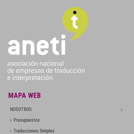
MAPA WEB
NOSOTROS
Presupuestos
Traducciones Simples