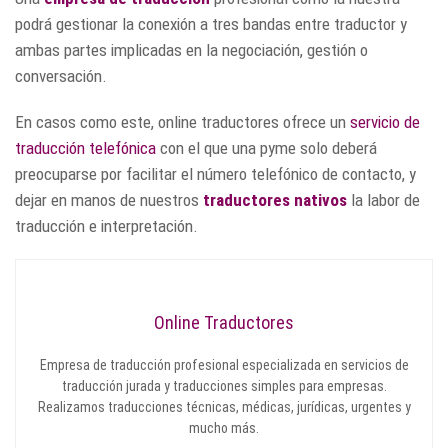
podrá gestionar la conexión a tres bandas entre traductor y
ambas partes implicadas en la negociación, gestión o
conversación.
En casos como este, online traductores ofrece un
servicio de
traducción telefónica
con el que una pyme solo deberá
preocuparse por facilitar el número telefónico de contacto, y
dejar en manos de nuestros
traductores nativos
la labor de
traducción e interpretación.
Online Traductores
Empresa de traducción profesional especializada en servicios de
traducción jurada y traducciones simples para empresas.
Realizamos traducciones técnicas, médicas, jurídicas, urgentes y
mucho más.